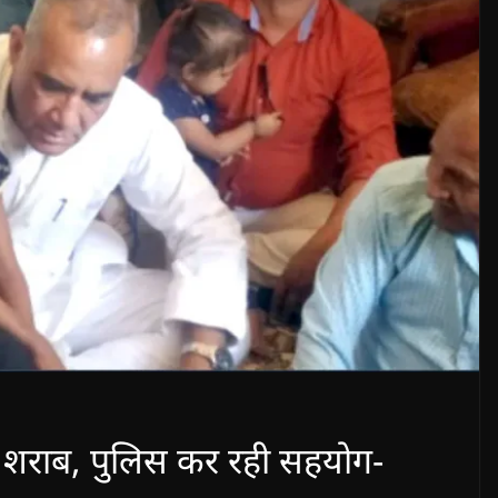
ली शराब, पुलिस कर रही सहयोग-