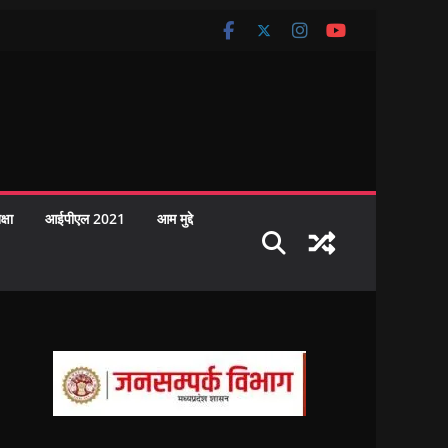
क्षा
आईपीएल 2021
आम मुद्दे