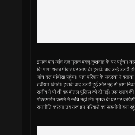
इसके बाद जांच दल मृतक बबलू कुशवाह के घर पहुंचा। यहां मृ
कि पापा शराब पीकर घर आए थे। इसके बाद उन्हें उल्टी ह
जांच दल चांदौख पहुंचा। यहां परिवार के सदस्यों ने बत
तबीयत बिगडी। इसके बाद उल्टी हुई और मुहं से झाग नि
राजीव ने पी थी वह बोतल पुलिस को दी गई। उस शराब की 
पोस्टमार्टम कराने में रूचि नहीं लीं। मृतक के घर पर कांग्रे
राजनीति करूंगा तब तक इन परिवारों का सहयोगी बना रहूं