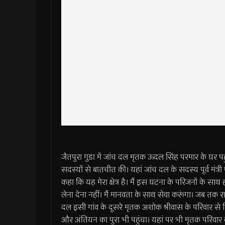
जैतपुरा गुडा में जांच दल मृतक ऊदल सिंह परमार के घर पहु
सदस्यों से बातचीत की। यहां जांच दल के सदस्य पूर्व मंत्री 
कहा कि यह मेरा क्षेत्र है। मैं इस घटना के परिजनों के
लेना देना नहीं। मैं मानवता के साथ सेवा करूंगा। जब तक रा
दल इसी गांव के दूसरे मृतक अशोक श्रीवास के परिवार से म
और अंतियन का पुरा भी पहुंचा। यहां पर भी मृतक परिवार 