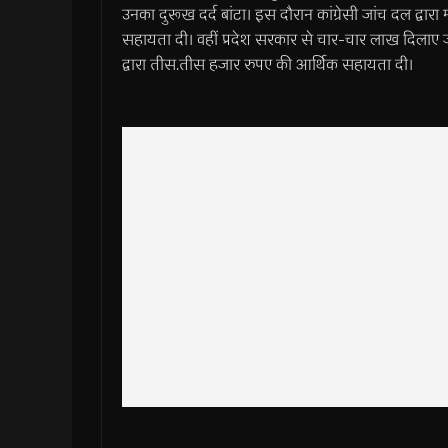
उनका दुरूख दर्द बांटा। इस दौरान कांग्रेसी जांच दल द्
सहायता दी। वहीं प्रदेश सरकार से चार-चार लाख दिलाए जाने क
द्वारा तीस.तीस हजार रुपए की आर्थिक सहायता दी।