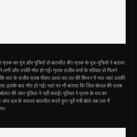
तक का पुत्र और पुत्रियों से बातचीत की। मृतक के पुत्र-पुत्रियों ने बताया
ोने लगी और उनकी मौत हो गई। मृतक राजीव शर्मा के परिवार से मिलने
ाया कि रात के राजीव शराब पीकर आया था। घर की किचन में गया जहां उसकी
कला। इसके बाद मौत हो गई। यहां पर भी बताया कि जिस बोतल की शराब
बोलत की जांच पुलिस ने नहीं कराई। पुलिस ने मृतक के शव का
सी जांच दल के सदस्य बातचीत करते हुए। पूर्व मंत्री बोले जब तक मैं
गा।