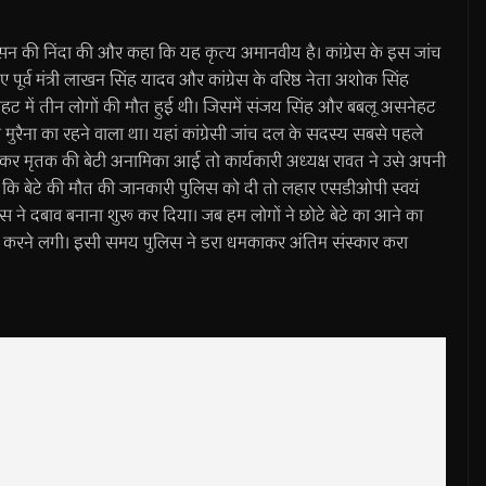
रशासन की निंदा की और कहा कि यह कृत्य अमानवीय है। कांग्रेस के इस जांच
सिंहए पूर्व मंत्री लाखन सिंह यादव और कांग्रेस के वरिष्ठ नेता अशोक सिंह
ेहट में तीन लोगों की मौत हुई थी। जिसमें संजय सिंह और बबलू असनेहट
ुरैना का रहने वाला था। यहां कांग्रेसी जांच दल के सदस्य सबसे पहले
ेखकर मृतक की बेटी अनामिका आई तो कार्यकारी अध्यक्ष रावत ने उसे अपनी
ाया कि बेटे की मौत की जानकारी पुलिस को दी तो लहार एसडीओपी स्वयं
स ने दबाव बनाना शुरू कर दिया। जब हम लोगों ने छोटे बेटे का आने का
ात करने लगी। इसी समय पुलिस ने डरा धमकाकर अंतिम संस्कार करा