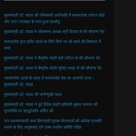
मुख्यमंत्री डॉ. यादव की गरिमामयी उपस्थिति में मध्यप्रदेश पर्यटन बोर्ड
और टाटा स्ट्राइव के मध्य हुआ एमओयू
मुख्यमंत्री डॉ. यादव ने लोकसभा अध्यक्ष श्री बिरला से की सौजन्य भेंट
मध्यप्रदेश द्वारा हरित ऊर्जा के लिये किये जा रहे कार्य की विश्वभर में
चर्चा
मुख्यमंत्री डॉ. यादव ने केंद्रीय मंत्री श्री पाटिल से की सौजन्य भेंट
मुख्यमंत्री डॉ. यादव ने केंद्रीय मंत्री भूपेंद्र यादव से की सौजन्य भेंट
नवकरणीय ऊर्जा के क्षेत्र में मध्यप्रदेश देश का अग्रणी राज्य :
मुख्यमंत्री डॉ. यादव
मुख्यमंत्री डॉ. यादव की जनोन्मुखी पहल
मुख्यमंत्री डॉ. यादव ने पूर्व विदेश मंत्री श्रीमती सुषमा स्वराज की
पुण्यतिथि पर श्रद्धांजलि अर्पित की
जन-कल्याणकारी तथा हितग्राही मूलक योजनाओं को अधिक प्रभावी
बनाने के लिए अनुशंसाएं देने उच्च स्तरीय समिति गठित