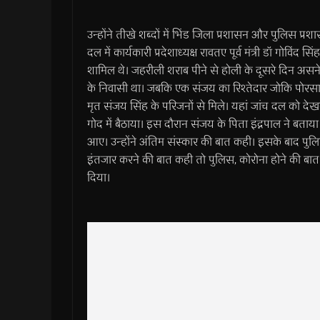
उन्होंने तीखे शब्दों में भिंड जिला प्रशासन और पुलिस प्
दल में कार्यकारी प्रदेशाध्यक्ष रावतए पूर्व मंत्री डॉ गोविंद 
शामिल थे। जहरीली शराब पीने से होली के दूसरे दिन असन
के निवासी था। जबकि एक संजय का रिश्तेदार जोकि पोरसा म
मृत संजय सिंह के परिजनों से मिले। यहां जांच दल को द
गोद में बैठाया। इस दौरान संजय के पिता इंद्नपाल ने बत
आए। उन्होंने अंतिम संस्कार की बात कही। इसके बाद पुलि
इंतजार करने की बात कही तो पुलिस, कोरोना होने की ब
दिया।