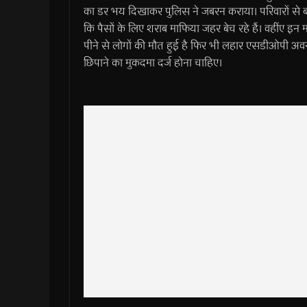
का डर भय दिखाकर पुलिस ने जबरन कराया। परिवारों से बातच
कि पैसों के लिए शराब माफिया जहर बेच रहे हैं। वहींए इन मौ
पीने से लोगों की मौत हुई है फिर भी लहार एसडीओपी अव
छिपाने का मुकदमा दर्ज होना चाहिए।