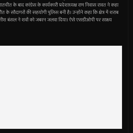
ीत के बाद कांग्रेस के कार्यकारी प्रदेशाध्यक्ष राम निवास रावत ने कहा
त के सौदागरों की सहयोगी पुलिस बनी है। उन्होंने कहा कि क्षेत्र में शराब
नीश बंसल ने शवों को जबरन जलवा दिया। ऐसे एसडीओपी पर साक्ष्य