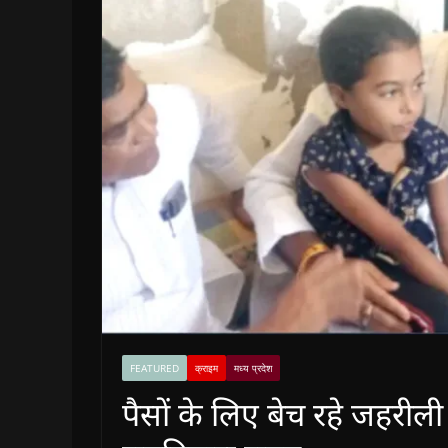
FEATURED
क्राइम
मध्य प्रदेश
पैसों के लिए बेच रहे जहरी