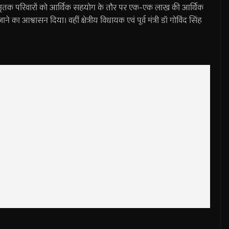
वारा मृतक परिवारों को आर्थिक सहयोग के तौर पर एक-एक लाख की आर्थिक
ा आश्वासन दिया। वहीं क्षेत्रीय विधायक एवं पूर्व मंत्री डॉ गोविंद सिंह