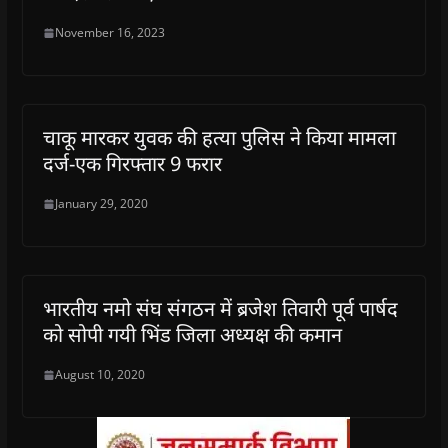
November 16, 2023
चाकू मारकर युवक की हत्या पुलिस ने किया मामला
दर्ज-एक गिरफ्तार 9 फरार
January 29, 2020
भारतीय नमो संघ संगठन में ब्रजेश तिवारी पूर्व पार्षद
को सोपी गयी भिंड जिला अध्यक्ष की कमान
August 10, 2020