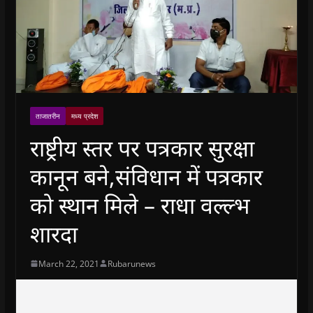
ताजातरीन
मध्य प्रदेश
राष्ट्रीय स्तर पर पत्रकार सुरक्षा
कानून बने,संविधान में पत्रकार
को स्थान मिले – राधा वल्ल्भ
शारदा
March 22, 2021
Rubarunews