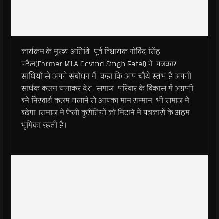
कार्यक्रम के मुख्य अतिथि पूर्व विधायक गोविंद सिंह
पटैल(Former MLA Govind Singh Patel) ने पत्रकार
साथियों से अपने संबोधन मैं कहा कि आप चौथे स्तंभ है अपनी
सार्थक कलम चलाकर देश समाज परिवार के विकास में अग्रणी
बने निस्वार्थ कलम चलाने से आपका मान सम्मान भी समाज मे
बढ़ेगा ।समाज मे फैली कुरीतियों को मिटाने में पत्रकारों के अहम
भूमिका रहती है।