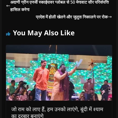
अदाणी ग्रीन एनर्जी स्काईपावर ग्लोबल से 50 मेगावाट सौर परिसंपत्ति
हासिल करेगा
प्रदेश में होली खेलने और जुलुस निकालने पर रोक
You May Also Like
जो राम को लाए हैं, हम उनको लाएंगे, बूंदी में श्याम
का दरबार बनाएंगे