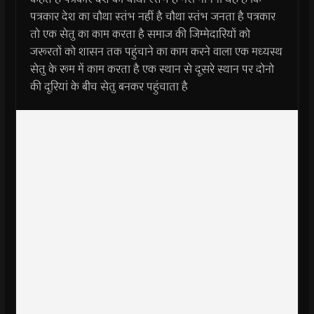
पत्रकार देश का चौथा स्तंभ नहीं है चौथा स्तंभ जनता है पत्रकार
तो एक सेतु का काम करता है समाज की जिम्मेदारियों को
जरूरतों को शासन तक पहुंचाने का काम करने वाला एक मध्यस्थ
सेतु के रूम में काम करता है एक स्थान से दूसरे स्थान पर दोनो
की दूरियां के बीच सेतु बनकर पहुंचाता है