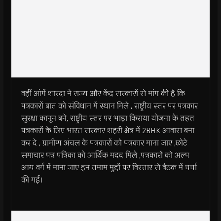
वहीं आंगें शारदा ने राज्य और केंद्र सरकारों से मांग की है कि
पत्रकारों बात को संविधान में स्थान मिले , राष्ट्रीय स्तर पर पत्रकार
सुरक्षा कानून बने, राष्ट्रीय स्तर पर भाड़ा किराया योजना के तहत
पत्रकारों के लिए भारत सरकार शहरी क्षेत्र में 2BHK आवास बना
कर दे , ग्रामीण अंचल के पत्रकारों को पत्रकार माना जाए ,छोटे
समाचार पत्र पत्रिका को आर्थिक मदद मिले ,पत्रकारों को अल्प
आय वर्ग में माना जाए इन तमाम मुद्दों पर विस्तार से बैठक में चर्चा
की गई।