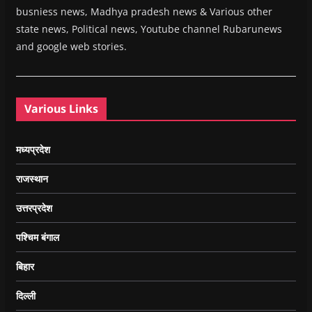
busniess news, Madhya pradesh news & Various other
state news, Political news, Youtube channel Rubarunews
and google web stories.
Various Links
मध्यप्रदेश
राजस्थान
उत्तरप्रदेश
पश्चिम बंगाल
बिहार
दिल्ली