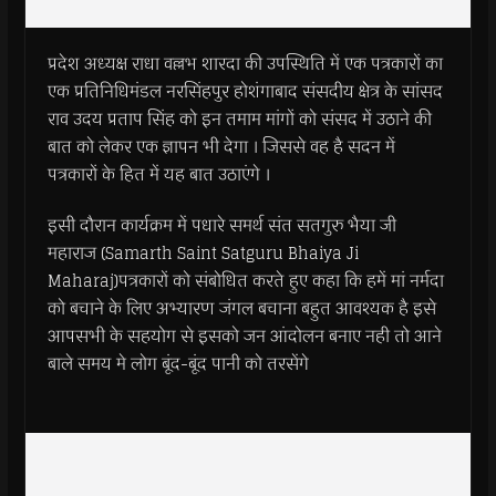
प्रदेश अध्यक्ष राधा वल्लभ शारदा की उपस्थिति में एक पत्रकारों का
एक प्रतिनिधिमंडल नरसिंहपुर होशंगाबाद संसदीय क्षेत्र के सांसद
राव उदय प्रताप सिंह को इन तमाम मांगों को संसद में उठाने की
बात को लेकर एक ज्ञापन भी देगा । जिससे वह है सदन में
पत्रकारों के हित में यह बात उठाएंगे ।
इसी दौरान कार्यक्रम में पधारे समर्थ संत सतगुरु भैया जी
महाराज (Samarth Saint Satguru Bhaiya Ji
Maharaj)पत्रकारों को संबोधित करते हुए कहा कि हमें मां नर्मदा
को बचाने के लिए अभ्यारण जंगल बचाना बहुत आवश्यक है इसे
आपसभी के सहयोग से इसको जन आंदोलन बनाए नही तो आने
बाले समय मे लोग बूंद-बूंद पानी को तरसेंगे