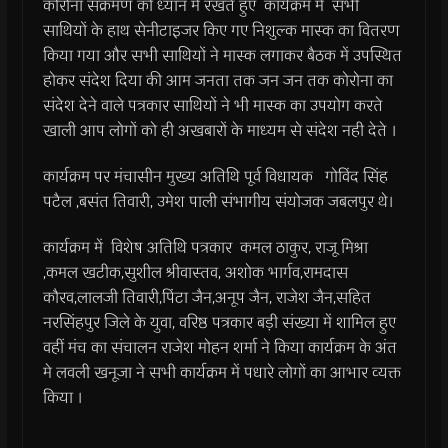
कोरोना संक्रमण को ध्यान में रखते हुए कार्यक्रम मे सभी
साथियों के हाथ सेनीटाइजर किए गए निशुल्क मास्क का वितरण
किया गया और सभी साथियों ने मास्क लगाकर बैठक में उपस्थित
होकर संदेश दिया की आम जनता तक जन जन तक कोरोना का
संदेश देने वाले पत्रकार साथियों ने भी मास्क का उपयोग करते
खाली आप लोगों को ही अखबारों के माध्यम से संदेश नही देते ।
कार्यक्रम पर मंचासीन मुख्य अतिथि पूर्व विधायक गोविंद सिंह
पटैल ,बसंत तिवारी, उमेश पाली संभागीय संयोजक जबलपुर थे।
कार्यक्रम में विशेष अतिथि पत्रकार कमल ठाकुर, राजू मिश्रा
,कमल खटीक,सुशील श्रीवास्तव, अशोक भार्गव,रामदास
कौरव,लालजी तिवारी,पिंटा जैन,अनूप जैन, राजेश जैन,सहित
नरसिंहपुर जिले के युवा, वरिष्ठ पत्रकार बड़ी संख्या में शामिल हुए
वहीं मंच का संचालन राजेश मोहन शर्मा ने किया कार्यक्रम के अंत
मे लवली खनूजा ने सभी कार्यक्रम में पधारे लोगों का आभार व्यक्त
किया ।