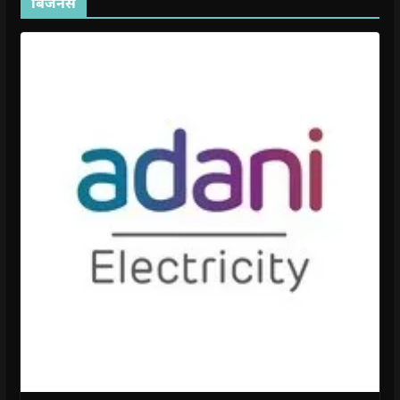
बिजनेस