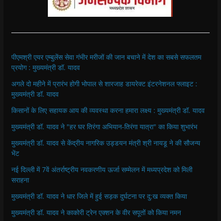
पीएमश्री एयर एम्बुलेंस सेवा गंभीर मरीजों की जान बचाने में देश का सबसे सफलतम
प्रयोग : मुख्यमंत्री डॉ. यादव
अगले दो महीने में प्रारंभ होगी भोपाल से शारजाह डायरेक्ट इंटरनेशनल फ्लाइट :
मुख्यमंत्री डॉ. यादव
किसानों के लिए सहायक आय की व्यवस्था करना हमारा लक्ष्य : मुख्यमंत्री डॉ. यादव
मुख्यमंत्री डॉ. यादव ने "हर घर तिरंगा अभियान-तिरंगा यात्रा" का किया शुभारंभ
मुख्यमंत्री डॉ. यादव से केंद्रीय नागरिक उड्डयन मंत्री श्री नायडू ने की सौजन्य
भेंट
नई दिल्ली में 7वें अंतर्राष्ट्रीय नवकरणीय ऊर्जा सम्मेलन में मध्यप्रदेश को मिली
सराहना
मुख्यमंत्री डॉ. यादव ने धार जिले में हुई सड़क दुर्घटना पर दु:ख व्यक्त किया
मुख्यमंत्री डॉ. यादव ने काकोरी ट्रेन एक्शन के वीर सपूतों को किया नमन