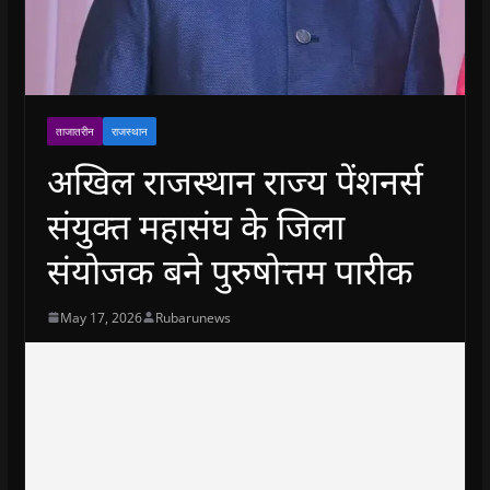
ताजातरीन
राजस्थान
अखिल राजस्थान राज्य पेंशनर्स
संयुक्त महासंघ के जिला
संयोजक बने पुरुषोत्तम पारीक
May 17, 2026
Rubarunews