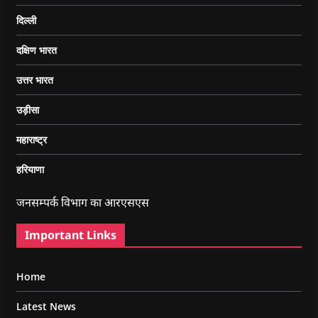
दिल्ली
दक्षिण भारत
उत्तर भारत
उड़ीसा
महाराष्ट्र
हरियाणा
जनसम्पर्क विभाग का आरएसएस
Important Links
Home
Latest News