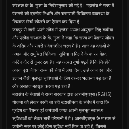
संरक्षक के.के. गुप्ता के निर्देशानुसार की गई है। महासंघ ने राज्य में
पेंशनरों की दयनीय स्थिति और चरमराती चिकित्सा व्यवस्था के
खिलाफ मोर्चा खोलने का ऐलान कर दिया है।
जयपुर से जारी अपने संदेश में प्रदेश अध्यक्ष आयुदान सिंह कवीया
और प्रदेश संरक्षक के.के. गुप्ता ने कहा कि राज्य का पेंशनर जीवन
के अंतिम और सबसे संवेदनशील चरण में है। आज वह दवाओं के
अभाव और समुचित चिकित्सा सुविधा न मिलने के कारण बेहद
कठिन दौर से गुजर रहा है। यह अत्यंत दुर्भाग्यपूर्ण है कि जिन्होंने
अपना पूरा जीवन राज्य की सेवा में लगा दिया, उन्हें आज दवा और
इलाज जैसी मूलभूत सुविधाओं के लिए दर-दर भटकना पड़ रहा है
और असहज महसूस करना पड़ रहा है।
महासंघ के नेताओं ने राज्य सरकार द्वारा आरजीएचएस (RGHS)
योजना को लेकर बरती जा रही उदासीनता के संबंध में कहा कि
प्रदेश का पेंशनर एवं कर्मचारी जगत अपनी मूलभूत स्वास्थ्य
सुविधाओं को लेकर भारी परेशानी में है। आरजीएचएस के माध्यम से
जमीनी स्तर पर कोई ठोस सुविधा नहीं मिल पा रही है, जिससे