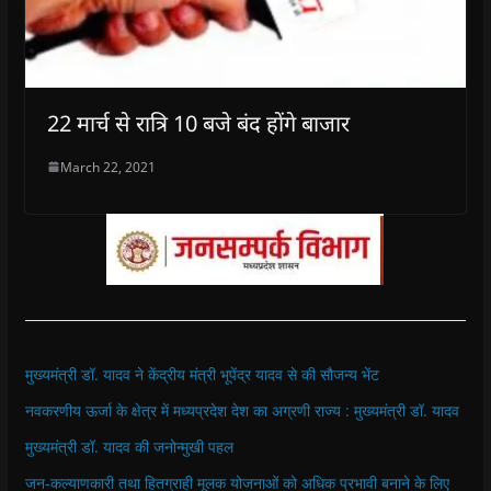
22 मार्च से रात्रि 10 बजे बंद होंगे बाजार
March 22, 2021
मुख्यमंत्री डॉ. यादव ने केंद्रीय मंत्री भूपेंद्र यादव से की सौजन्य भेंट
नवकरणीय ऊर्जा के क्षेत्र में मध्यप्रदेश देश का अग्रणी राज्य : मुख्यमंत्री डॉ. यादव
मुख्यमंत्री डॉ. यादव की जनोन्मुखी पहल
जन-कल्याणकारी तथा हितग्राही मूलक योजनाओं को अधिक प्रभावी बनाने के लिए