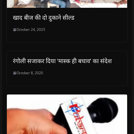
खाद बीज की दो दुकाने सील्ड
October 24, 2025
रंगोली सजाकर दिया ‘मास्क ही बचाव’ का संदेश
October 8, 2020