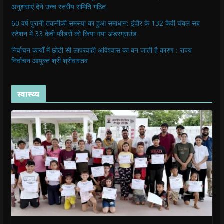
अनुशंसाएं देने उच्च स्तरीय समिति गठित
60 वर्ष पुरानी तकनीकी समस्या का हुआ समाधान: इंदौर के 132 केवी चंबल सब
स्टेशन में 33 केवी फीडरों को किया गया अंडरग्राउंड
निर्वाचन कार्यों में छोटी सी लापरवाही अविश्वास का बन जाती है कारण : राज्य
निर्वाचन आयुक्त श्री श्रीवास्तव
स्वास्थ्य