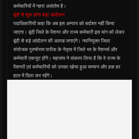
कर्मचारियों में गहरा असंतोष है।
बूंदी से शुरू होगा बड़ा आंदोलन
पदाधिकारियों कहा कि अब इस अन्याय को बर्दाश्त नहीं किया
जाएगा। बूंदी जिले के पेंशनर और राज्य कर्मचारी इस मांग को लेकर
बूंदी से बड़े आंदोलन की अलख जगाएंगे। नवनियुक्त जिला
संयोजक पुरुषोत्तम पारीक के नेतृत्व में जिले भर के पेंशनर्स और
कर्मचारी एकजुट होंगे। महासंघ ने संकल्प लिया है कि वे राज्य के
पेंशनरों एवं कर्मचारियों को उनका खोया हुआ सम्मान और हक हर
हाल में दिला कर रहेंगे।