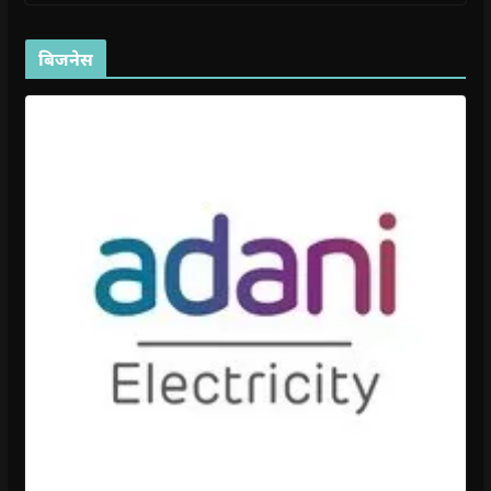
बिजनेस