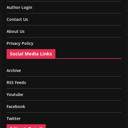
Author Login
Contact Us
About Us
Privacy Policy
Social Media Links
Archive
RSS Feeds
Youtube
Facebook
Twitter