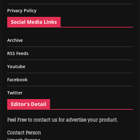
Privacy Policy
Social Media Links
Archive
RSS Feeds
Youtube
Facebook
Twitter
Editor’s Detail
Feel Free to contact us for advertise your product.
Contact Person