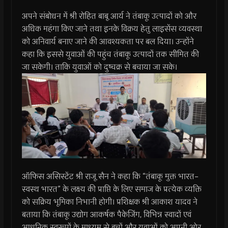
अपने संबोधन में श्री रोहित बाबू आर्य ने तंबाकू उत्पादों को और
अधिक महंगा किए जाने तथा इनके विक्रय हेतु लाइसेंस व्यवस्था
को अनिवार्य बनाए जाने की आवश्यकता पर बल दिया। उन्होंने
कहा कि इससे युवाओं की पहुंच तंबाकू उत्पादों तक सीमित की
जा सकेगी। ताकि युवाओं को दुष्चक्र से बचाया जा सके।
ऑफिस असिस्टेंट श्री राजू सैन ने कहा कि “तंबाकू मुक्त भारत–
स्वस्थ भारत” के लक्ष्य की प्राप्ति के लिए समाज के प्रत्येक व्यक्ति
को सक्रिय भूमिका निभानी होगी। प्रशिक्षक श्री आकाश यादव ने
बताया कि तंबाकू उद्योग आकर्षक पैकेजिंग, विभिन्न स्वादों एवं
आधुनिक स्वरूपों के माध्यम से बच्चों और युवाओं को अपनी ओर