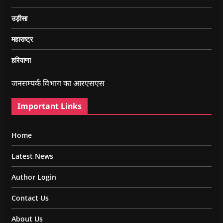
उड़ीसा
महाराष्ट्र
हरियाणा
जनसम्पर्क विभाग का आरएसएस
Important Links
Home
Latest News
Author Login
Contact Us
About Us