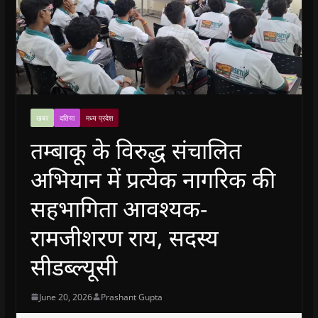
खबर
दतिया
मध्य प्रदेश
तम्बाकू के विरुद्ध संचालित
अभियान में प्रत्येक नागरिक की
सहभागिता आवश्यक-
रामजीशरण राय, सदस्य
सीडब्ल्यूसी
June 20, 2026
Prashant Gupta