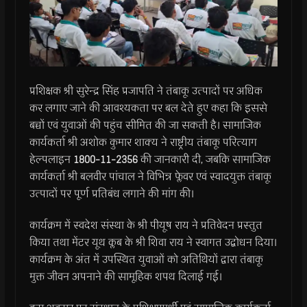
प्रशिक्षक श्री सुरेन्द्र सिंह प्रजापति ने तंबाकू उत्पादों पर अधिक
कर लगाए जाने की आवश्यकता पर बल देते हुए कहा कि इससे
बच्चों एवं युवाओं की पहुंच सीमित की जा सकती है। सामाजिक
कार्यकर्ता श्री अशोक कुमार शाक्य ने राष्ट्रीय तंबाकू परित्याग
हेल्पलाइन
1800-11-2356
की जानकारी दी, जबकि सामाजिक
कार्यकर्ता श्री बलवीर पांचाल ने विभिन्न फ्लेवर एवं स्वादयुक्त तंबाकू
उत्पादों पर पूर्ण प्रतिबंध लगाने की मांग की।
कार्यक्रम में स्वदेश संस्था के श्री पीयूष राय ने प्रतिवेदन प्रस्तुत
किया तथा मेंटर यूथ क्लब के श्री शिवा राय ने स्वागत उद्बोधन दिया।
कार्यक्रम के अंत में उपस्थित युवाओं को अतिथियों द्वारा तंबाकू
मुक्त जीवन अपनाने की सामूहिक शपथ दिलाई गई।