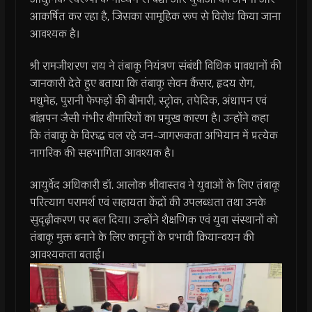
आकर्षित कर रहा है, जिसका सामूहिक रूप से विरोध किया जाना
आवश्यक है।
श्री रामजीशरण राय ने तंबाकू नियंत्रण संबंधी विधिक प्रावधानों की
जानकारी देते हुए बताया कि तंबाकू सेवन कैंसर, हृदय रोग,
मधुमेह, पुरानी फेफड़ों की बीमारी, स्ट्रोक, तपेदिक, अंधापन एवं
बांझपन जैसी गंभीर बीमारियों का प्रमुख कारण है। उन्होंने कहा
कि तंबाकू के विरुद्ध चल रहे जन-जागरूकता अभियान में प्रत्येक
नागरिक की सहभागिता आवश्यक है।
आयुर्वेद अधिकारी डॉ. आलोक श्रीवास्तव ने युवाओं के लिए तंबाकू
परित्याग परामर्श एवं सहायता केंद्रों की उपलब्धता तथा उनके
सुदृढ़ीकरण पर बल दिया। उन्होंने शैक्षणिक एवं युवा संस्थानों को
तंबाकू मुक्त बनाने के लिए कानूनों के प्रभावी क्रियान्वयन की
आवश्यकता बताई।