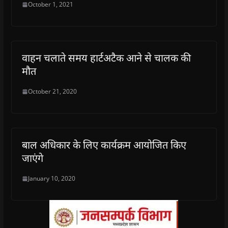
October 1, 2021
वाहन चलाते समय हार्टअटैक आने से चालक की
मौत
October 21, 2020
बाल अधिकार के लिए कार्यक्रम आयोजित किए
जाएंगे
January 10, 2020