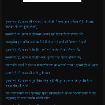
मुख्यमंत्री डॉ. यादव की गरिमामयी उपस्थिति में मध्यप्रदेश पर्यटन बोर्ड और टाटा
स्ट्राइव के मध्य हुआ एमओयू
मुख्यमंत्री डॉ. यादव ने लोकसभा अध्यक्ष श्री बिरला से की सौजन्य भेंट
मध्यप्रदेश द्वारा हरित ऊर्जा के लिये किये जा रहे कार्य की विश्वभर में चर्चा
मुख्यमंत्री डॉ. यादव ने केंद्रीय मंत्री श्री पाटिल से की सौजन्य भेंट
मुख्यमंत्री डॉ. यादव ने केंद्रीय मंत्री भूपेंद्र यादव से की सौजन्य भेंट
नवकरणीय ऊर्जा के क्षेत्र में मध्यप्रदेश देश का अग्रणी राज्य : मुख्यमंत्री डॉ. यादव
मुख्यमंत्री डॉ. यादव की जनोन्मुखी पहल
मुख्यमंत्री डॉ. यादव ने पूर्व विदेश मंत्री श्रीमती सुषमा स्वराज की पुण्यतिथि पर
श्रद्धांजलि अर्पित की
जन-कल्याणकारी तथा हितग्राही मूलक योजनाओं को अधिक प्रभावी बनाने के लिए
अनुशंसाएं देने उच्च स्तरीय समिति गठित