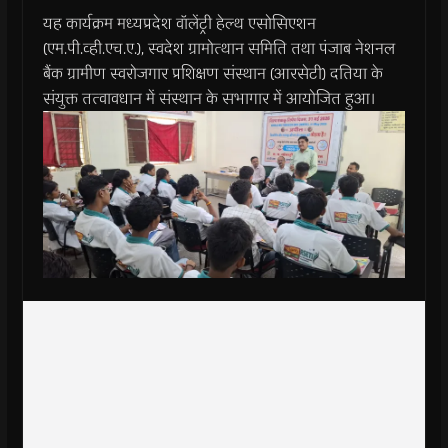
यह कार्यक्रम मध्यप्रदेश वॉलेंट्री हेल्थ एसोसिएशन
(एम.पी.व्ही.एच.ए.), स्वदेश ग्रामोत्थान समिति तथा पंजाब नेशनल
बैंक ग्रामीण स्वरोजगार प्रशिक्षण संस्थान (आरसेटी) दतिया के
संयुक्त तत्वावधान में संस्थान के सभागार में आयोजित हुआ।