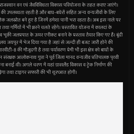
रही राजस्थान वन एवं जैवविविधता विकास परियोजना के तहत कराए जाएंगे।
पानी की उपलब्धता रहती है और बाघ-बघेरों सहित अन्य वन्यजीवों के लिए
तिक जलस्रोत बने हुए है जिनमें हमेशा पानी भरा रहता है। अब इस नाले पर
गर्मियों में भी झरने चलते रहेंगे। प्रस्तावित योजना में कालदां के
ी जलप्रपात के ऊपर एनीकट बनाने के प्रस्ताव तैयार किए गए हैं। बूंदी
्यालय जयपुर में भेज दिया गया है जहां से जल्दी ही बजट जारी होने की
आरवीटी-8 की मौजूदगी है तथा पर्यावरण प्रेमी भी इस क्षेत्र को बाघों के
वन संरक्षक आलोकनाथ गुप्ता ने पूर्व जिला मानद वन्यजीव प्रतिपालक पृथ्वी
ा बनाई थी। अगले चरण में यहां ग्रासलैंड विकास व ट्रेक निर्माण की
नबा बढ़ेगा तथा टाइगर सफारी की भी शुरुआत होगी।