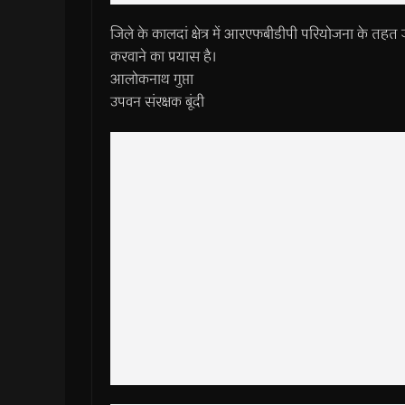
जिले के कालदां क्षेत्र में आरएफबीडीपी परियोजना के तहत ज
करवाने का प्रयास है।
आलोकनाथ गुप्ता
उपवन संरक्षक बूंदी