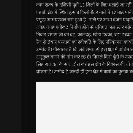
काम राज्य के दक्षिणी पूर्वी 13 जिलों के लिए चलाई जा 
पहाड़ी क्षेत्र में स्थित इस 8 किलोमीटर नाले में 12 माह 
प्रमुख आश्रयस्थल बना हुआ है। नाले पर आधा दर्जन प्राकृ
जगह जगह एनीकट निर्माण होने से भूमिगत जल स्तर बढ़ेगा तथा 
निकट सगस जी का दह, कालदह, छोटा डबका, बड़ा डबका व भूक
रेंज से तैयार प्रस्तावों को स्वीकृति के लिए परियोजना कार
उम्मीद है। गौरतलब है कि लंबे समय से इस क्षेत्र में बाघिन 
अनुकूल बनाने की मांग कर रहे हैं। पिछले दिनों बूंदी के उप
सिंह राजावत के साथ दौरा कर इस क्षेत्र के विकास की योजन
योजना है। उम्मीद है जल्दी ही इस क्षेत्र में बाघों का कु