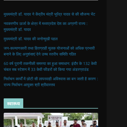
मुख्यमंत्री डॉ. यादव ने केंद्रीय मंत्री भूपेंद्र यादव से की सौजन्य भेंट
नवकरणीय ऊर्जा के क्षेत्र में मध्यप्रदेश देश का अग्रणी राज्य :
मुख्यमंत्री डॉ. यादव
मुख्यमंत्री डॉ. यादव की जनोन्मुखी पहल
जन-कल्याणकारी तथा हितग्राही मूलक योजनाओं को अधिक प्रभावी
बनाने के लिए अनुशंसाएं देने उच्च स्तरीय समिति गठित
60 वर्ष पुरानी तकनीकी समस्या का हुआ समाधान: इंदौर के 132 केवी
चंबल सब स्टेशन में 33 केवी फीडरों को किया गया अंडरग्राउंड
निर्वाचन कार्यों में छोटी सी लापरवाही अविश्वास का बन जाती है कारण :
राज्य निर्वाचन आयुक्त श्री श्रीवास्तव
स्वास्थ्य