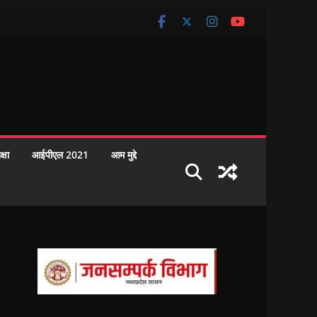
क्षा
आईपीएल 2021
आम मुद्दे