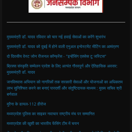
मुख्यमंत्री डॉ. यादव रविवार को चार नई हवाई सेवाओं का करेंगे शुभारंभ
मुख्यमंत्री डॉ. यादव को दुबई में होने वाली एनुअल इन्वेस्टमेंट मीटिंग का आमंत्रण
दो दिवसीय वेस्ट जोन रीजनल कॉन्फ्रेंस - "इन्हेंसिंग एक्सेस टू जस्टिस"
ब्रिक्स संस्कृति सम्मेलन प्रदेश के लिए अत्यंत गौरवपूर्ण और ऐतिहासिक अवसर:
मुख्यमंत्री डॉ. यादव
जनविश्वास अभियान को नागरिकों तक सरकारी सेवाओं और योजनाओं का अधिकतम
लाभ सुनिश्चित करने का बनाएं पारदर्शी और संतुष्टिदायक माध्यम : मुख्य सचिव श्री
बर्णवाल
मुरैना के डायल-112 हीरोज
मध्यप्रदेश पुलिस का साइबर नवाचार राष्ट्रीय मंच पर सम्मानित
मध्यप्रदेश की खुशी का भारतीय फेंसिंग टीम में चयन