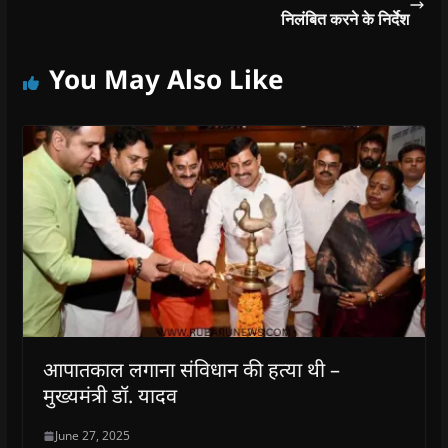
निलंबित करने के निर्देश
You May Also Like
आपातकाल लगाना संविधान की हत्या थी –
मुख्यमंत्री डॉ. यादव
June 27, 2025