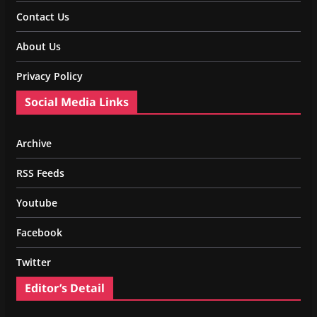
Contact Us
About Us
Privacy Policy
Social Media Links
Archive
RSS Feeds
Youtube
Facebook
Twitter
Editor’s Detail