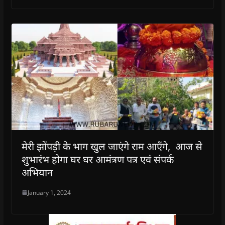
मेरी झोंपड़ी के भाग खुल जाएंगे राम आएँगे, आज से
शुभारंभ होगा घर घर आमंत्रण पत्र एवं संपर्क
अभियान
January 1, 2024