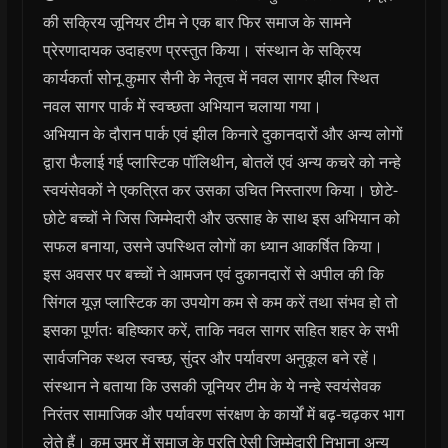
की सक्रिय जूनियर टीम ने एक बार फिर समाज के सामने
प्रेरणादायक उदाहरण प्रस्तुत किया। संस्थान के सक्रिय
कार्यकर्ता सोनू कुमार सैनी के नेतृत्व में नवल सागर झील स्थित
नवल सागर पार्क में स्वच्छता अभियान चलाया गया।
अभियान के दौरान पार्क एवं झील किनारे दुकानदारों और अन्य लोगों
द्वारा फैलाई गई प्लास्टिक पॉलिथीन, बोतलें एवं अन्य कचरे को नन्हे
स्वयंसेवकों ने एकत्रित कर उसका उचित निस्तारण किया। छोटे-
छोटे बच्चों ने जिस जिम्मेदारी और उत्साह के साथ इस अभियान को
सफल बनाया, उसने उपस्थित लोगों का ध्यान आकर्षित किया।
इस अवसर पर बच्चों ने आमजन एवं दुकानदारों से अपील की कि
सिंगल यूज़ प्लास्टिक का उपयोग कम से कम करें तथा संभव हो तो
इसका पूर्णतः बहिष्कार करें, ताकि नवल सागर सहित शहर के सभी
सार्वजनिक स्थल स्वच्छ, सुंदर और पर्यावरण अनुकूल बने रहें।
संस्थान ने बताया कि उसकी जूनियर टीम के ये नन्हे स्वयंसेवक
निरंतर सामाजिक और पर्यावरण संरक्षण के कार्यों में बढ़-चढ़कर भाग
लेते हैं। कम उम्र में समाज के प्रति ऐसी जिम्मेदारी निभाना अन्य