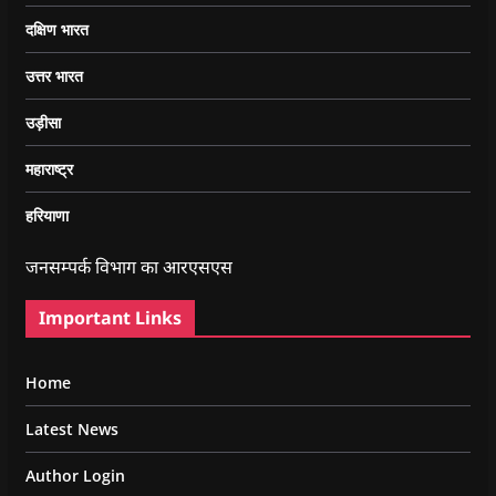
दक्षिण भारत
उत्तर भारत
उड़ीसा
महाराष्ट्र
हरियाणा
जनसम्पर्क विभाग का आरएसएस
Important Links
Home
Latest News
Author Login