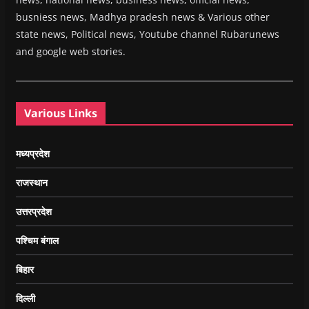
busniess news, Madhya pradesh news & Various other
state news, Political news, Youtube channel Rubarunews
and google web stories.
Various Links
मध्यप्रदेश
राजस्थान
उत्तरप्रदेश
पश्चिम बंगाल
बिहार
दिल्ली