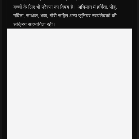
बच्चों के लिए भी प्रेरणा का विषय है। अभियान में हर्षिता, पीहू,
गर्विता, सार्थक, भव्य, गौरी सहित अन्य जूनियर स्वयंसेवकों की
सक्रिय सहभागिता रही।