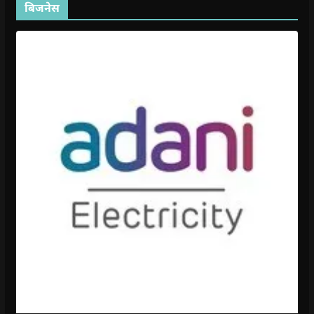
बिजनेस