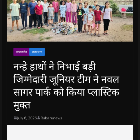
ताजातरीन
राजस्थान
नन्हे हाथों ने निभाई बड़ी
जिम्मेदारी जूनियर टीम ने नवल
सागर पार्क को किया प्लास्टिक
मुक्त
July 6, 2026
Rubarunews