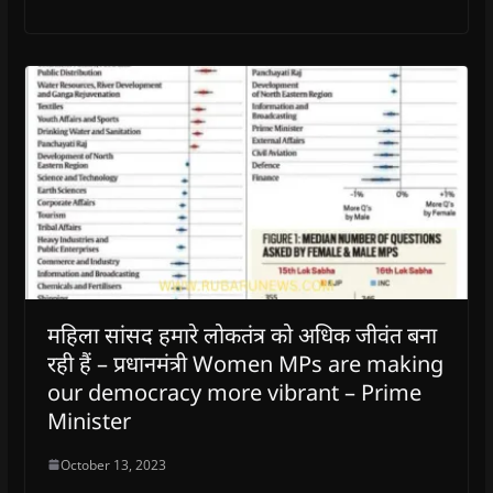
महिला सांसद हमारे लोकतंत्र को अधिक जीवंत बना
रही हैं – प्रधानमंत्री Women MPs are making
our democracy more vibrant – Prime
Minister
October 13, 2023