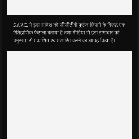
S.A.V.E. ने इस आदेश को सीसीटीवी फुटेज छिपाने के विरुद्ध एक
ऐतिहासिक फैसला बताया है तथा मीडिया से इस समाचार को
प्रमुखता से प्रकाशित एवं प्रसारित करने का आग्रह किया है।