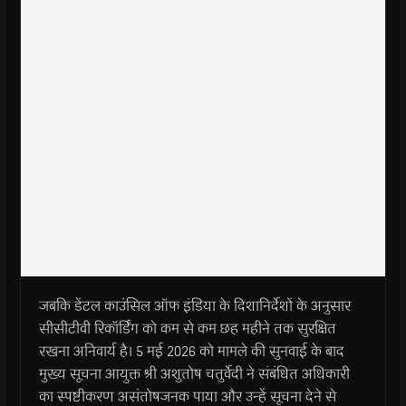
जबकि डेंटल काउंसिल ऑफ इंडिया के दिशानिर्देशों के अनुसार
सीसीटीवी रिकॉर्डिंग को कम से कम छह महीने तक सुरक्षित
रखना अनिवार्य है। 5 मई 2026 को मामले की सुनवाई के बाद
मुख्य सूचना आयुक्त श्री अशुतोष चतुर्वेदी ने संबंधित अधिकारी
का स्पष्टीकरण असंतोषजनक पाया और उन्हें सूचना देने से