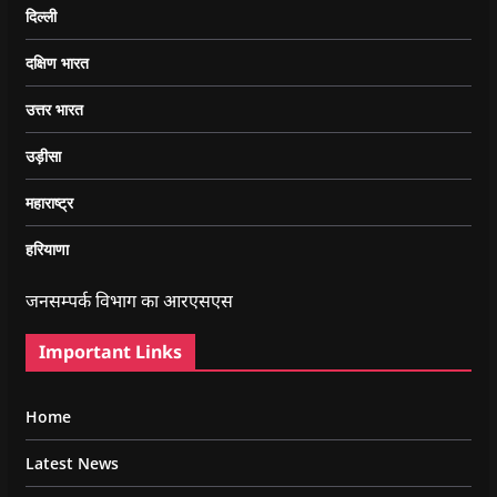
दिल्ली
दक्षिण भारत
उत्तर भारत
उड़ीसा
महाराष्ट्र
हरियाणा
जनसम्पर्क विभाग का आरएसएस
Important Links
Home
Latest News