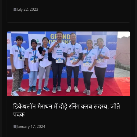
July 22, 2023
डिकेथलॉन मैराथन में दौड़े रनिंग क्लब सदस्य, जीते
पदक
January 17, 2024