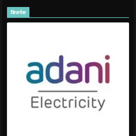
बिजनेस