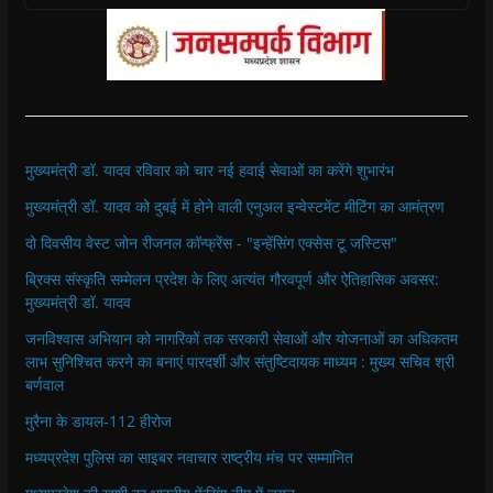
मुख्यमंत्री डॉ. यादव रविवार को चार नई हवाई सेवाओं का करेंगे शुभारंभ
मुख्यमंत्री डॉ. यादव को दुबई में होने वाली एनुअल इन्वेस्टमेंट मीटिंग का आमंत्रण
दो दिवसीय वेस्ट जोन रीजनल कॉन्फ्रेंस - "इन्हेंसिंग एक्सेस टू जस्टिस"
ब्रिक्स संस्कृति सम्मेलन प्रदेश के लिए अत्यंत गौरवपूर्ण और ऐतिहासिक अवसर:
मुख्यमंत्री डॉ. यादव
जनविश्वास अभियान को नागरिकों तक सरकारी सेवाओं और योजनाओं का अधिकतम
लाभ सुनिश्चित करने का बनाएं पारदर्शी और संतुष्टिदायक माध्यम : मुख्य सचिव श्री
बर्णवाल
मुरैना के डायल-112 हीरोज
मध्यप्रदेश पुलिस का साइबर नवाचार राष्ट्रीय मंच पर सम्मानित