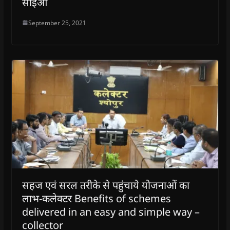
सीईओ
September 25, 2021
सहज एवं सरल तरीके से पहुंचाये योजनाओं का
लाभ-कलेक्टर Benefits of schemes
delivered in an easy and simple way –
collector