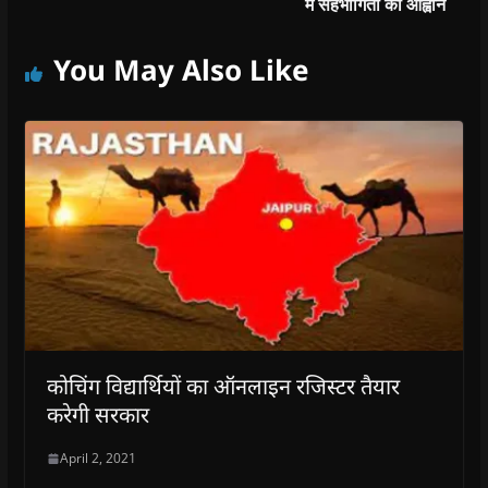
में सहभागिता का आह्वान
You May Also Like
कोचिंग विद्यार्थियों का ऑनलाइन रजिस्टर तैयार
करेगी सरकार
April 2, 2021