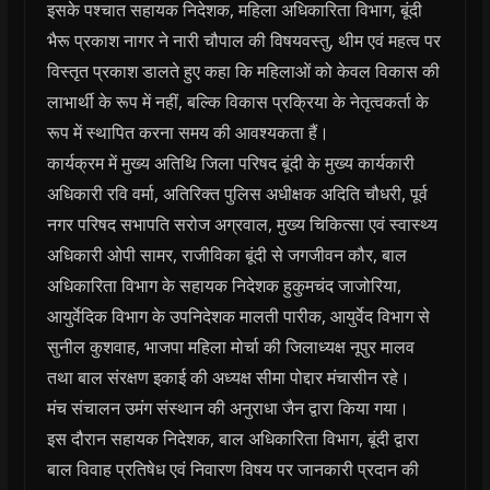
इसके पश्चात सहायक निदेशक, महिला अधिकारिता विभाग, बूंदी
भैरू प्रकाश नागर ने नारी चौपाल की विषयवस्तु, थीम एवं महत्व पर
विस्तृत प्रकाश डालते हुए कहा कि महिलाओं को केवल विकास की
लाभार्थी के रूप में नहीं, बल्कि विकास प्रक्रिया के नेतृत्वकर्ता के
रूप में स्थापित करना समय की आवश्यकता हैं।
कार्यक्रम में मुख्य अतिथि जिला परिषद बूंदी के मुख्य कार्यकारी
अधिकारी रवि वर्मा, अतिरिक्त पुलिस अधीक्षक अदिति चौधरी, पूर्व
नगर परिषद सभापति सरोज अग्रवाल, मुख्य चिकित्सा एवं स्वास्थ्य
अधिकारी ओपी सामर, राजीविका बूंदी से जगजीवन कौर, बाल
अधिकारिता विभाग के सहायक निदेशक हुकुमचंद जाजोरिया,
आयुर्वेदिक विभाग के उपनिदेशक मालती पारीक, आयुर्वेद विभाग से
सुनील कुशवाह, भाजपा महिला मोर्चा की जिलाध्यक्ष नूपुर मालव
तथा बाल संरक्षण इकाई की अध्यक्ष सीमा पोद्दार मंचासीन रहे।
मंच संचालन उमंग संस्थान की अनुराधा जैन द्वारा किया गया।
इस दौरान सहायक निदेशक, बाल अधिकारिता विभाग, बूंदी द्वारा
बाल विवाह प्रतिषेध एवं निवारण विषय पर जानकारी प्रदान की