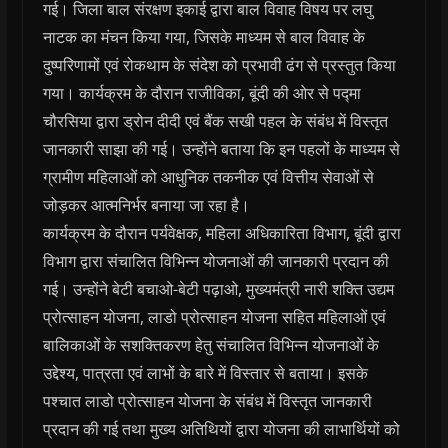
गई। जिला बाल संरक्षण इकाई द्वारा बाल विवाह विषय पर लघु
नाटक का मंचन किया गया, जिसके माध्यम से बाल विवाह के
दुष्परिणामों एवं रोकथाम के संदेश को प्रभावी ढंग से प्रस्तुत किया
गया। कार्यक्रम के दौरान राजीविका, बूंदी की ओर से पद्मा
चौरसिया द्वारा ड्रोन दीदी एवं बैंक सखी पहल के संबंध में विस्तृत
जानकारी साझा की गई। उन्होंने बताया कि इन पहलों के माध्यम से
ग्रामीण महिलाओं को आधुनिक तकनीक एवं वित्तीय सेवाओं से
जोड़कर आत्मनिर्भर बनाया जा रहा है।
कार्यक्रम के दौरान पर्यवेक्षक, महिला अधिकारिता विभाग, बूंदी द्वारा
विभाग द्वारा संचालित विभिन्न योजनाओं की जानकारी प्रदान की
गई। उन्होंने बेटी बचाओ-बेटी पढ़ाओ, मुख्यमंत्री नारी शक्ति उद्यम
प्रोत्साहन योजना, लाडो प्रोत्साहन योजना सहित महिलाओं एवं
बालिकाओं के सशक्तिकरण हेतु संचालित विभिन्न योजनाओं के
उद्देश्य, पात्रता एवं लाभों के बारे में विस्तार से बताया। इसके
पश्चात लाडो प्रोत्साहन योजना के संबंध में विस्तृत जानकारी
प्रदान की गई तथा मुख्य अतिथियों द्वारा योजना की लाभार्थियों को