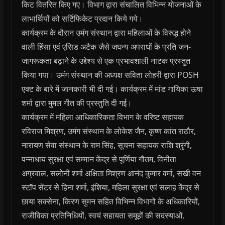
किट वितरित किए गए। विभाग द्वारा संचालित विभिन्न योजनाओं के
लाभार्थियों को सर्टिफिकेट प्रदान किये गये।
कार्यक्रम के दौरान उमंग संस्थान द्वारा महिलाओं के विरुद्ध होने
वाली हिंसा एवं एसिड अटैक जैसे जघन्य अपराधों के प्रति जन-
जागरूकता बढ़ाने के उद्देश्य से एक प्रभावशाली नाटक प्रस्तुत
किया गया। उमंग संस्थान की अध्यक्ष सविता लोहरी द्वारा POSH
एक्ट के बारे में जानकारी भी दी गई। कार्यक्रम में मांड गायिका ऊषा
शर्मा द्वारा मुमल गीत की प्रस्तुति दी गई।
कार्यक्रम में महिला आधिकारिकता विभाग के वरिष्ट सहायक
रविराज मिश्रण, उमंग संस्थान के लोकेश जैन, कृष्ण कांत राठौर,
नारायण सेवा संस्थान के राम सिंह, सूचना सहायक राशि श्रृंगी,
पन्नाधाय सुरक्षा एवं सम्मान केंद्र से पूर्णिया गौतम, विनीता
अग्रवाल, सलोनी शर्मा अक्षिता मिश्रण आनंद कुमार वर्मा, सखी वन
स्टॉप सेंटर से हिना शर्मा, इंशिया, महिला सुरक्षा एवं सलाह केंद्र से
छाया सक्सेना, किरण सुमन सहित विभिन्न विभागों के अधिकारियों,
राजीविका प्रतिनिधियों, स्वयं सहायता समूहों की सदस्याओं,