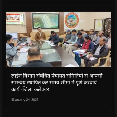
लाईन विभाग संबंधित पंचायत समितियों से आपसी
समन्वय स्थापित कर समय सीमा में पूर्ण करवायें
कार्य -जिला कलेक्टर
January 24, 2025