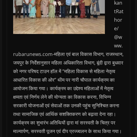
kan
tRat
hor
e/
@w
ww.
rubarunews.com-महिला एवं बाल विकास विभाग, राजस्थान,
जयपुर के निर्देशानुसार महिला अधिकारिता विभाग, बूंदी द्वारा बुधवार
को नगर परिषद टाउन हॉल में “महिला विकास से महिला नेतृत्व
आधारित विकास की ओर” थीम पर नारी चौपाल कार्यक्रम का
आयोजन किया गया। कार्यक्रम का उद्देश्य महिलाओं में नेतृत्व
क्षमता एवं निर्णय लेने की योग्यता का विकास करना, विभिन्न
सरकारी योजनाओं एवं सेवाओं तक उनकी पहुंच सुनिश्चित करना
तथा सामाजिक एवं आर्थिक सशक्तिकरण को बढ़ावा देना रहा।
कार्यक्रम का शुभारंभ अतिथियों द्वारा मां सरस्वती के चित्र पर
माल्यार्पण, सरस्वती पूजन एवं दीप प्रज्ज्वलन के साथ किया गया।