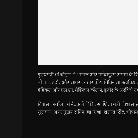
मुख्यमंत्री श्री चौहान ने भोपाल और नर्मदापुरम संभाग के विद्
भोपाल, इंदौर और सागर के शासकीय चिकित्सा महाविद्याल
मेडिकल और एल.एन. मेडिकल कॉलेज, इंदौर के अरबिंदो तथ
निवास कार्यालय में बैठक में चिकित्सा शिक्षा मंत्री विश्
सुलेमान, अपर मुख्य सचिव उच्च शिक्षा शैलेन्द्र सिंह, भो