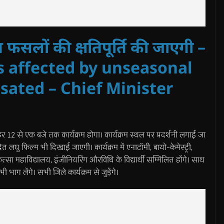
 फसलों की क्षतिपूर्ति की जाएगी –
Crops affected by unseasonal
sated – Chief Minister
 12 से एक बजे तक कार्यक्रम होगा। कार्यक्रम स्थल पर प्रदर्शनी लगाई जा
्रित लघु फिल्म भी दिखाई जाएगी। कार्यक्रम में एनाटॉमी, बायो-केमेस्ट्री,
ा महाविद्यालय, इंजीनियरिंग औरविधि के विद्यार्थी सम्मिलित होंगे। साथ
भी भाग लेंगे। सभी जिले कार्यक्रम से जुड़ेंगे।