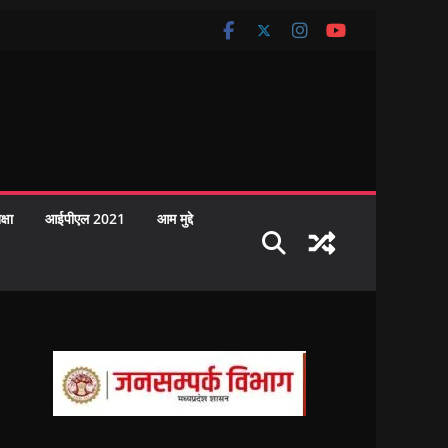
क्षा
आईपीएल 2021
आम मुद्दे