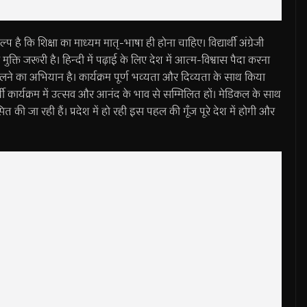
ंकल्प है कि शिक्षा का माध्यम मातृ-भाषा ही होना चाहिए। विद्यार्थी अंग्रेजी
े मुक्ति जरूरी है। हिन्दी में पढ़ाई के लिए देश में आत्म-विश्वास पैदा करना
बदलने का अभियान है। कार्यक्रम पूर्ण भव्यता और दिव्यता के साथ किया
यार्थी कार्यक्रम में उत्सव और आनंद के भाव से सम्मिलित हों। मेडिकल के साथ
ित की जा रही हैं। प्रदेश में हो रही इस पहल की गूँज पूरे देश में होगी और