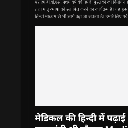
पर एम.बी.बी.एस. प्रथम वर्ष की हिन्दी पुस्तकों का विमो
तथा मातृ-भाषा को स्थापित करने का कार्यक्रम है। यह इस व
हिन्दी माध्यम से भी आगे बढ़ा जा सकता है। हमारे लिए गर्व
मेडिकल की हिन्दी में पढ़ाई