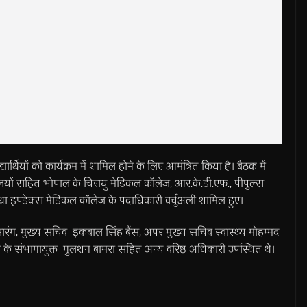
यार्थियों को कार्यक्रम में शामिल होने के लिए आमंत्रित किया है। बैठक में
यों सहित भोपाल के चिरायु मेडिकल कॉलेज, आर.के.डी.एफ., पीपुल्स
ा इण्डेक्स मेडिकल कॉलेज के पदाधिकारी वर्चुअली शामिल हुए।
वास सारंग, मुख्य सचिव इकबाल सिंह बैंस, अपर मुख्य सचिव स्वास्थ्य मोहम्मद
पाल के संभागायुक्त गुलशन बामरा सहित अन्य वरिष्ठ अधिकारी उपस्थित थे।