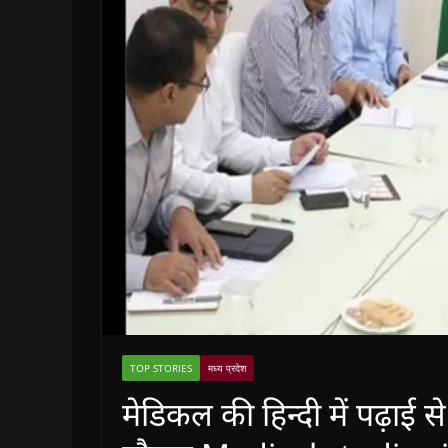
TOP STORIES
मध्य प्रदेश
मेडिकल की हिन्दी में पढ़ाई से 