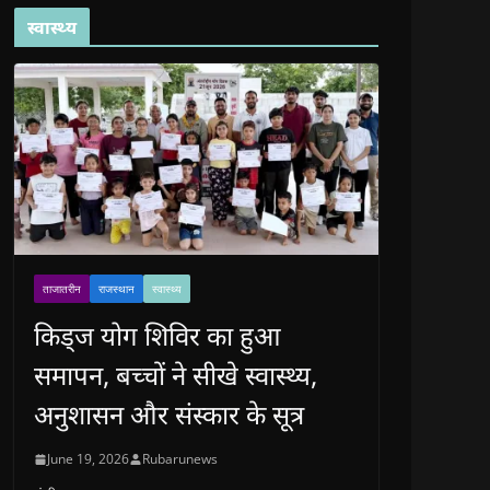
स्वास्थ्य
ताजातरीन
राजस्थान
स्वास्थ्य
किड्ज योग शिविर का हुआ
समापन, बच्चों ने सीखे स्वास्थ्य,
अनुशासन और संस्कार के सूत्र
June 19, 2026
Rubarunews