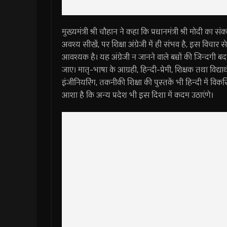
मुख्यमंत्री श्री चौहान ने कहा कि प्रधानमंत्री श्री मोदी का स
अवश्य सीखें, पर शिक्षा अंग्रेजी में ही संभव है, इस विचार स
आवश्यक है। यह अंग्रेजी न जानने वाले बच्चों की जिन्दगी 
जाए। मातृ-भाषा के आग्रही, हिन्दी-प्रेमी, शिक्षक तथा विद्
इंजीनियरिंग, तकनीकी शिक्षा की पुस्तकें भी हिन्दी में विकस
आशा है कि अन्य प्रदेश भी इस दिशा में कदम उठाएंगे।