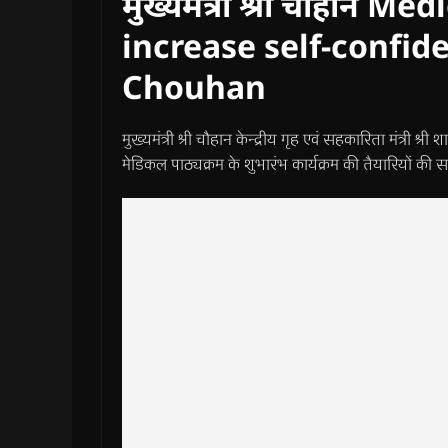
मुख्यमंत्री श्री चौहान M
increase self-confide
Chouhan
मुख्यमंत्री श्री चौहान केन्द्रीय गृह एवं सहकारिता मंत्री श्री
मेडिकल पाठ्यक्रम के शुभारंभ कार्यक्रम की तैयारियों की सम