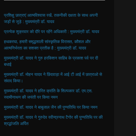
प्रशिक्षु छात्राएं आत्मविश्वास रखें, तकनीकी दक्षता के साथ अपनी
जड़ों से जुड़े : मुख्यमंत्री डॉ. यादव
प्रत्येक शुक्रवार को दौरे पर रहेंगे अधिकारी : मुख्यमंत्री डॉ. यादव
हथकरघा, हमारी समृद्धशाली सांस्कृतिक विरासत, कौशल और
आत्मनिर्भरता का सशक्त प्रतीक है : मुख्यमंत्री डॉ. यादव
मुख्यमंत्री डॉ. यादव ने गुरु हरकिशन साहिब के प्रकाश पर्व पर दी
बधाई
मुख्यमंत्री डॉ. मोहन यादव ने छिंदवाड़ा में आई टी आई में छात्राओ से
संवाद किया।
मुख्यमंत्री डॉ. यादव ने हरित क्रांति के शिल्पकार डॉ. एम.एस.
स्वामीनाथन की जयंती पर किया नमन
मुख्यमंत्री डॉ. यादव ने बाबूलाल जैन की पुण्यतिथि पर किया नमन
मुख्यमंत्री डॉ. यादव ने गुरुदेव रवीन्द्रनाथ टैगोर की पुण्यतिथि पर की
श्रद्धांजलि अर्पित