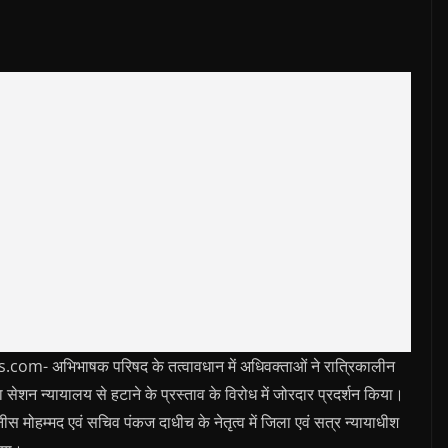
 अभिभाषक परिषद के तत्वावधान में अधिवक्ताओं ने रात्रिकालीन
ा सेशन न्यायालय से हटाने के प्रस्ताव के विरोध में जोरदार प्रदर्शन किया।
ीस मोहम्मद एवं सचिव पंकज दाधीच के नेतृत्व में जिला एवं सत्र न्यायाधीश