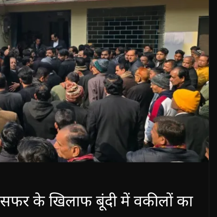
रांसफर के खिलाफ बूंदी में वकीलों का