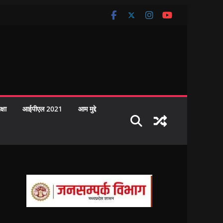
क्षा
आईपीएल 2021
आम मुद्दे