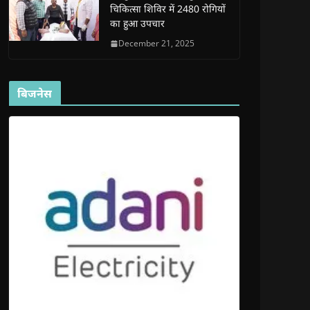
चिकित्सा शिविर में 2480 रोगियों
का हुआ उपचार
December 21, 2025
बिजनेस