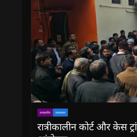
ताजातरीन
राजस्थान
रात्रीकालीन कोर्ट और केस ट्