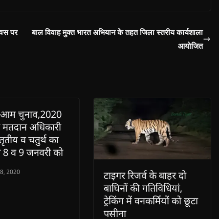
िवस पर
बाल विवाह मुक्त भारत अभियान के तहत जिला स्तरीय कार्यशाला
आयोजित
 आम चुनाव,2020
 मतदान अधिकारी
 तृतीय व चतुर्थ का
षण 8 व 9 जनवरी को
 8, 2020
टाइगर रिजर्व के बाहर दो
बाघिनों की गतिविधियां,
ट्रेकिंग में वनकर्मियों को छूटा
पसीना