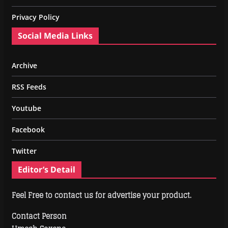
Privacy Policy
Social Media Links
Archive
RSS Feeds
Youtube
Facebook
Twitter
Editor’s Detail
Feel Free to contact us for advertise your product.
Contact Person