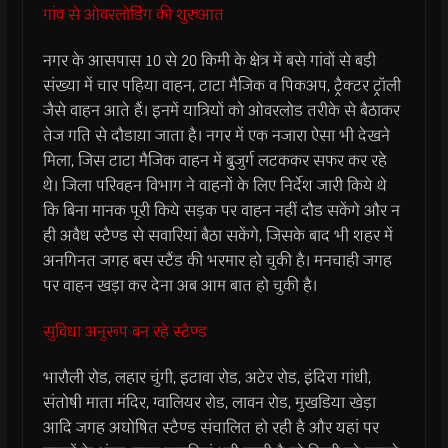
गांव से ओवरलोडिंग की शुरुआत
नगर के आसपास 10 से 20 किमी के क्षेत्र में बसे गांवों से बडी़
संख्या में चार पहिया वाहन, टाटा मैजिक व पिकअप, ट्रैक्टर ट्रॉली
जैसे वाहन आते हैं। इनमें यात्रियों को ओवरलोड तरीके से बैठाकर
तेज गति से दौडाय़ा जाता है। नगर में एक नजारा ऐसा भी देखने
मिला, जिस टाटा मैजिक वाहन में बुुजुर्ग लटककर सफर कर रहे
थे। जिला परिवहन विभाग ने वाहनों के लिए निर्देश जारी किये थे
कि बिना मानक पूरी किये सड़क पर वाहन नहीं दौड सकेंगे और न
ही अवैध स्टैण्ड से सवारियां बैठा सकेंगे, जिसके बाद भी शहर में
अनगिनत जगह बस स्टैंड की भरमार हो चुकी है। मनचाही जगह
पर वाहन खड़ा कर देना अब आम बात हो चुकी है।
सुविधा अनुरूप बन रहे स्टैण्ड
भारौली रोड, लहार चुंगी, इटावा रोड, अटेर रोड, इंदिरा गांधी,
संतोषी माता मंदिर, ग्वालियर रोड, लावन रोड, मुखडिया खेड़ा
आदि जगह अघोषित स्टैण्ड संचालित हो रही है और यहां पर