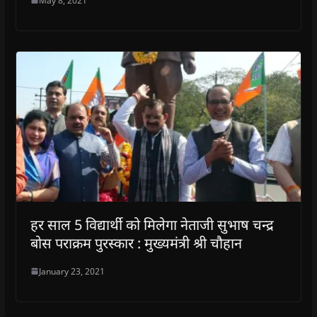
May 8, 2021
हर साल 5 विद्यार्थी को मिलेगा नेताजी सुभाष चन्द्र
बोस पराक्रम पुरस्कार : मुख्यमंत्री श्री चौहान
January 23, 2021