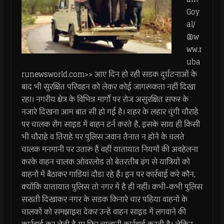
Goy
al/
@w
ww.r
uba
runewsworld.com>> आए दिन हो रही सडक दुर्घटनाओं के
बाद भी सुरक्षित परिवहन को लेकर कोई जागरूकता नहीं दिखा
रहा। नगरीय क्षेत्र के विभिन्न मार्गों पर रोज असुरक्षित सफर के
नजारे दिखना आम बात सी हो गई है। शहर के लहार चुंगी चौराहे
पर चालक रोंग साइड में वाहन टर्न करते है, इसके साथ ही किसी
भी चौराहे व तिराहे पर पुलिस जवान तैनात न होने के चलते
चालक मनमानी पर उतारु हैं वहीं यातायात नियमों की अवहेलना
करके वाहन चालक ओवरलोड तो बेतरतीब ढंग से यात्रियों को
वाहनों में बैठाकर गाडियां दौडा रहे हैं। इन पर कार्रवाई करे कौन,
क्योंकि यातायात पुलिस तो नगर में है ही नहीं। कभी-कभी पुलिस
सख्ती दिखाकर नगर के सडक किनारे चार पहिया वाहनों के
चालकों को समझाइश देकर उन्हें वाहन साइड में लगवाने की