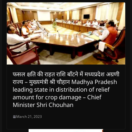
फसल क्षति की राहत राशि बाँटने में मध्यप्रदेश अग्रणी
राज्य – मुख्यमंत्री श्री चौहान Madhya Pradesh
leading state in distribution of relief
amount for crop damage – Chief
Minister Shri Chouhan
March 21, 2023