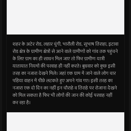
शहर के अटेर रोड, लहार चुंगी, भारौली रोड, सुभाष तिराहा, इटावा
रोड क्षेत्र के ग्रामीण क्षेत्रों से आने वाले ग्रामीणों को गांव तक पहुंचने
के लिए ग्राम का ही साधन मिल जाए तो फिर ग्रामीण यात्री
यातायात नियमों की परवाह ही नहीं करते। बुधवार को कुछ इसी
तरह का नजारा देखने मिले। जहां एक ग्राम में जाने वाले लोग चार
पहिया वाहन में पीछे लटकते हुए अपने गांव गए। इसी तरह का
नजारा एक दो दिन का नहीं इन चौराहे व तिराहे पर रोजाना देेखने
को मिल सकता है फिर भी लोगों की जान की कोई परवाह नहीं
कर रहा है।