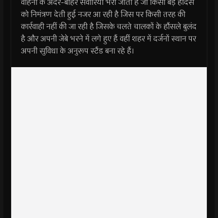
वाहनों के अंदर-बाहर सवारियां भरी जाती है जो किसी बड़े हादसे
को निमंत्रण देती हुई नजर आ रही है जिस पर किसी तरह की
कार्रवाही नहीं की जा रही है जिसके चलते चालकों के हौंसले बुलंद
है और अपनी जेबे भरने में लगे हुए हैं वहीं शहर में दर्जनों स्थान पर
अपनी सुविधा के अनुरूप स्टैंड बना रहे हैं।