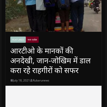
FEATURED
मध्य प्रदेश
आरटीओ के मानकों की
अनदेखी, जान-जोखिम में डाल
करा रहे राहगीरों को सफर
July 18, 2021
Rubarunews