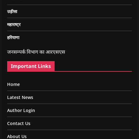
उड़ीसा
महाराष्ट्र
हरियाणा
जनसम्पर्क विभाग का आरएसएस
Important Links
Home
Latest News
Author Login
Contact Us
About Us