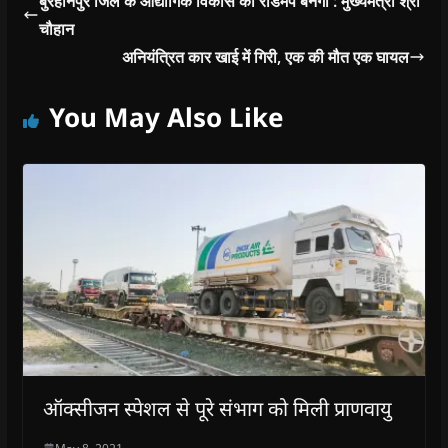
बुरहानपुर जिले के औद्योगिक विकास का रोडमैप बनेगा : मुख्यमंत्री श्री
चौहान
अनियंत्रित कार खाई में गिरी, एक की मौत एक घायल
You May Also Like
ऑक्सीजन स्पेशल से पूरे संभाग को मिली प्राणवायु