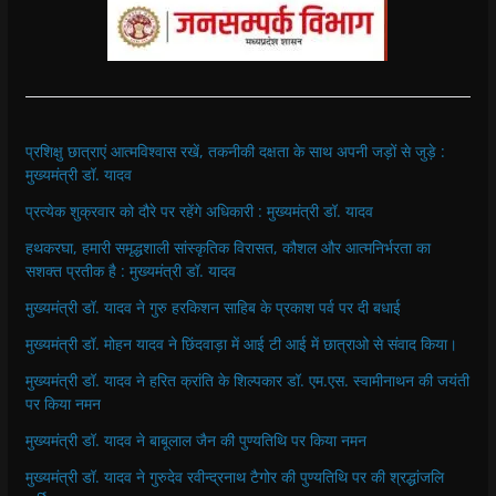
प्रशिक्षु छात्राएं आत्मविश्वास रखें, तकनीकी दक्षता के साथ अपनी जड़ों से जुड़े :
मुख्यमंत्री डॉ. यादव
प्रत्येक शुक्रवार को दौरे पर रहेंगे अधिकारी : मुख्यमंत्री डॉ. यादव
हथकरघा, हमारी समृद्धशाली सांस्कृतिक विरासत, कौशल और आत्मनिर्भरता का
सशक्त प्रतीक है : मुख्यमंत्री डॉ. यादव
मुख्यमंत्री डॉ. यादव ने गुरु हरकिशन साहिब के प्रकाश पर्व पर दी बधाई
मुख्यमंत्री डॉ. मोहन यादव ने छिंदवाड़ा में आई टी आई में छात्राओ से संवाद किया।
मुख्यमंत्री डॉ. यादव ने हरित क्रांति के शिल्पकार डॉ. एम.एस. स्वामीनाथन की जयंती
पर किया नमन
मुख्यमंत्री डॉ. यादव ने बाबूलाल जैन की पुण्यतिथि पर किया नमन
मुख्यमंत्री डॉ. यादव ने गुरुदेव रवीन्द्रनाथ टैगोर की पुण्यतिथि पर की श्रद्धांजलि