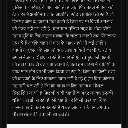
कार्रवाई कर लेती है या फिर चालानी कार्रवाई करती है। लेकिन
पुलिस के कार्रवाई के बाद जाते ही हालात फिर पहले से बन जाते
हैं। शहर में अनगिनत जगह अघोषित स्टैंड संचालित हो रहे है जो
दिनभर जाम के हालात पैदा करते है जिस पर भी किसी अफसर
की नजर नहीं पड़ रही है। यातायात पुलिस शहर के अंदर सिर्फ
खाना पूर्ति के लिए बाइक चालकों के चालान काटने तक सिमटकर
रह गये हैं जबकि वाहन में माल के साथ यात्री भी कई लोडिंग
वाहनों में दुकानों के सामानों के अलावा यात्रियों को भी बेतरतीब
ढंग से बैठाकर दौड़ाए जा रहे हैं। नगर से गुजरते हुए कई वाहनों
को इस प्रकार से देखा जा सकता है जहां इन वाहनों में यात्रियों के
साथ माल ढोने का भी काम किया जा रहा है। जिस पर किसी तरह
की कार्रवाई के लिए अफसर ध्यान नहीं दे रहे है इन दिनों कोरोना
महामारी चल रही है जिसके बचाव के लिए मास्क व सोशल
डिस्टेसिंग जरुरी है फिर भी यात्री वाहनों के अंदर जमकर इसकी
धज्जियां उड़ाई जा रही है ऐसे वाहनों पर किसी तरह का शिकंजा
कसना जरुरी नहीं समझ रहे है यह हालात तब है जब लगातार
तीसरी लहर की चेतावनी आ रही है।