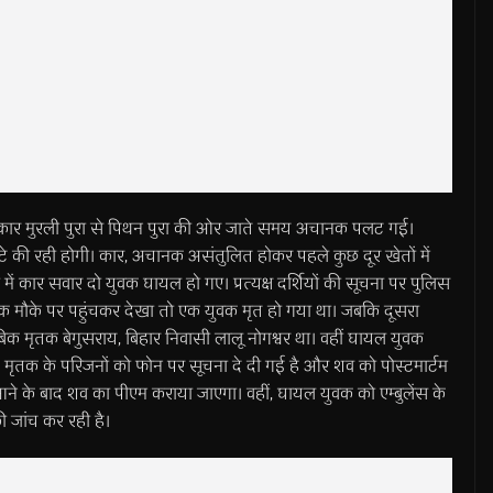
ा कार मुरली पुरा से पिथन पुरा की ओर जाते समय अचानक पलट गई।
तिघंटे की रही होगी। कार, अचानक असंतुलित होकर पहले कुछ दूर खेतों में
ें कार सवार दो युवक घायल हो गए। प्रत्यक्ष दर्शियों की सूचना पर पुलिस
ाबिक मौके पर पहुंचकर देखा तो एक युवक मृत हो गया था। जबकि दूसरा
बिक मृतक बेगुसराय, बिहार निवासी लालू नोगश्वर था। वहीं घायल युवक
हुई। मृतक के परिजनों को फोन पर सूचना दे दी गई है और शव को पोस्टमार्टम
आने के बाद शव का पीएम कराया जाएगा। वहीं, घायल युवक को एम्बुलेंस के
ी जांच कर रही है।