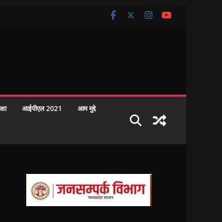
क्षा
आईपीएल 2021
आम मुद्दे