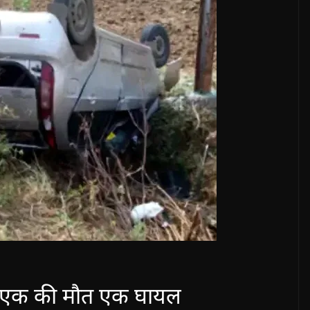
री, एक की मौत एक घायल