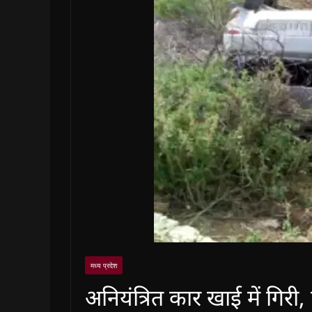
मध्य प्रदेश
अनियंत्रित कार खाई में गि