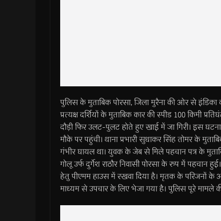
पुलिस के मुताबिक पोरसा, जिला मुरैना की ओर से इंडिक
प्रत्यक्ष दर्शियों के मुताबिक कार की स्पीड 100 किमी प्र
दौड़ी फिर उलट-पुलट होते हुए खाई में जा गिरी। इस घटना म
मौके पर पहुंची। थाना प्रभारी सुधाकर सिंह तोमर के मुत
गंभीर घायल था। युवक के जेब से मिले पहचान पत्र के मुता
गोलू उर्फ दुर्गेश राठौर निवासी पोरसा के रुप में पहचान 
हेतु पीएमम हाउस में रखवा दिया है। मृतक के परिजनों के 
माध्यम से उपचार के लिए भेजा गया है। पुलिस पूरे मामले क