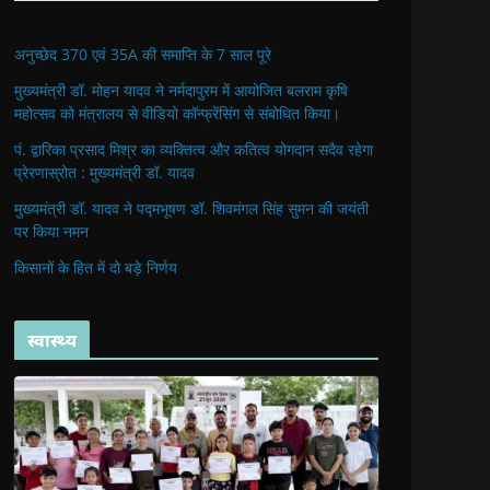
अनुच्छेद 370 एवं 35A की समाप्ति के 7 साल पूरे
मुख्यमंत्री डॉ. मोहन यादव ने नर्मदापुरम में आयोजित बलराम कृषि
महोत्सव को मंत्रालय से वीडियो कॉन्फ्रेंसिंग से संबोधित किया।
पं. द्वारिका प्रसाद मिश्र का व्यक्तित्व और कतित्व योगदान सदैव रहेगा
प्रेरणास्रोत : मुख्यमंत्री डॉ. यादव
मुख्यमंत्री डॉ. यादव ने पद्मभूषण डॉ. शिवमंगल सिंह सुमन की जयंती
पर किया नमन
किसानों के हित में दो बड़े निर्णय
स्वास्थ्य