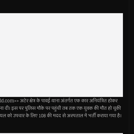
> अटेर क्षेत्र के पावई थाना अंतर्गत एक कार अनियंत्रित होकर
सूचना दी। इस पर पुलिस मौके पर पहुंची तब तक एक युवक की मौत हो चुकी
ायल को उपचार के लिए 108 की मदद से अस्पताल में भर्ती कराया गया है।
।