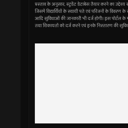
प्रस्ताव के अनुसार, स्टूडेंट डेटाबेस तैयार करने का उद्देश
जिसमें विद्यार्थियों के स्थायी पते एवं परिजनों के विवरण के
आदि सुविधाओं की जानकारी भी दर्ज होगी। इस पोर्टल के मा
तथा शिकायतों को दर्ज करने एवं इनके निस्तारण की सुवि