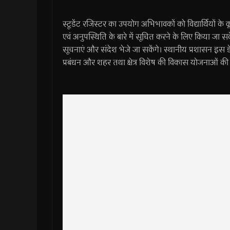
स्टूडेंट रजिस्टर का उपयोग अभिभावकों को विद्यार्थियों क
एवं अनुपस्थिति के बारे में सूचित करने के लिए किया जा सक
सूचनाएं और संदेश भेजे जा सकेंगे। स्थानीय प्रशासन इस डे
प्रबंधन और शहर तथा क्षेत्र विशेष की विकास योजनाओं की प