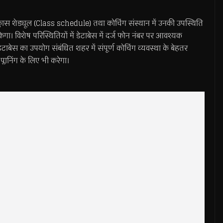
े क्लास शेड्यूल (Class schedule) तथा कोचिंग संस्थान में उनकी उपस्थिति
ेगा। विशेष परिस्थितियों में डेटाबेस में दर्ज फोन नंबर पर आवश्यक
टाबेस का उपयोग संबंधित शहर में संपूर्ण कोचिंग व्यवस्था के बेहतर
्लानिंग के लिए भी करेगा।