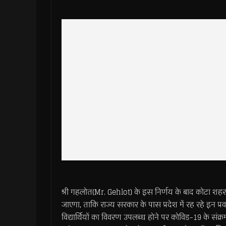
श्री गहलोत(Mr. Gehlot) के इस निर्णय के बाद कोटा शहर म
जाएगा, ताकि राज्य सरकार के पास प्रदेश में रह रहे इन प्
विद्यार्थियों का विवरण उपलब्ध होने पर कोविड-19 के संक्