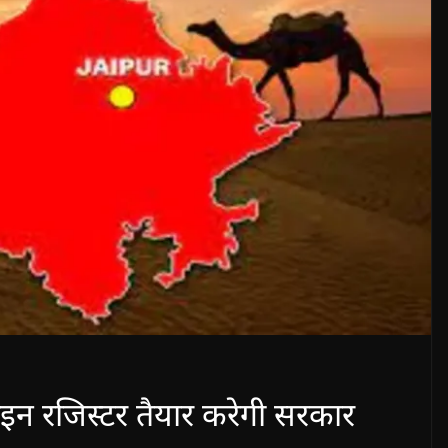
लाइन रजिस्टर तैयार करेगी सरकार