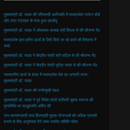
मुख्यमंत्री डॉ. यादव की गरिमामयी उपस्थिति में मध्यप्रदेश पर्यटन बोर्ड
और टाटा स्ट्राइव के मध्य हुआ एमओयू
मुख्यमंत्री डॉ. यादव ने लोकसभा अध्यक्ष श्री बिरला से की सौजन्य भेंट
मध्यप्रदेश द्वारा हरित ऊर्जा के लिये किये जा रहे कार्य की विश्वभर में
चर्चा
मुख्यमंत्री डॉ. यादव ने केंद्रीय मंत्री श्री पाटिल से की सौजन्य भेंट
मुख्यमंत्री डॉ. यादव ने केंद्रीय मंत्री भूपेंद्र यादव से की सौजन्य भेंट
नवकरणीय ऊर्जा के क्षेत्र में मध्यप्रदेश देश का अग्रणी राज्य :
मुख्यमंत्री डॉ. यादव
मुख्यमंत्री डॉ. यादव की जनोन्मुखी पहल
मुख्यमंत्री डॉ. यादव ने पूर्व विदेश मंत्री श्रीमती सुषमा स्वराज की
पुण्यतिथि पर श्रद्धांजलि अर्पित की
जन-कल्याणकारी तथा हितग्राही मूलक योजनाओं को अधिक प्रभावी
बनाने के लिए अनुशंसाएं देने उच्च स्तरीय समिति गठित