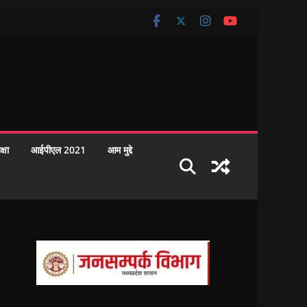
क्षा
आईपीएल 2021
आम मुद्दे