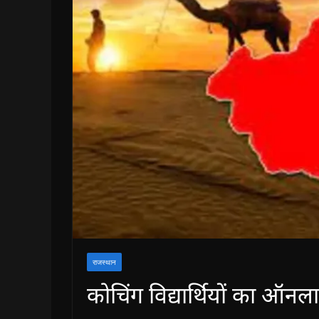
राजस्थान
कोचिंग विद्यार्थियों का ऑन