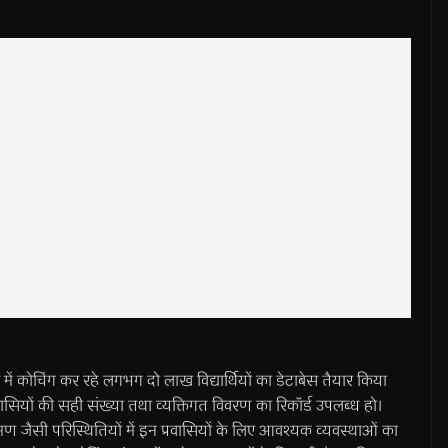
ें कोचिंग कर रहे लगभग दो लाख विद्यार्थियों का डेटाबेस तैयार किया
रवासियों की सही संख्या तथा व्यक्तिगत विवरण का रिकॉर्ड उपलब्ध हो।
रमण जैसी परिस्थितियों में इन प्रवासियों के लिए आवश्यक व्यवस्थाओं का