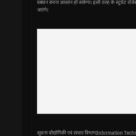
प्रबंधन करना आसान हो सकेगा। इसी तरह के स्टूडेंट रजिस्ट
जाएंगे।
सूचना प्रौद्योगिकी एवं संचार विभाग(Information T