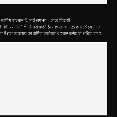
ोचिंग संस्थान हैं, जहां लगभग 2 लाख विद्यार्थी
गी परीक्षाओं की तैयारी करते हैं। यहां लगभग 25 हजार पेइंग गेस्ट
टा में इस व्यवसाय का वार्षिक कारोबार 3 हजार करोड़ से अधिक का है।