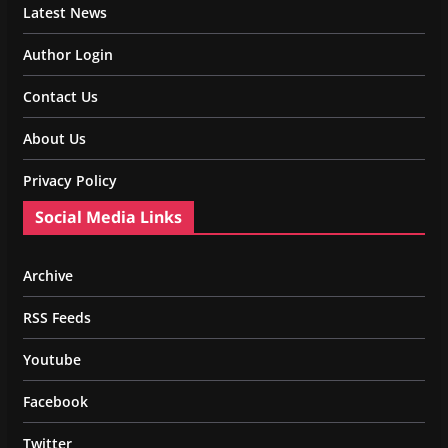
Latest News
Author Login
Contact Us
About Us
Privacy Policy
Social Media Links
Archive
RSS Feeds
Youtube
Facebook
Twitter