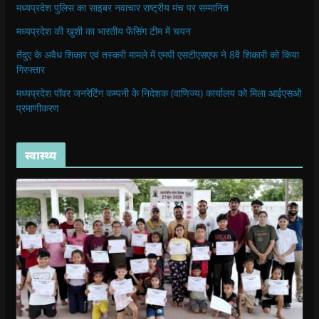
मध्यप्रदेश पुलिस का साइबर नवाचार राष्ट्रीय मंच पर सम्मानित
मध्यप्रदेश की खुशी का भारतीय फेंसिंग टीम में चयन
तेंदुए के अवैध शिकार एवं तस्करी मामले में एमपी एसटीएसएफ ने 8वें शिकारी को किया
गिरफ्तार
मध्यप्रदेश पॉवर जनरेटिंग कम्पनी के निदेशक (वाणिज्य) कार्यालय को मिला आईएसओ
प्रमाणीकरण
स्वास्थ्य