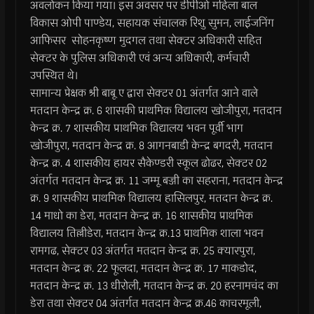
अवलोकन किया गया। इस अवसर पर डीपीओ महिला बाल
विकास ओपी पाण्डेय, सहायक संचालक रिशु सुमन, लाईजनिंग
आफिसर सोहनकृष्ण मुदगल तथा सेक्टर अधिकारी सहित
सेक्टर के पुलिस अधिकारी एवं अन्य अधिकारी, कर्मचारी
उपस्थित थे।
सामान्य प्रेक्षक श्री बाबू ए द्वारा सेक्टर 01 अंतर्गत आने वाले
मतदान केन्द्र क्र. 6 शासकी प्राथमिक विद्यालय खोजीपुरा, मतदान
केन्द्र क्र. 7 शासकीय प्राथमिक विद्यालय भवन पूर्वी भाग
खोजीपुरा, मतदान केन्द्र क्र. 8 आगनबाडी केन्द्र बगदरी, मतदान
केन्द्र क्र. 4 शासकीय हायर सैकेण्डरी स्कूल ढोढर, सेक्टर 02
अंतर्गत मतदान केन्द्र क्र. 11 जम्मू बज्जी का सहराना, मतदान केन्द्र
क्र. 9 शासकीय प्राथमिक विद्यालय हासिलपुर, मतदान केन्द्र क्र.
14 माधो का डेरा, मतदान केन्द्र क्र. 16 शासकीय प्राथमिक
विद्यालय तिल्लीडेरा, मतदान केन्द्र क्र.13 प्राथमिक शाला भवन
रामगढ, सेक्टर 03 अंतर्गत मतदान केन्द्र क्र. 25 क्यारपुरा,
मतदान केन्द्र क्र. 22 फूलदा, मतदान केन्द्र क्र. 17 माकडोद,
मतदान केन्द्र क्र. 13 धीरोली, मतदान केन्द्र क्र. 20 हरनामचंद का
डेरा तथा सेक्टर 04 अंतर्गत मतदान केन्द्र क्र.46 काचरमूली,