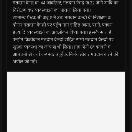
मतदान केन्द्र क्र. 44 जावदेश्वर, मतदान केन्द्र क्र.32 जैनी आदि का
निरीक्षण कर व्यवस्थाओं का जायजा लिया गया।
सामान्य प्रेक्षक श्री बाबू ए ने उक्त मतदान केन्द्रों के निरीक्षण के
दौरान मतदान केन्द्रो पर पहुंच मार्ग सहित छाया, पानी, प्रकाश
इत्यादि व्यवस्थाओं का अवलोकन किया गया। इसके साथ ही
उन्होंने क्रिटीकल मतदान केन्द्रो सहित सभी मतदान केन्द्रो पर
सुरक्षा व्यवस्था का जायजा भी लिया। ग्राम जैनी एवं बगदरी में
आमजनो से चर्चा कर स्वतंत्रपूर्वक, निर्भय होकर मतदान करने की
अपील की गई।