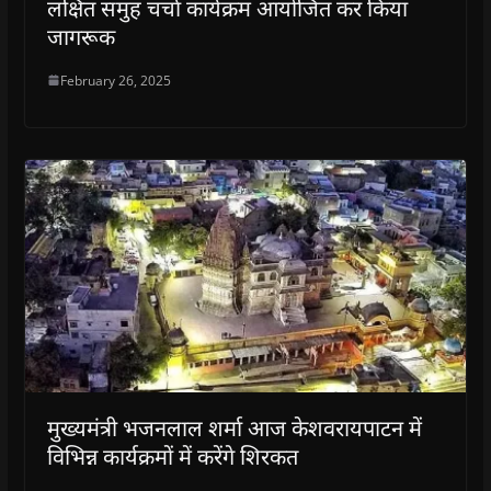
लक्षित समुह चर्चा कार्यक्रम आयोजित कर किया
जागरूक
February 26, 2025
मुख्यमंत्री भजनलाल शर्मा आज केशवरायपाटन में
विभिन्न कार्यक्रमों में करेंगे शिरकत