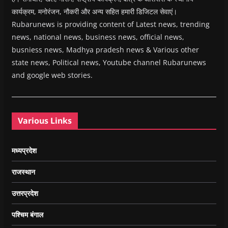
कार्यक्रम, मनोरंजन, नौकरी और अन्य सहित हमारी डिजिटल सेवाएं।
Rubarunews is providing content of Latest news, trending
news, national news, business news, official news,
busniess news, Madhya pradesh news & Various other
state news, Political news, Youtube channel Rubarunews
and google web stories.
Various Links
मध्यप्रदेश
राजस्थान
उत्तरप्रदेश
पश्चिम बंगाल