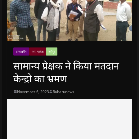
ताजातरीन
मध्य प्रदेश
श्योपुर
सामान्य प्रेक्षक ने किया मतदान
केन्द्रो का भ्रमण
November 6, 2023
Rubarunews