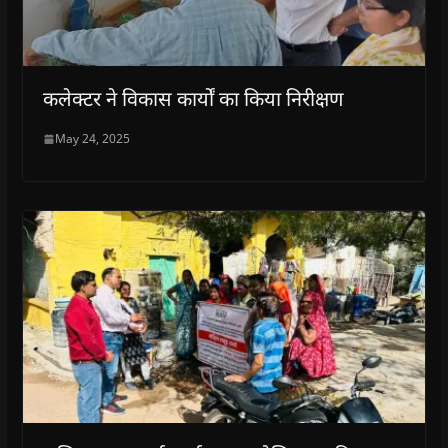
कलेक्टर ने विकास कार्यों का किया निरीक्षण
May 24, 2025