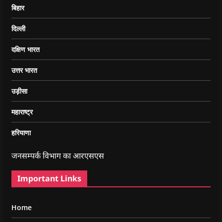
बिहार
दिल्ली
दक्षिण भारत
उत्तर भारत
उड़ीसा
महाराष्ट्र
हरियाणा
जनसम्पर्क विभाग का आरएसएस
Important Links
Home