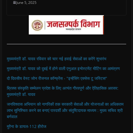
June 5, 2025
मुख्यमंत्री डॉ. यादव रविवार को चार नई हवाई सेवाओं का करेंगे शुभारंभ
मुख्यमंत्री डॉ. यादव को दुबई में होने वाली एनुअल इन्वेस्टमेंट मीटिंग का आमंत्रण
दो दिवसीय वेस्ट जोन रीजनल कॉन्फ्रेंस - "इन्हेंसिंग एक्सेस टू जस्टिस"
ब्रिक्स संस्कृति सम्मेलन प्रदेश के लिए अत्यंत गौरवपूर्ण और ऐतिहासिक अवसर:
मुख्यमंत्री डॉ. यादव
जनविश्वास अभियान को नागरिकों तक सरकारी सेवाओं और योजनाओं का अधिकतम
लाभ सुनिश्चित करने का बनाएं पारदर्शी और संतुष्टिदायक माध्यम : मुख्य सचिव श्री
बर्णवाल
मुरैना के डायल-112 हीरोज