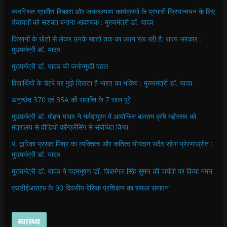
व्यवस्थित ग्रामीण विकास और जनकल्याण कार्यक्रमों के प्रभावी क्रियान्वयन के लिए
पंचायतों को सशक्त बनाना आवश्यक : मुख्यमंत्री डॉ. यादव
किसानों के खेतों से लेकर उनके खातों तक का ध्यान रख रही है: राज्य सरकार :
मुख्यमंत्री डॉ. यादव
मुख्यमंत्री डॉ. यादव की जनोन्मुखी पहल
विद्यार्थियों के चेहरे पर मुझे दिखता है भारत का भविष्य : मुख्यमंत्री डॉ. यादव
अनुच्छेद 370 एवं 35A की समाप्ति के 7 साल पूरे
मुख्यमंत्री डॉ. मोहन यादव ने नर्मदापुरम में आयोजित बलराम कृषि महोत्सव को
मंत्रालय से वीडियो कॉन्फ्रेंसिंग से संबोधित किया।
पं. द्वारिका प्रसाद मिश्र का व्यक्तित्व और कतित्व योगदान सदैव रहेगा प्रेरणास्रोत :
मुख्यमंत्री डॉ. यादव
मुख्यमंत्री डॉ. यादव ने पद्मभूषण डॉ. शिवमंगल सिंह सुमन की जयंती पर किया नमन
एसडीईआरएफ के 90 दिवसीय बेसिक प्रशिक्षण का सफल समापन
स्वास्थ्य