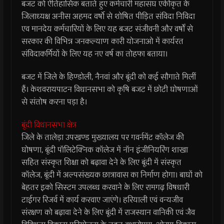
बजट को ऐतिहासिक बताते हुए कर्मचारी महासंघ एकीकृत के
जिलाध्यक्ष अनीस अहमद वर्षो से शोषित पीड़ित संविदा निविदा
एव मानदेय कर्मचारियों के लिए यह बजट संजीवनी और वर्षों से
सरकार की विभिन्न जनकल्याण कारी योजनाओ में कार्यरत
संविदाकर्मियों के लिए यह नए वर्ष का तोहफा बताया।
बजट में जिले के हिण्डोली, नैनवां और बूंदी को कई सौगाते मिलीं
हैं। केशवरायपाटन विधानसभा को कृषि बजट में छोटी घोषणाओं
से संतोष करना पड़ा है।
बूंदी विधानसभा क्षेत्र
जिले के तालेड़ा उपखण्ड मुख्यालय पर गवर्नमेंट कॉलेज की
घोषणा, बूंदी पॉलिटेक्निक कॉलेज में नॉन इंजीनियरिंग शाखा
सहित संस्कृत शिक्षा को बढ़ावा देने के लिए बूंदी में संस्कृत
कॉलेज, बूंदी में अल्पसंख्यक छात्रावास का निर्माण होगा। बाघों को
बेहतर इको सिस्टम उपलब्ध करवाने के लिए रामगढ़ विषधारी
टाईगर रिजर्व में कार्य करवाए जाएंगे। हरियाली एवं वन्यजीव
संरक्षण को बढ़ावा देने के लिए बूंदी में राजस्थान वानिकी एवं जैव