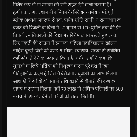
विशेष रूप से मध्यमवर्ग को बड़ी राहत देने वाला बताया हैं।
इसीप्रकार राजस्थान बीज निगम के निदेशक चर्मेश शर्मा, पूर्व
ब्लॉक अध्यक्ष जगरूप रंधावा, पार्षद शांति सोनी, ने राजस्थान के
बजट को बिजली के बिलों मैं 50 यूनिट से 100 यूनिट तक की फ्री
बिजली , बालिकाओं की शिक्षा पर विशेष ध्यान रखते हुए उनके
लिए स्कूटी की संख्या में इजाफा, महिला महाविद्यालय खोलने
सहित बून्दी जिले को बजट में शिक्षा, स्वास्थ्य ,सड़क से संबंधित
कई सौगातें देने का स्वागत किया है। चर्मेश शर्मा ने कहा कि
युवाओं के लिये भर्तियों को निशुल्क करना पूरे देश में एक
ऐतिहासिक कदम है जिससे बेरोजगार युवाओं को लाभ मिलेगा।
साथ ही चिरंजीवी योजना में राशि बढ़ाने से बीमारी की दुख के
समय में सहारा मिलेगा, वहीं 70 लाख से अधिक परिवारों को 500
रुपये में सिलेंडर देने से गरीबों को राहत मिलेगी।