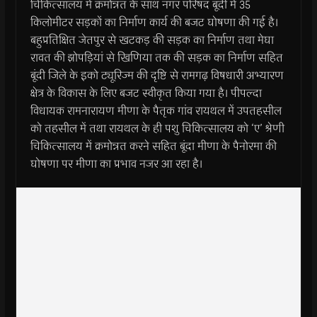
चिकित्सालय में क्रमोन्नत के साथ नगर परिषद बूंदी में 35
किलोमीटर सड़कों का निर्माण कार्य की बजट घोषणा की गई है।
बहुप्रतिक्षित जेतपुर से खटकड़ की सड़क का निर्माण तथा मेघा
रावत की झोपड़ियां से खिणिया तक की सड़क का निर्माण सहित
बूंदी जिले के इको ट्यूरिज्म की दृष्टि से रामगढ़ विषधारी अभ्यारण
क्षेत्र के विकास के लिए बजट स्वीकृत किया गया है। पीपल्दा
विधायक रामनारायण मीणा के पैतृक गांव रायथल में उपतहसील
को तहसील में तथा रायथल के ही पशु चिकित्सालय को ‘ए’ श्रेणी
चिकित्सालय में क्रमोन्नत करने सहित बूंदा मीणा के पैनोरमा की
घोषणा पर मीणा का प्रभाव नजर आ रहा है।