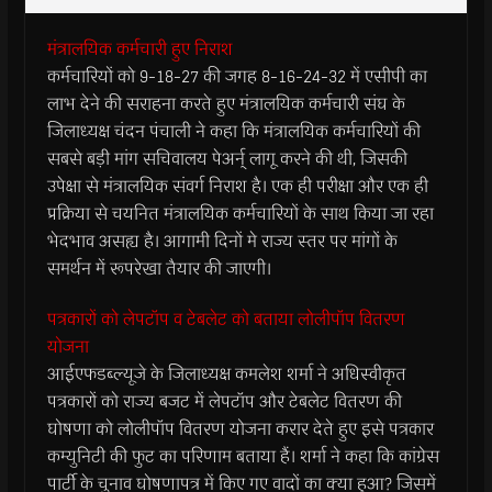
मंत्रालयिक कर्मचारी हुए निराश
कर्मचारियों को 9-18-27 की जगह 8-16-24-32 में एसीपी का
लाभ देने की सराहना करते हुए मंत्रालयिक कर्मचारी संघ के
जिलाध्यक्ष चंदन पंचाली ने कहा कि मंत्रालयिक कर्मचारियों की
सबसे बड़ी मांग सचिवालय पेअर्न् लागू करने की थी, जिसकी
उपेक्षा से मंत्रालयिक संवर्ग निराश है। एक ही परीक्षा और एक ही
प्रक्रिया से चयनित मंत्रालयिक कर्मचारियों के साथ किया जा रहा
भेदभाव असह्य है। आगामी दिनों मे राज्य स्तर पर मांगों के
समर्थन में रूपरेखा तैयार की जाएगी।
पत्रकारों को लेपटॉप व टेबलेट को बताया लोलीपॉप वितरण
योजना
आईएफडब्ल्यूजे के जिलाध्यक्ष कमलेश शर्मा ने अधिस्वीकृत
पत्रकारों को राज्य बजट में लेपटॉप और टेबलेट वितरण की
घोषणा को लोलीपॉप वितरण योजना करार देते हुए इसे पत्रकार
कम्युनिटी की फुट का परिणाम बताया हैं। शर्मा ने कहा कि कांग्रेस
पार्टी के चुनाव घोषणापत्र में किए गए वादों का क्या हुआ? जिसमें