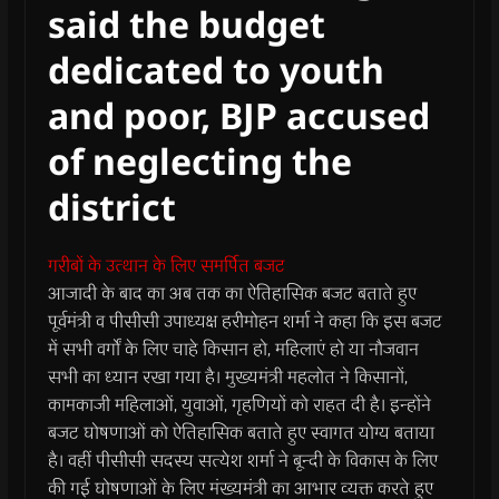
said the budget
dedicated to youth
and poor, BJP accused
of neglecting the
district
गरीबों के उत्थान के लिए समर्पित बजट
आजादी के बाद का अब तक का ऐतिहासिक बजट बताते हुए
पूर्वमंत्री व पीसीसी उपाध्यक्ष हरीमोहन शर्मा ने कहा कि इस बजट
में सभी वर्गों के लिए चाहे किसान हो, महिलाएं हो या नौजवान
सभी का ध्यान रखा गया है। मुख्यमंत्री महलोत ने किसानों,
कामकाजी महिलाओं, युवाओं, गृहणियों को राहत दी है। इन्होंने
बजट घोषणाओं को ऐतिहासिक बताते हुए स्वागत योग्य बताया
है। वहीं पीसीसी सदस्य सत्येश शर्मा ने बून्दी के विकास के लिए
की गई घोषणाओं के लिए मंख्यमंत्री का आभार व्यक्त करते हुए