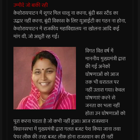
उम्मीदें जो बाकी रही
केशोरायपाटन में शुगर मिल चालू ना करना, बूंदी बस स्टैंड का
उद्धार नहीं करना, बूंदी विकास के लिए यूआईटी का गठन ना होना,
केशोरायपाटन में राजकीय महाविद्यालय ना खोलना आदि कई
मांग थी, जो अधूरी रह गई।
विगत वित्त वर्ष में
माननीय मुख्यमंत्री द्वारा
की गई अनेकों
घोषणाओं को आज
तक भी धरातल पर
नहीं उतारा गया। केवल
घोषणाएं करने से
जनता का भला नहीं
होता उन घोषणाओं को
पूरा करना पडता है जो कभी नहीं हुआ। आज राजस्थान
विधानसभा में मुख्यमंत्री द्वारा गलत बजट पेश किया जाना तथा
पेपर लीक की तरह बजट लीक होना राजस्थान का ही नहीं