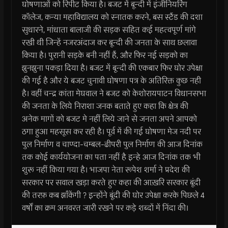
घोषणाओं को रिपीट किया है। बजट में बून्दी में इंजीनियरिंग
कॉलेज, कन्या महाविद्यालय को स्नातक करने, बस स्टैंड की दशा
सुधारने, मांधाता बालाजी की सड़क सहित कई महत्वपूर्ण मांगे
रखी थी जिन्हें नजरअंदाज कर बून्दी की जनता के साथ छलावा
किया है। पुरानी सड़के बनी नहीं हैं, और फिर नई सड़को का
झुनझुना पकड़ा दिया है। बजट में बून्दी की एकबार फिर घोर उपेक्षा
की गई है और ये बजट चुनावी घोषणा पत्र के अतिरिक्त कुछ नही
है। वहीं चन्द्र कांता मेघवाल ने बजट को केशोरायपाटन विधानसभा
की जनता के लिये निराशा जनक बताते हुए कहा कि क्षेत्र की
अनेक मागों को बजट मे नहीं लिये जाने से जनता अपने आपको
ठगा हुआ महसूस कर रही है। पूर्व में की गई घोषणा मेज नदी पर
पुल निर्माण व चाण्दा-चम्बल-ढीपरी पुल निर्माण की आज दिनांक
तक कोई कार्ययोजना का पता नहीं है इन्हे आज दिनांक तक भी
शुरू नहीं किया गया है। भाजपा नेता रूपेश शर्मा ने प्रदेश की
सरकार पर सवाल खड़ा करते हुए कहा की आख़रि सरकार बूंदी
की तरफ़ कब झाँकेंगी ? इन्होंने बूंदी की घोर उपेक्षा करके पिछले 4
वर्षों का क्रम अनवरत जारी रखने पर कड़े शब्दों में निंदा की।