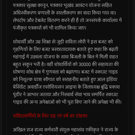
पत्रकार सुरक्षा कानून, पत्रकार भूखंड आवंटन योजना सहित
अधिस्वीकरण प्रणाली के सरलीकरण का वादा किया गया था।
लेपटॉप और टेबलेट वितरण करने ही हैं तो जनसंपर्क कार्यालय में
पंजीकृत पत्रकारों को भी शामिल किया जाए।
शोधार्थी और उच्च शिक्षा से जुड़ी सविता लोरी ने इस बजट को
गृहणियों के लिए बजट प्रसन्नतादायक बताते हुए कहा कि बढ़ती
महंगाई में उज्ज्वला योजना के साथ बिजली के बिल में मिली राहत
बहुत सकून भरी है। वहीं शोधार्थियों को 30000 की सहायता की
घोषणा शोध क्षेत्र में गुणवत्ता को बढ़ाएगा। बजट में स्काउट गाइड
को निशुल्क यात्रा सौगात को सराहनीय बताते हुए आल इंडिया
प्रेसिडेंट अवार्डीज एसोशियसन आइपा के जिलाध्यक्ष बुद्धि प्रकाश
पुंडीर ने आभार जताया और निस्वार्थ सेवा भाव समर्पित स्काउट
गाइड की अन्य अपेक्षाओं को भी पूरा किए जाने की अपेक्षा भी की।
संविदाकर्मियों के लिए यह नए वर्ष का तोहफा
अखिल राज राज्य कर्मचारी संयुक्त महासंघ एकीकृत ने राज्य के