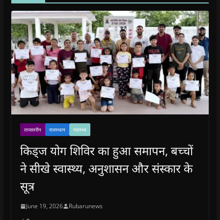
ताजातरीन
राजस्थान
स्वास्थ्य
किड्ज योग शिविर का हुआ समापन, बच्चों
ने सीखे स्वास्थ्य, अनुशासन और संस्कार के
सूत्र
June 19, 2026
Rubarunews