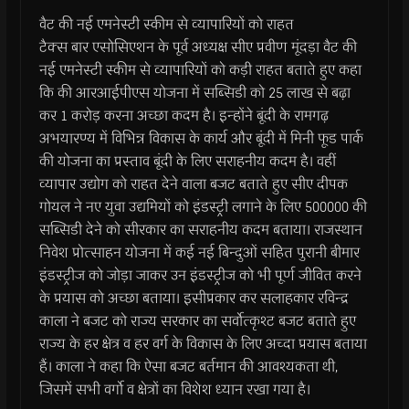
वैट की नई एमनेस्टी स्कीम से व्यापारियों को राहत
टैक्स बार एसोसिएशन के पूर्व अध्यक्ष सीए प्रवीण मूंदड़ा वैट की
नई एमनेस्टी स्कीम से व्यापारियों को कड़ी राहत बताते हुए कहा
कि की आरआईपीएस योजना में सब्सिडी को 25 लाख से बढ़ा
कर 1 करोड़ करना अच्छा कदम है। इन्होंने बूंदी के रामगढ़
अभयारण्य में विभिन्न विकास के कार्य और बूंदी में मिनी फूड पार्क
की योजना का प्रस्ताव बूंदी के लिए सराहनीय कदम है। वहीं
व्यापार उद्योग को राहत देने वाला बजट बताते हुए सीए दीपक
गोयल ने नए युवा उद्यमियों को इंडस्ट्री लगाने के लिए 500000 की
सब्सिडी देने को सीरकार का सराहनीय कदम बताया। राजस्थान
निवेश प्रोत्साहन योजना में कई नई बिन्दुओं सहित पुरानी बीमार
इंडस्ट्रीज को जोड़ा जाकर उन इंडस्ट्रीज को भी पूर्ण जीवित करने
के प्रयास को अच्छा बताया। इसीप्रकार कर सलाहकार रविन्द्र
काला ने बजट को राज्य सरकार का सर्वोत्कृश्ट बजट बताते हुए
राज्य के हर क्षेत्र व हर वर्ग के विकास के लिए अच्दा प्रयास बताया
हैं। काला ने कहा कि ऐसा बजट बर्तमान की आवश्यकता थी,
जिसमें सभी वर्गो व क्षेत्रों का विशेश ध्यान रखा गया है।