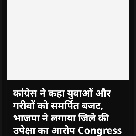
कांग्रेस ने कहा युवाओं और
गरीबों को समर्पित बजट,
भाजपा ने लगाया जिले की
उपेक्षा का आरोप Congress