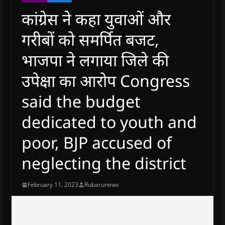
कांग्रेस ने कहा युवाओं और
गरीबों को समर्पित बजट,
भाजपा ने लगाया जिले की
उपेक्षा का आरोप Congress
said the budget
dedicated to youth and
poor, BJP accused of
neglecting the district
February 11, 2023
Rubarunews