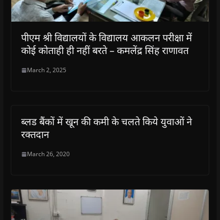
पीएम श्री विद्यालयों के विद्यालय आकलन परीक्षा में
कोई कोताही ही नहीं बरते – कमलेंद्र सिंह राणावत
March 2, 2025
ब्लड बैंकों में खून की कमी के चलते किये युवाओं ने
रक्तदान
March 26, 2020