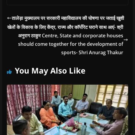
तालेड़ा मुख्यालय पर सरकारी महाविद्यालय की घोषणा पर जताई खुशी
खेलों के विकास के लिए केंद्र, राज्य और कॉर्पोरेट घराने साथ आएं- श्री
अनुराग ठाकुर Centre, State and corporate houses
should come together for the development of
sports- Shri Anurag Thakur
You May Also Like