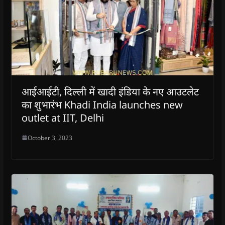
आईआईटी, दिल्ली में खादी इंडिया के नए आउटलेट
का शुभारंभ Khadi India launches new
outlet at IIT, Delhi
October 3, 2023