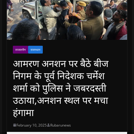
ताजातरीन
राजस्थान
आमरण अनशन पर बैठे बीज
निगम के पूर्व निदेशक चर्मेश
शर्मा को पुलिस ने जबरदस्ती
उठाया,अनशन स्थल पर मचा
हंगामा
February 10, 2025
Rubarunews