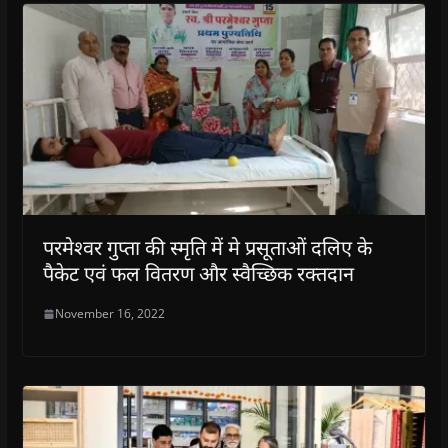
परमेश्वर गुप्ता की स्मृति में मे प्रसूताओं दलिए के
पैकेट एवं फल वितरण और स्वैच्छिक रक्तदान
November 16, 2022