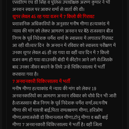
एसडीएम एच डी सिंह व पुलिस उपाधीक्षक अरुण कुमार ने भी
अनशन स्थल पर आकर शर्मा से वार्ता की थी।
शुगर लेवल 45 रह गया वजन में 7 किलो की गिरावट
प्रशासनिक अधिकारियों के अनुसार मनीष मीणा हत्याकांड में
न्याय की मांग को लेकर आमरण अनशन पर बैठे राजस्थान बीज
निगम के पूर्व निदेशक चर्मेश शर्मा के स्वास्थ्य में लगातार गिरावट
आ रही थी।चार दिन के अनशन में रविवार को स्वास्थ्य परीक्षण में
उनका शुगर लेवल 45 ही रह गया था वहीं चार दिन में 7 किलो
वजन कम हो गया था।उनकी बॉडी में कीटोन आने लगे थे।जिसके
बाद उनका जीवन बचाने के लिये उन्हें चिकित्सालय में भर्ती
करवाया गया है।
7 अनशनकारी चिकित्सालय में भर्ती
मनीष मीणा हत्याकांड में न्याय की मांग को लेकर 19
अनशनकारियों का आमरण अनशन रविवार को चौथे दिन भी जारी
है।राजस्थान बीज निगम के पूर्व निदेशक चर्मेश शर्मा,स्व.मनीष
मीणा की माँ गायत्री बाई,पिता रामलक्ष्मण मीणा, हरिओम
मीणा,समाजसेवी डॉ किशनलाल मीणा,टोनू मीणा व बच्ची बाई
मीणा 7 अनशनकारी चिकित्सालय में भर्ती है। वहीं जिला