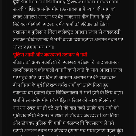
बूंदी.KrishnakantRathore/ @www.rubarunews.com-
राजकीय शिक्षक मनीष मीणा हत्याकाण्ड में न्याय की मांग को
लेकर आमरण अनशन पर बैठे राजस्थान बीज निगम के पूर्व
निदेशक पीसीसी सदस्य चर्मेश शर्मा को रविवार को जिला
प्रशासन व पुलिस ने जिला कलेक्ट्रेट अनशन स्थल से जबरदस्ती
उठाकर चिकित्सालय में भर्ती करवा दिया।इससे अनशन स्थल पर
जोरदार हंगामा मच गया।
पुलिस आयी और जबरदस्ती उठाकर ले गयी
रविवार को अनशनकारियों के स्वास्थ्य परीक्षण के बाद अचानक
तहसीलदार व कोतवाली थानाधिकारी जाप्ते के साथ अनशन स्थल
पर पहुंचे और चार दिन से आमरण अनशन पर बैठे राजस्थान
बीज निगम के पूर्व निदेशक चर्मेश शर्मा को उनके गिरते हुए
स्वास्थ्य का हवाला देकर चिकित्सालय में भर्ती होने के लिये कहा।
शर्मा ने स्व.मनीष मीणा के पीड़ित परिवार को न्याय मिलने तक
अनशन स्थल पर ही डटे रहने की बात कही।इसके बाद शर्मा को
पुलिसकर्मियों ने अनशन स्थल से खेंचकर जबरदस्ती उठा लिया
और खेंचकर पुलिस की गाड़ी में बैठाकर चिकित्सालय ले गये।
इससे अनशन स्थल पर जोरदार हंगामा मच गया।इससे पहले बूंदी