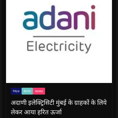
गैजेट्स
बिजनेस
महाराष्ट्र
अदाणी इलेक्ट्रिसिटी मुंबई के ग्राहकों के लिये
लेकर आया हरित ऊर्जा