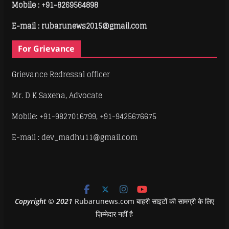
Mobile :
+91-8269564898
E-mail : rubarunews2015@gmail.com
For Grievance
Grievance Redressal officer
Mr. D K Saxena, Advocate
Mobile: +91-9827016799, +91-9425676675
E-mail : dev_madhu11@gmail.com
Copyright
©
2021
Rubarunews.com बाहरी साइटों की सामग्री के लिए
ज़िम्मेदार नहीं है