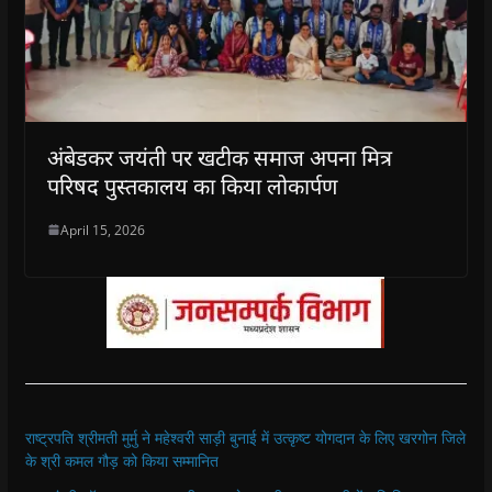
अंबेडकर जयंती पर खटीक समाज अपना मित्र
परिषद पुस्तकालय का किया लोकार्पण
April 15, 2026
राष्ट्रपति श्रीमती मुर्मु ने महेश्वरी साड़ी बुनाई में उत्कृष्ट योगदान के लिए खरगोन जिले
के श्री कमल गौड़ को किया सम्मानित