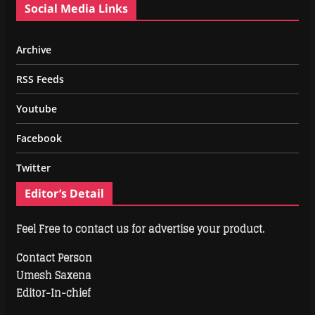
Social Media Links
Archive
RSS Feeds
Youtube
Facebook
Twitter
Editor’s Detail
Feel Free to contact us for advertise your product.
Contact Person
Umesh Saxena
Editor-In-chief