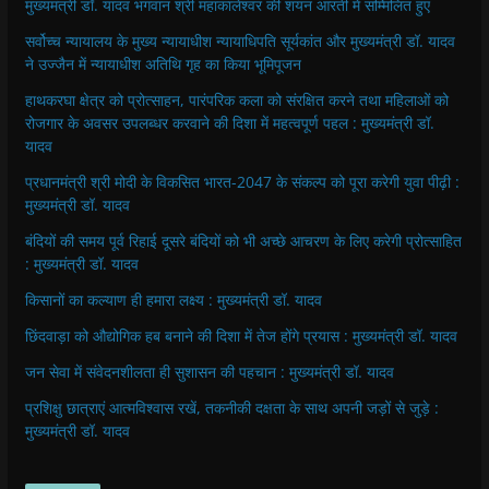
मुख्यमंत्री डॉ. यादव भगवान श्री महाकालेश्‍वर की शयन आरती में सम्मिलित हुए
सर्वोच्च न्यायालय के मुख्‍य न्‍यायाधीश न्यायाधिपति सूर्यकांत और मुख्यमंत्री डॉ. यादव
ने उज्जैन में न्यायाधीश अतिथि गृह का किया भूमिपूजन
हाथकरघा क्षेत्र को प्रोत्साहन, पारंपरिक कला को संरक्षित करने तथा महिलाओं को
रोजगार के अवसर उपलब्धर करवाने की दिशा में महत्वपूर्ण पहल : मुख्यमंत्री डॉ.
यादव
प्रधानमंत्री श्री मोदी के विकसित भारत-2047 के संकल्प को पूरा करेगी युवा पीढ़ी :
मुख्यमंत्री डॉ. यादव
बंदियों की समय पूर्व रिहाई दूसरे बंदियों को भी अच्छे आचरण के लिए करेगी प्रोत्साहित
: मुख्यमंत्री डॉ. यादव
किसानों का कल्याण ही हमारा लक्ष्य : मुख्यमंत्री डॉ. यादव
छिंदवाड़ा को औद्योगिक हब बनाने की दिशा में तेज होंगे प्रयास : मुख्यमंत्री डॉ. यादव
जन सेवा में संवेदनशीलता ही सुशासन की पहचान : मुख्यमंत्री डॉ. यादव
प्रशिक्षु छात्राएं आत्मविश्वास रखें, तकनीकी दक्षता के साथ अपनी जड़ों से जुड़े :
मुख्यमंत्री डॉ. यादव