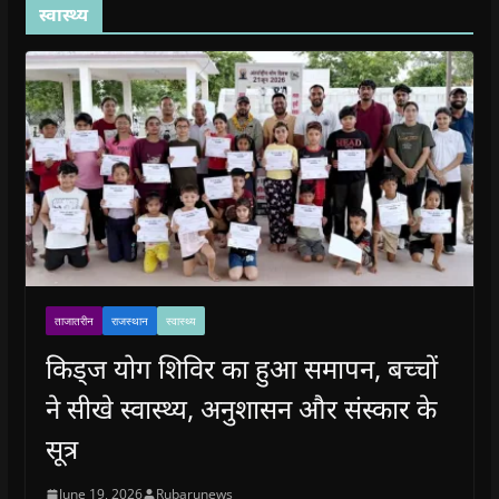
स्वास्थ्य
ताजातरीन
राजस्थान
स्वास्थ्य
किड्ज योग शिविर का हुआ समापन, बच्चों
ने सीखे स्वास्थ्य, अनुशासन और संस्कार के
सूत्र
June 19, 2026
Rubarunews