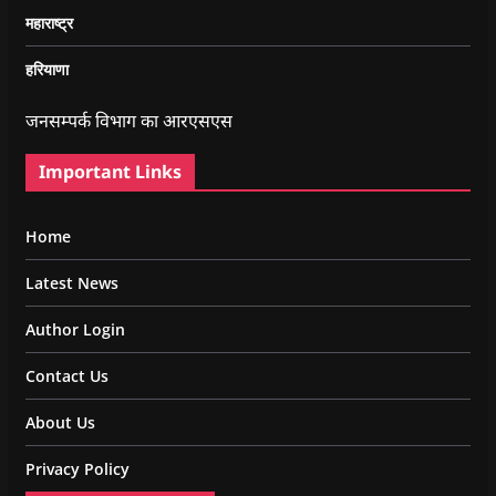
महाराष्ट्र
हरियाणा
जनसम्पर्क विभाग का आरएसएस
Important Links
Home
Latest News
Author Login
Contact Us
About Us
Privacy Policy