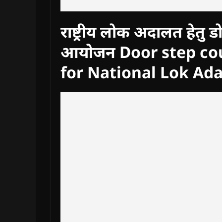
राष्ट्रीय लोक अदालत हेतु ड
आयोजन Door step co
for National Lok Ada