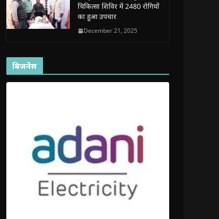
चिकित्सा शिविर में 2480 रोगियों
का हुआ उपचार
December 21, 2025
बिजनेस