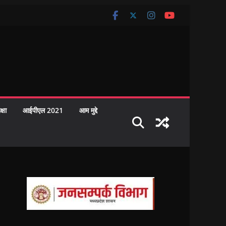
क्षा
आईपीएल 2021
आम मुद्दे