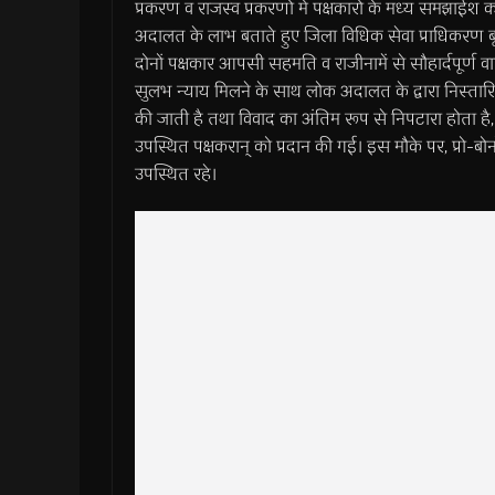
प्रकरण व राजस्व प्रकरणों में पक्षकारों के मध्य समझाईश
अदालत के लाभ बताते हुए जिला विधिक सेवा प्राधिकरण ब
दोनों पक्षकार आपसी सहमति व राजीनामें से सौहार्दपूर्ण 
सुलभ न्याय मिलने के साथ लोक अदालत के द्वारा निस्ता
की जाती है तथा विवाद का अंतिम रूप से निपटारा होता 
उपस्थित पक्षकरान् को प्रदान की गई। इस मौके पर, प्रो-
उपस्थित रहे।