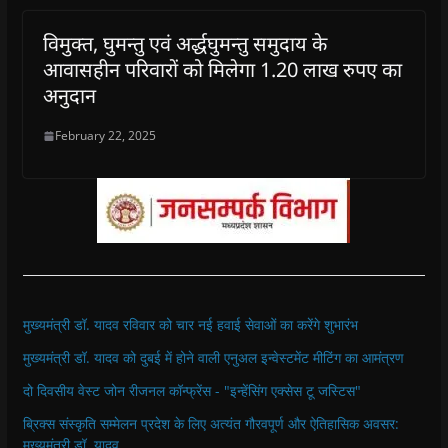
विमुक्त, घुमन्तु एवं अर्द्धघुमन्तु समुदाय के
आवासहीन परिवारों को मिलेगा 1.20 लाख रुपए का
अनुदान
February 22, 2025
मुख्यमंत्री डॉ. यादव रविवार को चार नई हवाई सेवाओं का करेंगे शुभारंभ
मुख्यमंत्री डॉ. यादव को दुबई में होने वाली एनुअल इन्वेस्टमेंट मीटिंग का आमंत्रण
दो दिवसीय वेस्ट जोन रीजनल कॉन्फ्रेंस - "इन्हेंसिंग एक्सेस टू जस्टिस"
ब्रिक्स संस्कृति सम्मेलन प्रदेश के लिए अत्यंत गौरवपूर्ण और ऐतिहासिक अवसर:
मुख्यमंत्री डॉ. यादव