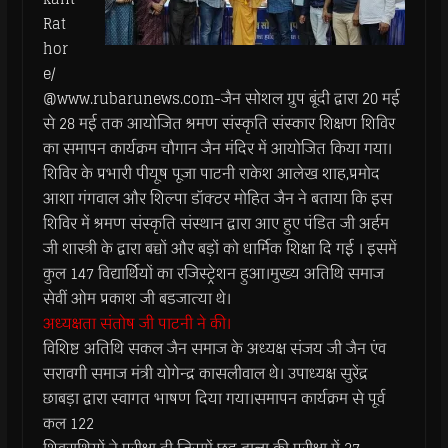
Rat
hor
e/
@www.rubarunews.com-जैन सोशल ग्रुप बूंदी द्वारा 20 मई
से 28 मई तक आयोजित श्रमण संस्कृति संस्कार शिक्षण शिविर
का समापन कार्यक्रम चौगान जैन मंदिर में आयोजित किया गया।
शिविर के प्रभारी पीयूष पूजा पाटनी राकेश आलेख शाह,प्रमोद
आशा गंगवाल और शिल्पा डॉक्टर मोहित जैन ने बताया कि इस
शिविर में श्रमण संस्कृति संस्थान द्वारा आए हुए पंडित जी अर्हम
जी शास्त्री के द्वारा बच्चों और बड़ों को धार्मिक शिक्षा दि गई । इसमें
कुल 147 विद्यार्थियों का रजिस्ट्रेशन हुआ।मुख्य अतिथि समाज
सेवीं ओम प्रकाश जी बडजात्या थे।
अध्यक्षता संतोष जी पाटनी ने की।
विशिष्ट अतिथि सकल जैन समाज के अध्यक्ष संजय जी जैन एंव
सरावगी समाज मंत्री योगेन्द्र कासलीवाल थे। उपाध्यक्ष सुरेंद्र
छाबड़ा द्वारा स्वागत भाषण दिया गया।समापन कार्यक्रम से पूर्व
कल 122