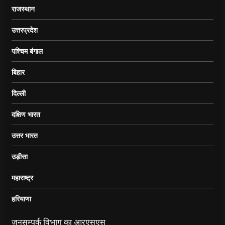
राजस्थान
उत्तरप्रदेश
पश्चिम बंगाल
बिहार
दिल्ली
दक्षिण भारत
उत्तर भारत
उड़ीसा
महाराष्ट्र
हरियाणा
जनसम्पर्क विभाग का आरएसएस