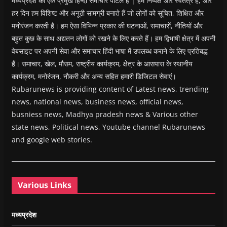
मध्यप्रदेश का एक प्रमुख हिन्दी समाचार पोर्टल है | हम निष्पक्ष और स्वतंत्र हैं, और
हर दिन हम विशिष्ट और अनूठी सामग्री बनाते हैं जो लोगों को सूचित, शिक्षित और
मनोरंजन करती है। हम ऐसा विभिन्न प्रकार की घटनाओं, समाचारों, नीतियों और
बहुत कुछ के साथ अद्यतन लोगों को रखने के लिए करते हैं। हम द्विभाषी क्षेत्र में अपनी
वेबसाइट पर अपनी सेवा और समाचार हिंदी भाषा में उपलब्ध कराने के लिए प्रतिबद्ध
हैं। समाचार, खेल, मौसम, राष्ट्रीय कार्यक्रम, क्षेत्र के आसपास के स्थानीय
कार्यक्रम, मनोरंजन, नौकरी और अन्य सहित हमारी डिजिटल सेवाएं।
Rubarunews is providing content of Latest news, trending
news, national news, business news, official news,
busniess news, Madhya pradesh news & Various other
state news, Political news, Youtube channel Rubarunews
and google web stories.
Various Links
मध्यप्रदेश