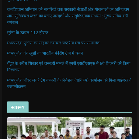
जनविश्वास अभियान को नागरिकों तक सरकारी सेवाओं और योजनाओं का अधिकतम
लाभ सुनिश्चित करने का बनाएं पारदर्शी और संतुष्टिदायक माध्यम : मुख्य सचिव श्री
बर्णवाल
मुरैना के डायल-112 हीरोज
मध्यप्रदेश पुलिस का साइबर नवाचार राष्ट्रीय मंच पर सम्मानित
मध्यप्रदेश की खुशी का भारतीय फेंसिंग टीम में चयन
तेंदुए के अवैध शिकार एवं तस्करी मामले में एमपी एसटीएसएफ ने 8वें शिकारी को किया
गिरफ्तार
मध्यप्रदेश पॉवर जनरेटिंग कम्पनी के निदेशक (वाणिज्य) कार्यालय को मिला आईएसओ
प्रमाणीकरण
स्वास्थ्य