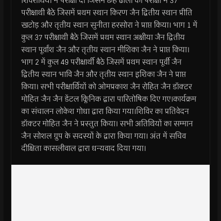
शिवराथियों ने परीक्षा दी जिसमें छह ढाला की परीक्षा में 37
परीक्षाथी बैठे जिसमें प्रथम स्थान किरण जैन द्वितीय स्थान प्रीति
खटोड़ और तृतीय स्थान सुनीता हरसोरा ने प्राप्त किया। भाग 1 में
कुल 37 परीक्षाथी बैठे जिसमें प्रथम स्थान अक्षीया जैन द्वितीय
स्थान पूर्वांश जैन और तृतीय स्थान मीशिका जैन ने प्राप्त किया।
भाग 2 में कुल 49 परीक्षार्थी बैठे जिसमें प्रथम स्थान पूर्वी जैन
द्वितीय स्थान भावि जैन और तृतीय स्थान इशिका जैन ने प्राप्त
किया। सभी परीक्षार्थियों को ओमप्रकाश जैन रोहित जैन डॉक्टर
मोहित जैन जैन डेंटल क्लिनिक द्वारा पारितोषिक दिए गए।कार्यक्रम
का संचालन लोकेश गोधा द्वारा किया गया।शिविर का प्रतिवेदन
डॉक्टर मोहित जैन ने प्रस्तुत किया। सभी अतिथियों का सम्मान
जैन सोशल ग्रुप के सदस्यों के द्वारा किया गया। अंत में सचिव
दीक्षिता कासलीवाल द्वारा धन्यवाद दिया गया।