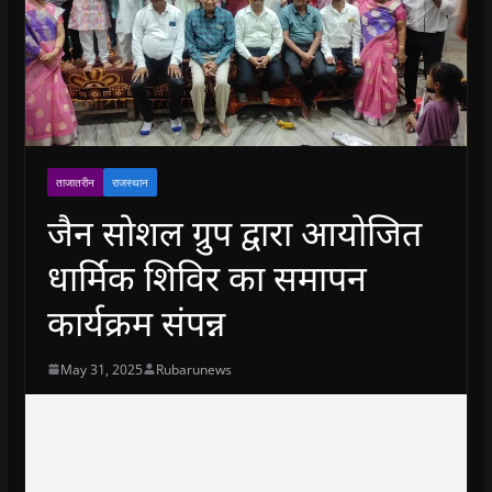
ताजातरीन
राजस्थान
जैन सोशल ग्रुप द्वारा आयोजित
धार्मिक शिविर का समापन
कार्यक्रम संपन्न
May 31, 2025
Rubarunews