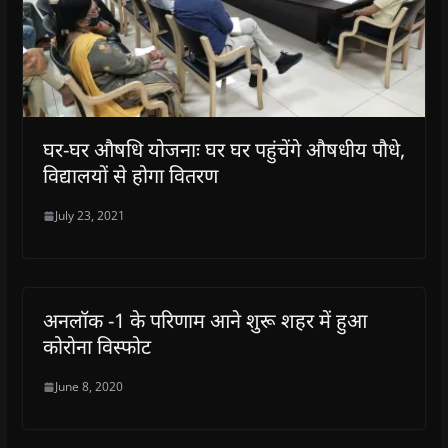
घर-घर औषधि योजनाः घर घर पहुंचेंगे औषधीय पौधे,
विद्यालयों से होगा वितरण
July 23, 2021
अनलॉक -1 के परिणाम आने शुरू शहर में हुआ
कोरोना विस्फोट
June 8, 2020