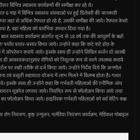
 विभिन्न स्वास्थ्य कार्यक्रमों की समीक्षा कर रहे थे।
ि गत 6 माह में विभिन्न स्वास्थ्य संस्थाओं पर हुई डिलेवरी की जानकारी
 केस जहां से अधिक रैफरल हो रहे है, उसकी समीक्षा की जाये। रैफरल केसो
या है, वहां महिला को प्रारंभिक उपचार दिया गया है।
 बाल स्वास्थ्य कार्यक्रम अंतर्गत शून्य से 18 वर्ष तक की आयुवर्ग के बच्चों
्याप्त प्रचार-प्रसार किया जाये। उन्होने कहा कि कटे फटे होठ के
ों में ऑपरेशन कराये जाये। इसके साथ ही उन्होने सिविल सर्जन डॉ आरबी
ाथ ही आवश्यकतानुसार रोगियों को निशुल्क रूप से चश्मे उपलब्ध कराये
टल पर सही तरीके से दर्ज किया जाये। उन्होने निर्देश दिये कि अनमोल
ा एवं प्रसुती सहायता योजना में लाभ मिलने में विलम्ब होता है। गलत
ाये। इसके साथ ही उन्होने कहा कि गर्भवती महिलाओं की एनीमिक जांच
आयरन शुक्रोज लगाया जाये। नियमित रूप से फॉलोअप किया जाये तथा
 का फॉलोअप किया जाये। हाइरिस्क गर्भवती महिलाओं को वर्थ वेटिंग कक्ष
नियंत्रण, कुष्ठ उन्मुलन, मलेरिया नियंत्रण कार्यक्रम, मेडिकल मोबाइल