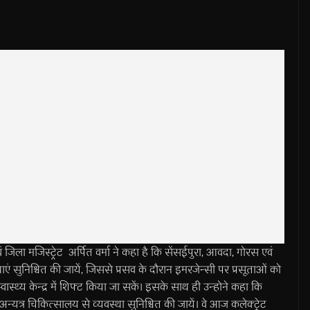
मजिस्ट्रेट अर्पित वर्मा ने कहा है कि सेंसईपुरा, आवदा, गोरस एवं
एं सुनिश्चित की जायें, जिससे प्रसव के दौरान इमरजेन्सी पर प्रसूताओं को
्य केन्द्र में शिफ्ट किया जा सकें। इसके साथ ही उन्होने कहा कि
अन्यत्र चिकित्सालय से व्यवस्था सुनिश्चित की जायें। वे आज कलेक्ट्रेट