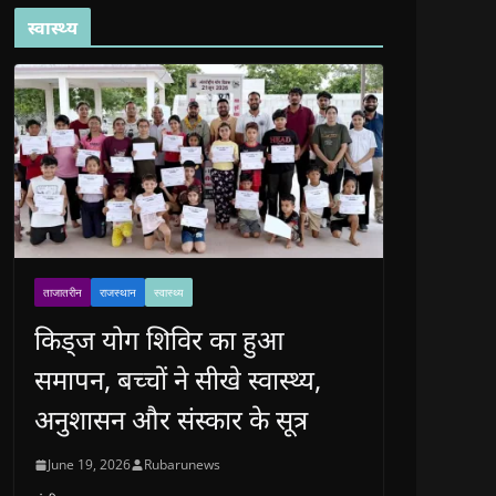
स्वास्थ्य
ताजातरीन
राजस्थान
स्वास्थ्य
किड्ज योग शिविर का हुआ
समापन, बच्चों ने सीखे स्वास्थ्य,
अनुशासन और संस्कार के सूत्र
June 19, 2026
Rubarunews