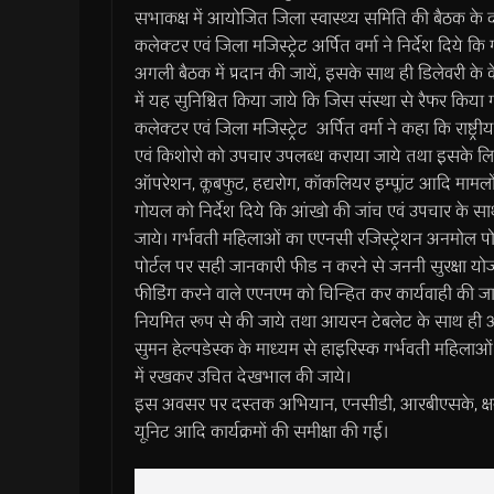
सभाकक्ष में आयोजित जिला स्वास्थ्य समिति की बैठक के दौरान
कलेक्टर एवं जिला मजिस्ट्रेट अर्पित वर्मा ने निर्देश दिये क
अगली बैठक में प्रदान की जायें, इसके साथ ही डिलेवरी के
में यह सुनिश्चित किया जाये कि जिस संस्था से रैफर किया ग
कलेक्टर एवं जिला मजिस्ट्रेट अर्पित वर्मा ने कहा कि राष्ट्रीय
एवं किशोरो को उपचार उपलब्ध कराया जाये तथा इसके लिए पर
ऑपरेशन, क्लबफुट, हद्यरोग, कॉकलियर इम्प्लांट आदि मामल
गोयल को निर्देश दिये कि आंखो की जांच एवं उपचार के स
जाये। गर्भवती महिलाओं का एएनसी रजिस्ट्रेशन अनमोल पोर्
पोर्टल पर सही जानकारी फीड न करने से जननी सुरक्षा योजन
फीडिंग करने वाले एएनएम को चिन्हित कर कार्यवाही की ज
नियमित रूप से की जाये तथा आयरन टेबलेट के साथ ही 
सुमन हेल्पडेस्क के माध्यम से हाइरिस्क गर्भवती महिलाओं
में रखकर उचित देखभाल की जाये।
इस अवसर पर दस्तक अभियान, एनसीडी, आरबीएसके, क्षय रोग 
यूनिट आदि कार्यक्रमों की समीक्षा की गई।