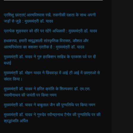
प्रशिक्षु छात्राएं आत्मविश्वास रखें, तकनीकी दक्षता के साथ अपनी
जड़ों से जुड़े : मुख्यमंत्री डॉ. यादव
प्रत्येक शुक्रवार को दौरे पर रहेंगे अधिकारी : मुख्यमंत्री डॉ. यादव
हथकरघा, हमारी समृद्धशाली सांस्कृतिक विरासत, कौशल और
आत्मनिर्भरता का सशक्त प्रतीक है : मुख्यमंत्री डॉ. यादव
मुख्यमंत्री डॉ. यादव ने गुरु हरकिशन साहिब के प्रकाश पर्व पर दी
बधाई
मुख्यमंत्री डॉ. मोहन यादव ने छिंदवाड़ा में आई टी आई में छात्राओ से
संवाद किया।
मुख्यमंत्री डॉ. यादव ने हरित क्रांति के शिल्पकार डॉ. एम.एस.
स्वामीनाथन की जयंती पर किया नमन
मुख्यमंत्री डॉ. यादव ने बाबूलाल जैन की पुण्यतिथि पर किया नमन
मुख्यमंत्री डॉ. यादव ने गुरुदेव रवीन्द्रनाथ टैगोर की पुण्यतिथि पर की
श्रद्धांजलि अर्पित