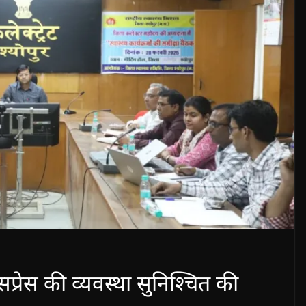
प्रेस की व्यवस्था सुनिश्चित की