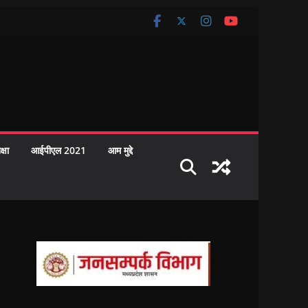
क्षा
आईपीएल 2021
आम मुद्दे