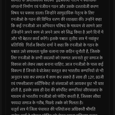
समिति के अशासकीय सदस्य इंद्रप्रकाश गौतम ने स्वैच्छिक
संगठनों निर्माण एवं पंजीयन गठन और उसके दस्तावेजी करण
विषय पर प्रकाश डाला। जिन्होंने सामुदायिक नेतृत्व के लिए
एनजीओ के गठन की विभिन्न चरण की व्याख्या की। उन्होंने कहा
कि कई एनजीओ जन अभियान परिषद के माध्यम से सामने आए
।जिन्होंने अपने काम से अपने आप को सिद्ध किया है आगे दिनों में
और भी बेहतर कार्य करेंगे। इसके पश्चात तृतीय सत्र में नवांकुर
प्रतिनिधि गिर्राज किशोर शर्मा ने कहा कि एनजीओ के गठन के
पश्चात उसे सफलता पूर्वक चलाना एक कठिन चुनौती हैं, जिसके
लिए एनजीओ के सभी सदस्यों को एकमत अपनाते हुए समाज के
विकास को लेकर लक्ष्य बनाना चाहिए, आज एनजीओ के पास कई
विकल्प हैं जिनसे वे प्रोजेक्ट प्रस्तुत कर भारतीय कम्पनियों से भी
अनुदान प्राप्त कर समाज में काम कर सकते हैं साथ ही 12ए, 80जी
एवं एफसीआरए सर्टिफिकेट से संस्थाओं को आयकर छूट भी प्राप्त
होती है, इसके साथ ही देश की कॉर्पाेरेट कम्पनियां सीएसआर के
माध्यम से भारतीय एनजीओ को फंडिंग करती हैं, जिसका सीधा
फायदा समाज के गरीब, पिछडे तबके को मिलता है।
चतुर्थ सत्र में जिला पंचायत की परियोजना अधिकारी श्रीमति