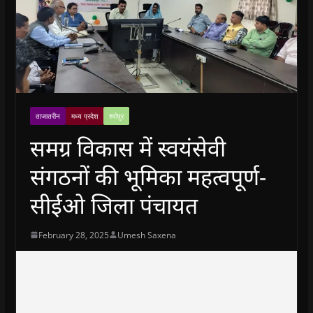
ताजातरीन
मध्य प्रदेश
श्योपुर
समग्र विकास में स्वयंसेवी
संगठनों की भूमिका महत्वपूर्ण-
सीईओ जिला पंचायत
February 28, 2025
Umesh Saxena