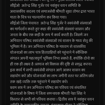
सीईओ अतेन्द्र सिंह गुर्जर एवं नवांकुर चयन समिति के
अशासकीय सदस्य एवं समाजसेवी श्रीमती सुधा तोमर द्वारा भारत
माता के चित्र पर माल्यार्पण कर किया गया।
सीईओ जिला पंचायत अतेन्द्र सिंह गुर्जर ने स्वयंसेवी संस्थाओं
का मार्गदर्शन करते हुए कहा की स्वयंसेवी संस्थाएं शासन और
जनता के बीच एक कड़ी के रूप में कार्य करती है। जिसमें जन
अभियान परिषद स्वयंसेवी संस्थाओं एवं शासन के मध्य सेतु की
भूमिका में है। जन अभियान परिषद के माध्यम से शासकीय
योजनाओं का लाभ पात्र हितग्राहियों को पहुंचाने में स्वैच्छिक
संगठन अपनी महत्वपूर्ण भूमिका निभा सकते हैं, क्योंकि दोनो का
ही एक ही लक्ष्य है ।समाज को विकास की दृष्टि से समृद्ध करना।
इस कार्य में सभी स्वयंसेवी संगठन आगे आकर शासन का
सहयोग करें और योजनाओं का लाभ जमीनी स्तर पर अंतिम छोर
तक खड़े व्यक्ति तक पहुंचाने में सहयोग करें।
प्रथम सत्र में जन अभियान परिषद का परिचय एवं संचालित
योजनाओं के विषय में जिला समन्वयक श्रीमती नेहा सिंह ने
विस्तार से सभी को परिचय कराया । द्वितीय सत्र में नवांकुर चयन