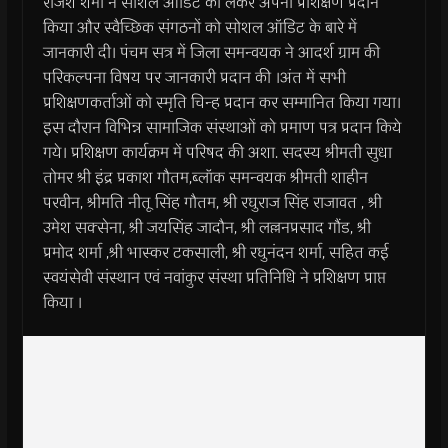
राजेश शर्मा ने सोशल ऑडिट को लेकर अपना प्रशिक्षण प्रदान
किया और स्वैच्छिक संगठनों को सोशल ऑडिट के बारे में
जानकारी दी। पंचम सत्र में जिला समन्वयक ने आदर्श ग्राम की
परिकल्पना विषय पर जानकारी प्रदान की ।अंत में सभी
प्रशिक्षणकर्ताओं को स्मृति चिन्ह प्रदान कर सम्मानित किया गया।
इस दौरान विभिन्न सामाजिक संस्थाओं को प्रमाण पत्र प्रदान किये
गये। प्रशिक्षण कार्यक्रम में परिषद की अशा. सदस्य श्रीमती सुधा
तोमर श्री इंद्र प्रकाश गौतम,ब्लॉक समन्वयक श्रीमती शाहीन
परवीन, श्रीमति नीतू सिंह गौतम, श्री रघुराज सिंह राजावत , श्री
उमेश सक्सेना, श्री जयसिंह जादौन, श्री लल्लनप्रसाद गौंड, श्री
प्रमोद शर्मा ,श्री भास्कर टकसाली, श्री रघुनंदन शर्मा, सहित कई
स्वयंसेवी संस्थान एवं नवांकुर संस्था प्रतिनिधि ने प्रशिक्षण प्राप्त
किया ।