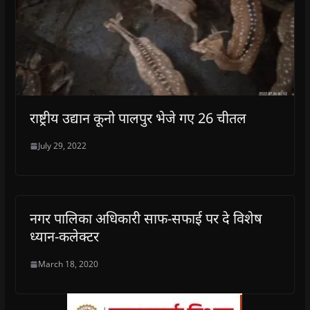
राष्ट्रीय उद्यान कूनो पालपुर भेजे गए 26 चीतल
July 29, 2022
नगर पालिका अधिकारी साफ-सफाई पर दे विशेष
ध्यान-कलेक्टर
March 18, 2020