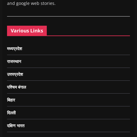
and google web stories.
Various Links
मध्यप्रदेश
राजस्थान
उत्तरप्रदेश
पश्चिम बंगाल
बिहार
दिल्ली
दक्षिण भारत