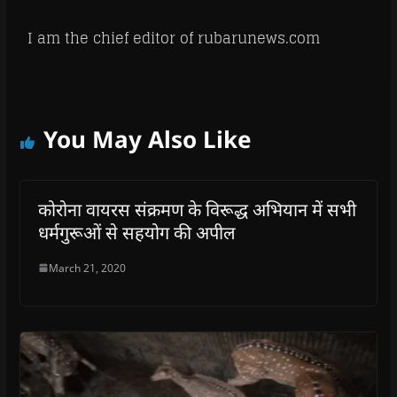
I am the chief editor of rubarunews.com
You May Also Like
कोरोना वायरस संक्रमण के विरूद्ध अभियान में सभी
धर्मगुरूओं से सहयोग की अपील
March 21, 2020