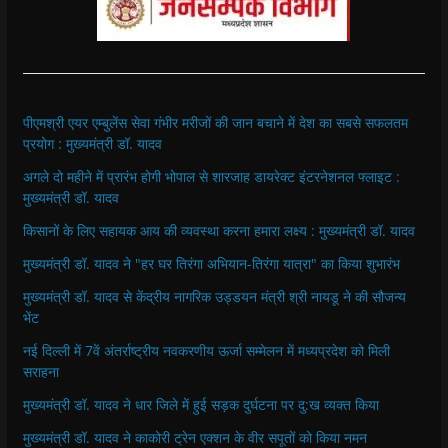
पीएमश्री एयर एम्बुलेंस सेवा गंभीर मरीजों की जान बचाने में देश का सबसे सफलतम
प्रयोग : मुख्यमंत्री डॉ. यादव
अगले दो महीने में प्रारंभ होगी भोपाल से शारजाह डायरेक्ट इंटरनेशनल फ्लाइट :
मुख्यमंत्री डॉ. यादव
किसानों के लिए सहायक आय की व्यवस्था करना हमारा लक्ष्य : मुख्यमंत्री डॉ. यादव
मुख्यमंत्री डॉ. यादव ने "हर घर तिरंगा अभियान-तिरंगा यात्रा" का किया शुभारंभ
मुख्यमंत्री डॉ. यादव से केंद्रीय नागरिक उड्डयन मंत्री श्री नायडू ने की सौजन्य
भेंट
नई दिल्ली में 7वें अंतर्राष्ट्रीय नवकरणीय ऊर्जा सम्मेलन में मध्यप्रदेश को मिली
सराहना
मुख्यमंत्री डॉ. यादव ने धार जिले में हुई सड़क दुर्घटना पर दु:ख व्यक्त किया
मुख्यमंत्री डॉ. यादव ने काकोरी ट्रेन एक्शन के वीर सपूतों को किया नमन