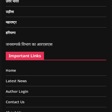
उत्तर भारत
उड़ीसा
महाराष्ट्र
हरियाणा
जनसम्पर्क विभाग का आरएसएस
Important Links
Home
Latest News
Author Login
Contact Us