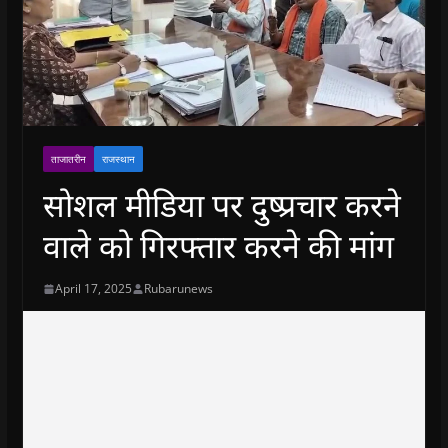
ताजातरीन
राजस्थान
सोशल मीडिया पर दुष्प्रचार करने
वाले को गिरफ्तार करने की मांग
April 17, 2025
Rubarunews