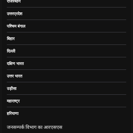
राजस्थान
उत्तरप्रदेश
पश्चिम बंगाल
बिहार
दिल्ली
दक्षिण भारत
उत्तर भारत
उड़ीसा
महाराष्ट्र
हरियाणा
जनसम्पर्क विभाग का आरएसएस