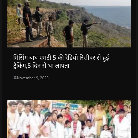
मिसिंग बाघ एमटी 5 की रेडियो रिसीवर से हुई
ट्रैकिंग,5 दिन से था लापता
November 9, 2023