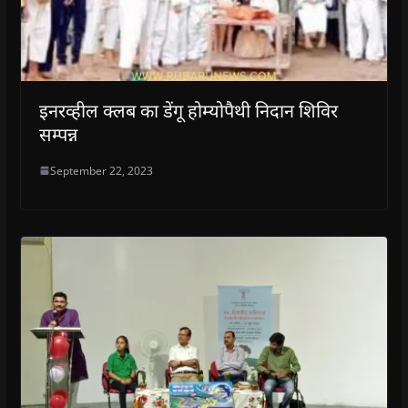
इनरव्हील क्लब का डेंगू होम्योपैथी निदान शिविर
सम्पन्न
September 22, 2023