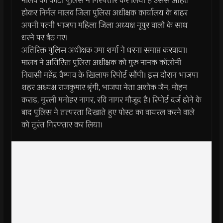
मालव को कोटा पुलिस ने गिरफ्तार कर लिया है उससे आहत
होकर निर्मल मालव जिला पुलिस अधीक्षक कार्यालय के बाहर
अपनी पत्नी भाजपा महिला जिला अध्यक्ष नूपुर वालों के साथ
धरने पर बैठ गए।
अतिरिक्त पुलिस अधीक्षक उमा शर्मा ने धरना समाप्त करवाया।
मालव ने अतिरिक्त पुलिस अधीक्षक को गुरु नानक कॉलोनी
निवासी महेंद्र वैष्णव के खिलाफ रिपोर्ट सौंपी। इस दौरान भाजपा
शहर अध्यक्ष राजकुमार श्रृंगी, भाजपा नेता अशोक जैन, मोहन
कराड, मुरली मनोहर नागर, रवि नागर मौजूद है। रिपोर्ट दर्ज होने के
बाद पुलिस ने तत्परता दिखाते हुए पोस्ट का वायरल करने वाले
को तुरंत गिरफ्तार कर लिया।