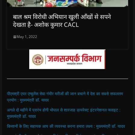
बाल श्रम विरोधी अभियान खुली आँखों से सपने
देखता है- अशोक कुमार CACL
May 1, 2022
पीएमश्री एयर एम्बुलेंस सेवा गंभीर मरीजों की जान बचाने में देश का सबसे सफलतम
प्रयोग : मुख्यमंत्री डॉ. यादव
अगले दो महीने में प्रारंभ होगी भोपाल से शारजाह डायरेक्ट इंटरनेशनल फ्लाइट :
मुख्यमंत्री डॉ. यादव
किसानों के लिए सहायक आय की व्यवस्था करना हमारा लक्ष्य : मुख्यमंत्री डॉ. यादव