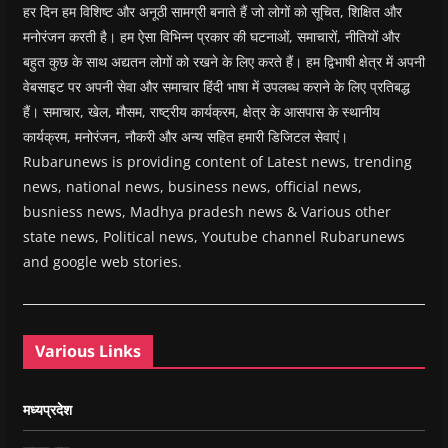
हर दिन हम विशिष्ट और अनूठी सामग्री बनाते हैं जो लोगों को सूचित, शिक्षित और
मनोरंजन करती है। हम ऐसा विभिन्न प्रकार की घटनाओं, समाचारों, नीतियों और
बहुत कुछ के साथ अद्यतन लोगों को रखने के लिए करते हैं। हम द्विभाषी क्षेत्र में अपनी
वेबसाइट पर अपनी सेवा और समाचार हिंदी भाषा में उपलब्ध कराने के लिए प्रतिबद्ध
हैं। समाचार, खेल, मौसम, राष्ट्रीय कार्यक्रम, क्षेत्र के आसपास के स्थानीय
कार्यक्रम, मनोरंजन, नौकरी और अन्य सहित हमारी डिजिटल सेवाएं।
Rubarunews is providing content of Latest news, trending
news, national news, business news, official news,
busniess news, Madhya pradesh news & Various other
state news, Political news, Youtube channel Rubarunews
and google web stories.
Various Links
मध्यप्रदेश