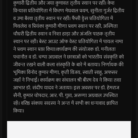
कुमारी द्वितीय और जया कुमावत तृतीय स्थान पर रहीं। केश
विन्यास प्रतियोगिता में किरण मेघवाल प्रथम, सुनीता गुर्जर द्वितीय
व उमा बैरवा तृतीय स्थान पर रहीं। फैंसी ड्रेस प्रतियोगिता में
मिथलेश व प्रियंका कुमारी मीणा प्रथम स्थान पर रही, अस्मिता
चौधरी द्वितीय स्थान व निशा हाड़ा और अंजलि पाठक तृतीय
स्थान पर रही। बेस्ट आउट ऑफ वेस्ट प्रतियोगिता में पायल नामा
ने प्रथम स्थान प्राप्त किया।कार्यक्रम की संयोजक डॉ. मनीलता
पचानौत व डॉ. चम्पा अग्रवाल ने छात्राओं को भारतीय संस्कृति को
जीवन्त रखने वाली कला संस्कृति के बारे में बताया। निर्णायक की
भूमिका विनोद कुमार मीणा, कृती विजय, स्वाती साहू, अफसर
जहाँ ने निभाई। कार्यक्रम का संचालन श्री बीरम देव ने किया तथा
आभार डॉ. संदीप यादव ने जताया। इस अवसर पर डॉ. हेमराज
सैनी, कुमार चोपदार, आर. पी. गुप्ता, अरूणा अग्रवाल उपस्थित
रहें। वरिष्ठ संकाय सदस्य ने अन्त में सभी का धन्यवाद ज्ञापित
किया।