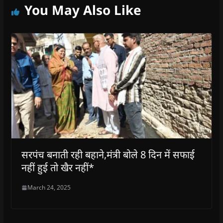
You May Also Like
सरपंच बनाती रही बहाने,मंत्री बोले 8 दिन में सफाई
नहीं हुई तो खैर नहीं*
March 24, 2025