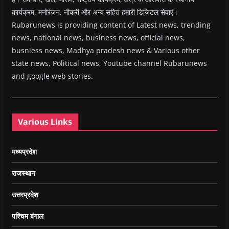
कार्यक्रम, मनोरंजन, नौकरी और अन्य सहित हमारी डिजिटल सेवाएं।
Rubarunews is providing content of Latest news, trending
news, national news, business news, official news,
busniess news, Madhya pradesh news & Various other
state news, Political news, Youtube channel Rubarunews
and google web stories.
Various Links
मध्यप्रदेश
राजस्थान
उत्तरप्रदेश
पश्चिम बंगाल