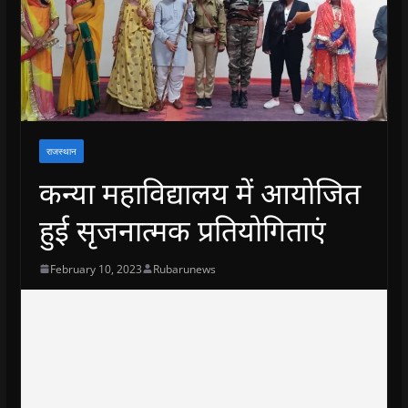
राजस्थान
कन्या महाविद्यालय में आयोजित
हुई सृजनात्मक प्रतियोगिताएं
February 10, 2023
Rubarunews