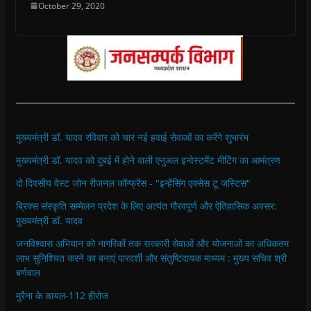
October 29, 2020
मुख्यमंत्री डॉ. यादव रविवार को चार नई हवाई सेवाओं का करेंगे शुभारंभ
मुख्यमंत्री डॉ. यादव को दुबई में होने वाली एनुअल इन्वेस्टमेंट मीटिंग का आमंत्रण
दो दिवसीय वेस्ट जोन रीजनल कॉन्फ्रेंस - "इन्हेंसिंग एक्सेस टू जस्टिस"
ब्रिक्स संस्कृति सम्मेलन प्रदेश के लिए अत्यंत गौरवपूर्ण और ऐतिहासिक अवसर:
मुख्यमंत्री डॉ. यादव
जनविश्वास अभियान को नागरिकों तक सरकारी सेवाओं और योजनाओं का अधिकतम
लाभ सुनिश्चित करने का बनाएं पारदर्शी और संतुष्टिदायक माध्यम : मुख्य सचिव श्री
बर्णवाल
मुरैना के डायल-112 हीरोज