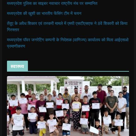
मध्यप्रदेश पुलिस का साइबर नवाचार राष्ट्रीय मंच पर सम्मानित
मध्यप्रदेश की खुशी का भारतीय फेंसिंग टीम में चयन
तेंदुए के अवैध शिकार एवं तस्करी मामले में एमपी एसटीएसएफ ने 8वें शिकारी को किया
गिरफ्तार
मध्यप्रदेश पॉवर जनरेटिंग कम्पनी के निदेशक (वाणिज्य) कार्यालय को मिला आईएसओ
प्रमाणीकरण
स्वास्थ्य