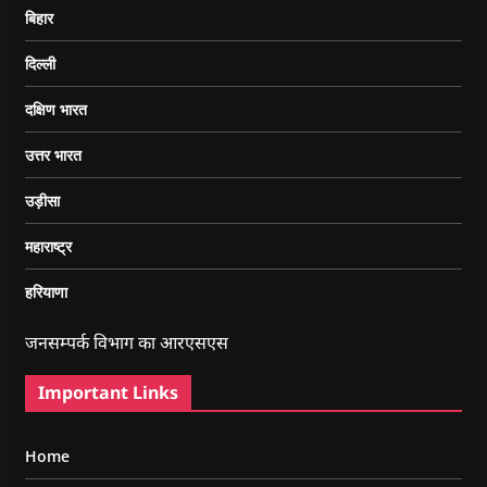
बिहार
दिल्ली
दक्षिण भारत
उत्तर भारत
उड़ीसा
महाराष्ट्र
हरियाणा
जनसम्पर्क विभाग का आरएसएस
Important Links
Home