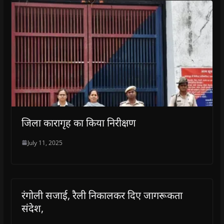
जिला कारागृह का किया निरीक्षण
July 11, 2025
रंगोली सजाई, रैली निकालकर दिए जागरूकता
संदेश,