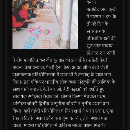
कन्या
महाविद्यालय, बून्दी
में सरगम 2022 के
तीसरे दिन के
सृजनात्मक
प्रतियोगिताओ की
शुरूआत प्राचार्य
डॉ.आर. एन. सोनी
ने दीप प्रज्वलित कर की। बुधवार को आयोजित रंगोली मेहंदी,
मांडना, केशविन्यास, फेंसी ड्रेस, बेस्ट आउट ऑफ वेस्ट जैसी
सृजनात्मक प्रतियोगिताओ में छात्राओं ने उत्साह के साथ भाग
लिया। इस मौके पर भारतीय लोक कला संस्कृति की झाकियों के
साथ पानी बचाओं, बेटी बचाओं, बेटी पढ़ाओ को दर्शाते हुए
आकर्षक रंगोलियां तैयार की। जिसमें किरण मेघवाल प्रथम,
अस्मिता चौधरी द्वितीय व सुनीता चौधरी ने तृतीय स्थान प्राप्त
किया। वहीं मेहंदी प्रतियोगिता में निशा शर्मा ने प्रथम स्थान, पूजा
रेगर ने द्वितीय स्थान और जया कुमावत ने तृतीय स्थान प्राप्त
किया। मांडना प्रतियोगिता में करिश्मा नायक प्रथम, मिथलेश