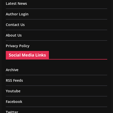
Latest News
Author Login
Contact Us
About Us
Privacy Policy
Social Media Links
Archive
RSS Feeds
Youtube
Facebook
Twitter