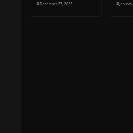
December 27, 2023
January