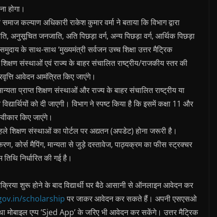
रना होगा।
 समाज कल्‍याण अधिकारी राकेश कुमार वर्मा ने बताया कि विभाग द्वारा
ि, अनुसूचित जनजाति, अति पिछड़ा वर्ग, अन्य पिछड़ा वर्ग, आर्थिक पिछड़ा
श्ती समुदाय के साथ-साथ ‘मुख्यमंत्री सर्वजन उच्च शिक्षा उत्तर मैट्रिक
्त शिक्षण संस्थाओं एवं राज्य के बाहर संचालित राष्ट्रीय/राजकीय स्तर की
ात्रवृत्ति आवेदन आमंत्रित किए जाएंगे।
ान्यता प्राप्त शिक्षण संस्थाओं और राज्य के बाहर संचालित राष्ट्रीय या
 विद्यार्थियों को दी जाएगी। विभाग ने स्पष्ट किया है कि इसमें कक्षा 11 और
 स्वीकार किए जाएंगे।
े पहले शिक्षण संस्थाओं का पोर्टल पर अद्यतन (अपडेट) होना जरूरी है।
ण, कोर्स मैपिंग, मान्यता से जुड़े दस्तावेज, पाठ्यक्रम का फीस स्ट्रक्चर
 तिथि निर्धारित की गई है।
रक्रिया शुरू होने के बाद विद्यार्थी घर बैठे आसानी से ऑनलाइन आवेदन कर
gov.
in/scholarship
पर जाकर आवेदन कर सकते हैं। अपनी एसएसओ
ोबाइल एप्‍प ‘Sjed App’ के जरिए भी आवेदन कर सकेंगे। उत्तर मैट्रिक