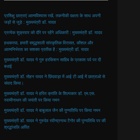
प्रशिक्षु छात्राएं आत्मविश्वास रखें, तकनीकी दक्षता के साथ अपनी
जड़ों से जुड़े : मुख्यमंत्री डॉ. यादव
प्रत्येक शुक्रवार को दौरे पर रहेंगे अधिकारी : मुख्यमंत्री डॉ. यादव
हथकरघा, हमारी समृद्धशाली सांस्कृतिक विरासत, कौशल और
आत्मनिर्भरता का सशक्त प्रतीक है : मुख्यमंत्री डॉ. यादव
मुख्यमंत्री डॉ. यादव ने गुरु हरकिशन साहिब के प्रकाश पर्व पर दी
बधाई
मुख्यमंत्री डॉ. मोहन यादव ने छिंदवाड़ा में आई टी आई में छात्राओ से
संवाद किया।
मुख्यमंत्री डॉ. यादव ने हरित क्रांति के शिल्पकार डॉ. एम.एस.
स्वामीनाथन की जयंती पर किया नमन
मुख्यमंत्री डॉ. यादव ने बाबूलाल जैन की पुण्यतिथि पर किया नमन
मुख्यमंत्री डॉ. यादव ने गुरुदेव रवीन्द्रनाथ टैगोर की पुण्यतिथि पर की
श्रद्धांजलि अर्पित