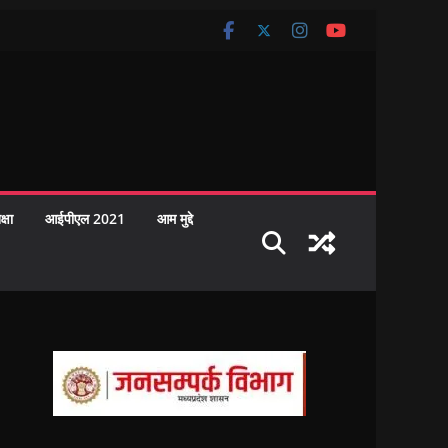
क्षा
आईपीएल 2021
आम मुद्दे