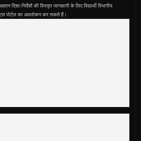
्यतन दिशा-निर्देशों की विस्तृत जानकारी के लिए विद्यार्थी विभागीय
एस पोर्टल का अवलोकन कर सकते हैं।