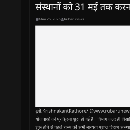
संस्थानों को 31 मई तक करन
May 26, 2026
Rubarunews
बूंदी.KrishnakantRathore/ @www.rubarunews.com- 
योजनाओं की प्रक्रिया शुरू हो गई है। विभाग जल्द ही विद्या
शुरू होने से पहले राज्य की सभी मान्यता प्राप्त शिक्षण 