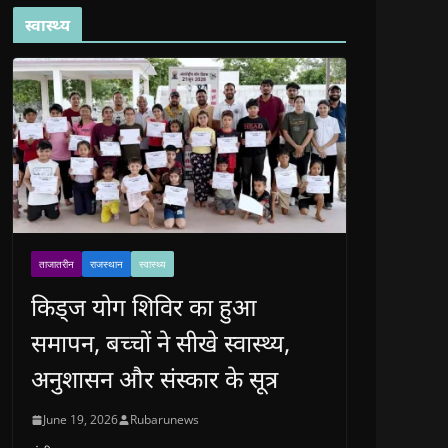
स्वास्थ्य
ताजातरीन
राजस्थान
स्वास्थ्य
किड्ज योग शिविर का हुआ
समापन, बच्चों ने सीखे स्वास्थ्य,
अनुशासन और संस्कार के सूत्र
June 19, 2026
Rubarunews