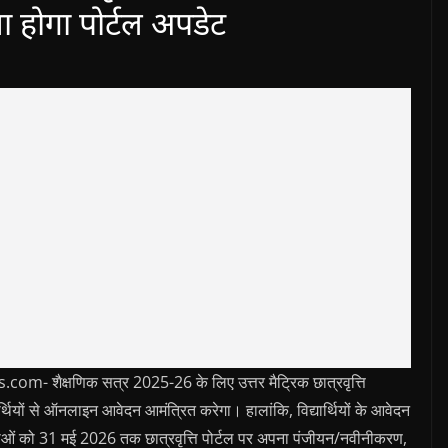
ा होगा पोर्टल अपडेट
शैक्षणिक सत्र 2025-26 के लिए उत्तर मैट्रिक छात्रवृत्ति
र्थियों से ऑनलाइन आवेदन आमंत्रित करेगा। हालांकि, विद्यार्थियों के आवेदन
संस्थाओं को 31 मई 2026 तक छात्रवृत्ति पोर्टल पर अपना पंजीयन/नवीनीकरण,