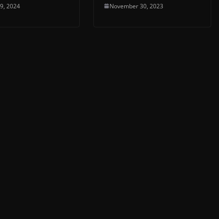
 9, 2024
November 30, 2023