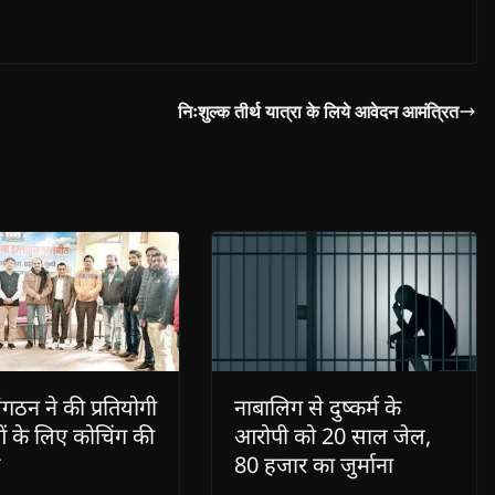
लाभ इन वर्गों तक समय पर पहुँचे, यह
सुनिश्चित…
निःशुल्क तीर्थ यात्रा के लिये आवेदन आमंत्रित
गठन ने की प्रतियोगी
नाबालिग से दुष्कर्म के
ओं के लिए कोचिंग की
आरोपी को 20 साल जेल,
80 हजार का जुर्माना