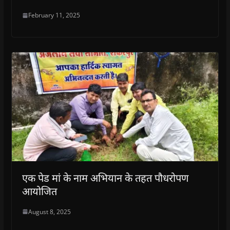
February 11, 2025
एक पेड मां के नाम अभियान के तहत पौधरोपण
आयोजित
August 8, 2025