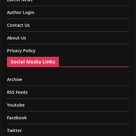
Author Login
Contact Us
About Us
Privacy Policy
Social Media Links
Archive
RSS Feeds
Youtube
Facebook
Twitter