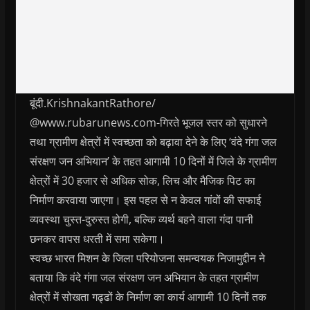
बूंदी.KrishnakantRathore/
@www.rubarunews.com-गिरते भूजल स्तर को सुधारने
तथा ग्रामीण क्षेत्रों में स्वच्छता को बढ़ावा देने के लिए ‘वंदे गंगा जल
संरक्षण जन अभियान’ के तहत आगामी 10 दिनों में जिले के ग्रामीण
क्षेत्रों में 30 हजार से अधिक सोक, लिच और मैजिक पिट का
निर्माण करवाया जाएगा। इस पहल से न केवल गांवों की सफाई
व्यवस्था चुस्त-दुरुस्त होगी, बल्कि व्यर्थ बहने वाला गंदा पानी
छनकर वापस धरती में समा सकेगा।
स्वच्छ भारत मिशन के जिला परियोजना समन्वयक निजामुद्दीन ने
बताया कि वंदे गंगा जल संरक्षण जन अभियान के तहत ग्रामीण
क्षेत्रों में सोखता गढ्ढों के निर्माण का कार्य आगामी 10 दिनों तक