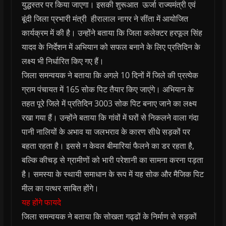
युद्धस्तर पर किया जाएगा। इसकी शुरूआत ऊर्जा राज्‍यमंत्री एवं
बूंदी जिला प्रभारी मंत्री हीरालाल नागर ने सींता में आयोजित
कार्यक्रम में की है। उन्‍होंने बताया कि जिला कलेक्‍टर हरफूल सिंह
यादव के निर्देशन में अभियान को सफल बनाने के लिए प्रतिदिन के
लक्ष्य भी निर्धारित किए गए हैं।
जिला समन्‍वयक ने बताया कि अगले 10 दिनों में जिले की प्रत्येक
ग्राम पंचायत में 165 सोक पिट तैयार किए जाएंगे। अभियान के
तहत पूरे जिले में प्रतिदिन 3003 सोक पिट बनाए जाने का लक्ष्य
रखा गया हैं। उन्‍होंने बताया कि गांवों में घरों से निकलने वाला गंदा
पानी नालियों के अभाव या जलभराव के कारण सीधे सड़कों पर
बहता रहता है। इससे न केवल बीमारियां फैलने का डर रहता है,
बल्कि कीचड़ से ग्रामीणों को भारी परेशानी का सामना करना पड़ता
है। समस्या के स्थायी समाधान के रूप में यह सोक और मैजिक पिट
मील का पत्थर साबित होंगे।
यह होंगे फायदे
जिला समन्‍वयक ने बताया कि सोखता गढ्ढों के निर्माण से सड़कों