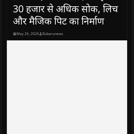
30 हजार से अधिक सोक, लिच
और मैजिक पिट का निर्माण
May 26, 2026
Rubarunews