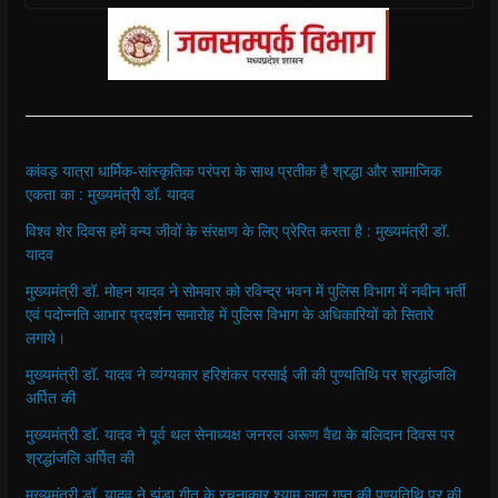
कांवड़ यात्रा धार्मिक-सांस्कृतिक परंपरा के साथ प्रतीक है श्रद्धा और सामाजिक
एकता का : मुख्यमंत्री डॉ. यादव
विश्व शेर दिवस हमें वन्य जीवों के संरक्षण के लिए प्रेरित करता है : मुख्यमंत्री डॉ.
यादव
मुख्यमंत्री डॉ. मोहन यादव ने सोमवार को रविन्द्र भवन में पुलिस विभाग में नवीन भर्ती
एवं पदोन्नति आभार प्रदर्शन समारोह में पुलिस विभाग के अधिकारियों को सितारे
लगाये।
मुख्यमंत्री डॉ. यादव ने व्यंग्यकार हरिशंकर परसाई जी की पुण्यतिथि पर श्रद्धांजलि
अर्पित की
मुख्यमंत्री डॉ. यादव ने पूर्व थल सेनाध्यक्ष जनरल अरूण वैद्य के बलिदान दिवस पर
श्रद्धांजलि अर्पित की
मुख्यमंत्री डॉ. यादव ने झंडा गीत के रचनाकार श्याम लाल गुप्त की पुण्यतिथि पर की