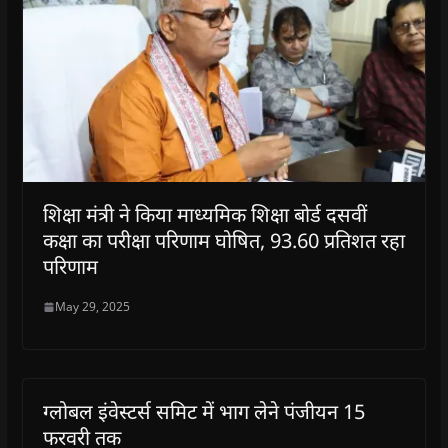
शिक्षा मंत्री ने किया माध्यमिक शिक्षा बोर्ड दसवीं
कक्षा का परीक्षा परिणाम घोषित, 93.60 प्रतिशत रहा
परिणाम
May 29, 2025
ग्लोबल इंवेस्टर्स समिट में भाग लेने पंजीयन 15
फरवरी तक