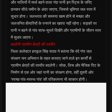
और नालियों में व्यर्थ बहने वाला गंदा पानी इन पिट्स के जरिए
छनकर सीधे जमीन के अंदर जाएगा, जिससे भूमिगत जल स्तर में
सुधार होगा। जलभराव की समस्या खत्म होने से मच्छर और
जलजनित बीमारियों के पनपने का खतरा नहीं रहेगा। सड़कों पर
पानी न बहने से गांव साफ-सुथरे दिखेंगे और ग्रामीणों के जीवन स्तर
में सुधार आएगा।
बदलेगी ग्रामीण क्षेत्रों की तस्‍वीर
जिला कलेक्‍टर हरफूल सिंह यादव ने बताया कि वंदे गंगा जल
संरक्षण जन अभियान के तहत करवाए जाने वाले इन कार्यों से
ग्रामीण क्षेत्रों की तस्वीर बदलेगी। सोक, लिच और मैजिक पिट के
निर्माण से एक ओर जहां पानी का संरक्षण होगा, वहीं दूसरी ओर
‘स्वच्छ गांव-स्वस्थ गांव’ की परिकल्पना भी साकार होगी।