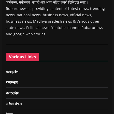
कार्यक्रम, मनोरंजन, नौकरी और अन्य सहित हमारी डिजिटल सेवाएं।
Rubarunews is providing content of Latest news, trending
news, national news, business news, official news,
busniess news, Madhya pradesh news & Various other
state news, Political news, Youtube channel Rubarunews
and google web stories.
Various Links
मध्यप्रदेश
राजस्थान
उत्तरप्रदेश
पश्चिम बंगाल