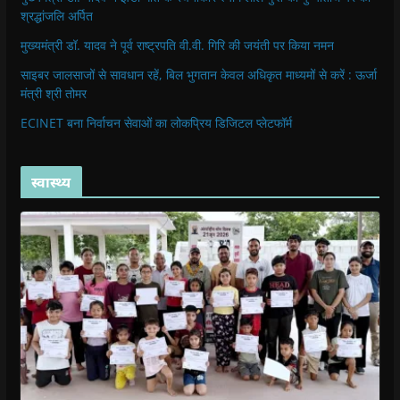
श्रद्धांजलि अर्पित
मुख्यमंत्री डॉ. यादव ने पूर्व राष्ट्रपति वी.वी. गिरि की जयंती पर किया नमन
साइबर जालसाजों से सावधान रहें, बिल भुगतान केवल अधिकृत माध्यमों से करें : ऊर्जा
मंत्री श्री तोमर
ECINET बना निर्वाचन सेवाओं का लोकप्रिय डिजिटल प्लेटफॉर्म
स्वास्थ्य