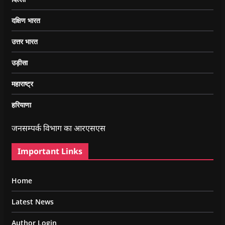
दक्षिण भारत
उत्तर भारत
उड़ीसा
महाराष्ट्र
हरियाणा
जनसम्पर्क विभाग का आरएसएस
Important Links
Home
Latest News
Author Login