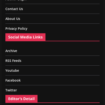
Contact Us
About Us
Privacy Policy
Social Media Links
Archive
RSS Feeds
Youtube
Facebook
Twitter
Editor’s Detail