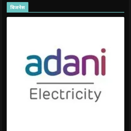
बिजनेस