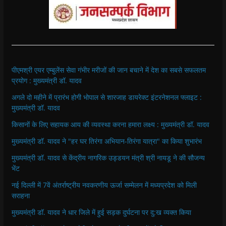
पीएमश्री एयर एम्बुलेंस सेवा गंभीर मरीजों की जान बचाने में देश का सबसे सफलतम
प्रयोग : मुख्यमंत्री डॉ. यादव
अगले दो महीने में प्रारंभ होगी भोपाल से शारजाह डायरेक्ट इंटरनेशनल फ्लाइट :
मुख्यमंत्री डॉ. यादव
किसानों के लिए सहायक आय की व्यवस्था करना हमारा लक्ष्य : मुख्यमंत्री डॉ. यादव
मुख्यमंत्री डॉ. यादव ने "हर घर तिरंगा अभियान-तिरंगा यात्रा" का किया शुभारंभ
मुख्यमंत्री डॉ. यादव से केंद्रीय नागरिक उड्डयन मंत्री श्री नायडू ने की सौजन्य
भेंट
नई दिल्ली में 7वें अंतर्राष्ट्रीय नवकरणीय ऊर्जा सम्मेलन में मध्यप्रदेश को मिली
सराहना
मुख्यमंत्री डॉ. यादव ने धार जिले में हुई सड़क दुर्घटना पर दु:ख व्यक्त किया