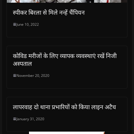
)
स्पीकर बिरला से मिले नन्हें चैंपियन
June 10, 2022
कोविड मरीजों के लिए व्यापक व्यवस्थाएं रखें निजी
अस्पताल
November 20, 2020
लापरवाह दो थाना प्रभारियों को किया लाइन अटैच
January 31, 2020