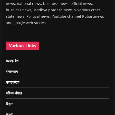
news, national news, business news, official news,
busniess news, Madhya pradesh news & Various other
state news, Political news, Youtube channel Rubarunews
and google web stories.
Various Links
मध्यप्रदेश
राजस्थान
उत्तरप्रदेश
पश्चिम बंगाल
बिहार
दिल्ली