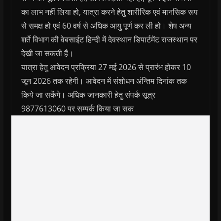
का लाभ नहीं लिया हो, यात्रा करने हेतु शारीरिक एवं मानसिक रूप
से समक्ष हो एवं 60 वर्ष से अधिक आयुु पूर्ण कर ली हो। शेष अन्य
शर्ते विभाग की वेबसाईट हिन्दी में देवस्थान डिपार्टमेंट राजस्थान पर
देखी जा सकती हैं।
यात्रा हेतु आवेदन प्रक्रिया 27 मई 2026 से प्रारंभ होकर 10
जून 2026 तक रहेगी। आवेदन में संशोधन अंन्तिम दिनांक तक
किये जा सकेंगे। अधिक जानकारी हेतु संपर्क सूत्र
9877613060 पर सम्पर्क किया जा सक