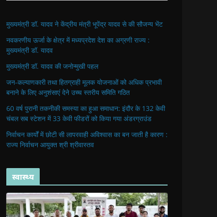
मुख्यमंत्री डॉ. यादव ने केंद्रीय मंत्री भूपेंद्र यादव से की सौजन्य भेंट
नवकरणीय ऊर्जा के क्षेत्र में मध्यप्रदेश देश का अग्रणी राज्य :
मुख्यमंत्री डॉ. यादव
मुख्यमंत्री डॉ. यादव की जनोन्मुखी पहल
जन-कल्याणकारी तथा हितग्राही मूलक योजनाओं को अधिक प्रभावी
बनाने के लिए अनुशंसाएं देने उच्च स्तरीय समिति गठित
60 वर्ष पुरानी तकनीकी समस्या का हुआ समाधान: इंदौर के 132 केवी
चंबल सब स्टेशन में 33 केवी फीडरों को किया गया अंडरग्राउंड
निर्वाचन कार्यों में छोटी सी लापरवाही अविश्वास का बन जाती है कारण :
राज्य निर्वाचन आयुक्त श्री श्रीवास्तव
स्वास्थ्य