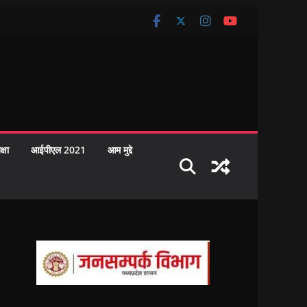
क्षा
आईपीएल 2021
आम मुद्दे