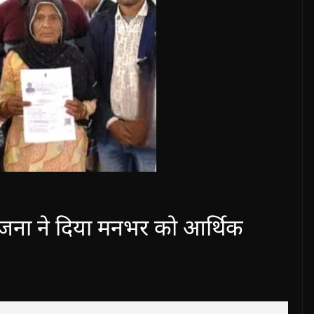
 योजना ने दिया मनभर को आर्थिक