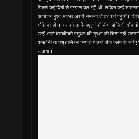
पिछले कई दिनों से प्रयास कर रही थीं, लेकिन उन्हें सफलता 
आयोजन हुआ, मनभर अपनी समस्या लेकर वहां पहुंचीं। शिविर म
मौके पर ही मनभर को उनके पशुओं की बीमा पॉलिसी सौंप दी
उन्हें अपने बेशकीमती पशुधन की सुरक्षा की चिंता नहीं स
अनहोनी या पशु हानि की स्थिति में उन्हें बीमा क्लेम के 
जताया।