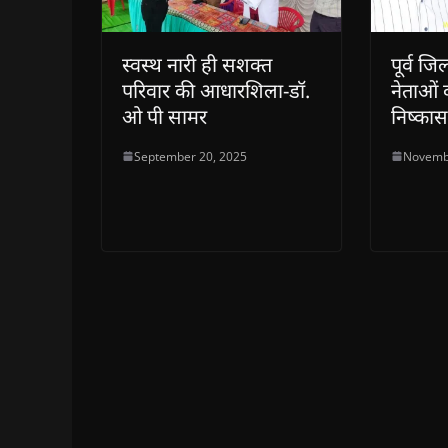
स्वस्थ नारी ही सशक्त
पूर्व जि
परिवार की आधारशिला-डॉ.
नेताओं 
ओ पी सामर
निष्कासन
September 20, 2025
Novemb