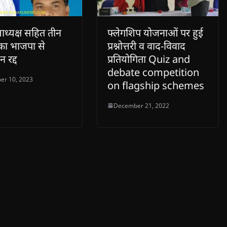
लाध्यक्ष सहित तीन
फ्लेगशिप योजनाओं पर हुई
का भाजपा से
प्रश्नोत्तरी व वाद-विवाद
 रद्द
प्रतियोगिता Quiz and
debate competition
er 10, 2023
on flagship schemes
December 21, 2022