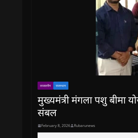
ताजातरीन
राजस्थान
मुख्यमंत्री मंगला पशु बीमा
संबल
February 8, 2026
Rubarunews