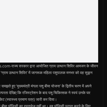
राज्‍य सरकार द्वारा आयोजित ग्राम उत्थान शिविर आमजन के जीवन
जित ‘ग्राम उत्थान शिविर’ में जागरूक महिला पशुपालक मनभर को वह सुकून
मझते हुए ‘मुख्यमंत्री मंगला पशु बीमा योजना’ के द्वितीय चरण में अपने
रता देखिए कि रजिस्ट्रेशन के बाद पशु चिकित्सक ने स्वयं उनके घर
िकेट (स्वास्थ्य प्रमाण पत्र) जारी कर दिया।
बीमा पॉलिसी का दस्तावेज नहीं था। वह पॉलिसी प्राप्त करने के लिए