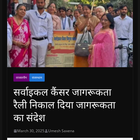
ताजातरीन
राजस्थान
सर्वाइकल कैंसर जागरूकता
रैली निकाल दिया जागरूकता
का संदेश
March 30, 2025
Umesh Saxena