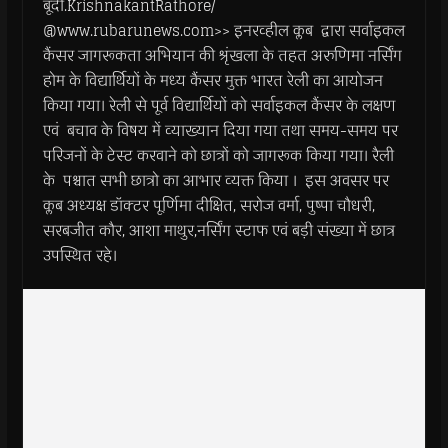
बूंदी.KrishnakantRathore/
@www.rubarunews.com>> इनरव्हील क्लब द्वारा सर्वाइकल
कैंसर जागरूकता अभियान की श्रृंखला के तहत अरुणिमा नर्सिंग
होम के विद्यार्थियों के मध्य कैंसर मुक्त भारत रेली का आयोजन
किया गया। रेली से पूर्व विद्यार्थियों को सर्वाइकल कैंसर के लक्षण
एवं बचाव के विषय में व्याख्यान दिया गया तथा समय-समय पर
परिजनों के टेस्ट करवाने को छात्रों को जागरूक किया गया। रैली
के पश्चात सभी छात्रो का आभार व्यक्त किया । इस अवसर पर
क्लब अध्यक्ष डॉक्टर पूर्णिमा दीक्षित, सरोज वर्मा, पुष्पा चौधरी,
सरबजीत कौर, आशा माथुर,नर्सिंग स्टाफ एवं बड़ी संख्या में छात्र
उपस्थित रहे।