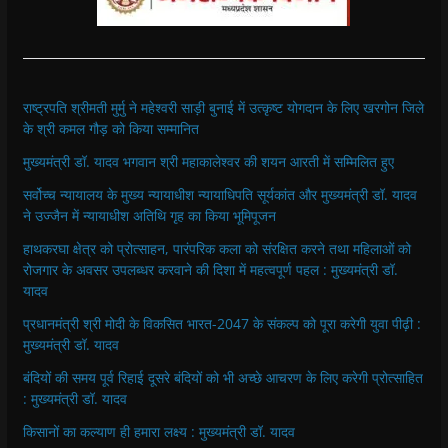
राष्ट्रपति श्रीमती मुर्मु ने महेश्वरी साड़ी बुनाई में उत्कृष्ट योगदान के लिए खरगोन जिले
के श्री कमल गौड़ को किया सम्मानित
मुख्यमंत्री डॉ. यादव भगवान श्री महाकालेश्‍वर की शयन आरती में सम्मिलित हुए
सर्वोच्च न्यायालय के मुख्‍य न्‍यायाधीश न्यायाधिपति सूर्यकांत और मुख्यमंत्री डॉ. यादव
ने उज्जैन में न्यायाधीश अतिथि गृह का किया भूमिपूजन
हाथकरघा क्षेत्र को प्रोत्साहन, पारंपरिक कला को संरक्षित करने तथा महिलाओं को
रोजगार के अवसर उपलब्धर करवाने की दिशा में महत्वपूर्ण पहल : मुख्यमंत्री डॉ.
यादव
प्रधानमंत्री श्री मोदी के विकसित भारत-2047 के संकल्प को पूरा करेगी युवा पीढ़ी :
मुख्यमंत्री डॉ. यादव
बंदियों की समय पूर्व रिहाई दूसरे बंदियों को भी अच्छे आचरण के लिए करेगी प्रोत्साहित
: मुख्यमंत्री डॉ. यादव
किसानों का कल्याण ही हमारा लक्ष्य : मुख्यमंत्री डॉ. यादव