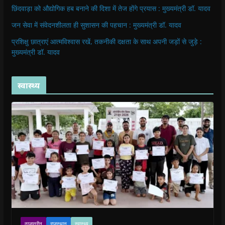
छिंदवाड़ा को औद्योगिक हब बनाने की दिशा में तेज होंगे प्रयास : मुख्यमंत्री डॉ. यादव
जन सेवा में संवेदनशीलता ही सुशासन की पहचान : मुख्यमंत्री डॉ. यादव
प्रशिक्षु छात्राएं आत्मविश्वास रखें, तकनीकी दक्षता के साथ अपनी जड़ों से जुड़े :
मुख्यमंत्री डॉ. यादव
स्वास्थ्य
ताजातरीन
राजस्थान
स्वास्थ्य