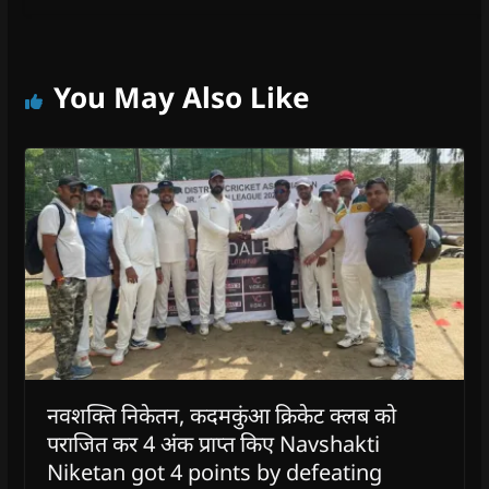
You May Also Like
नवशक्ति निकेतन, कदमकुंआ क्रिकेट क्लब को
पराजित कर 4 अंक प्राप्त किए Navshakti
Niketan got 4 points by defeating