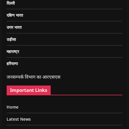
दिल्ली
दक्षिण भारत
उत्तर भारत
उड़ीसा
महाराष्ट्र
हरियाणा
जनसम्पर्क विभाग का आरएसएस
Important Links
Home
Latest News