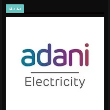
बिजनेस