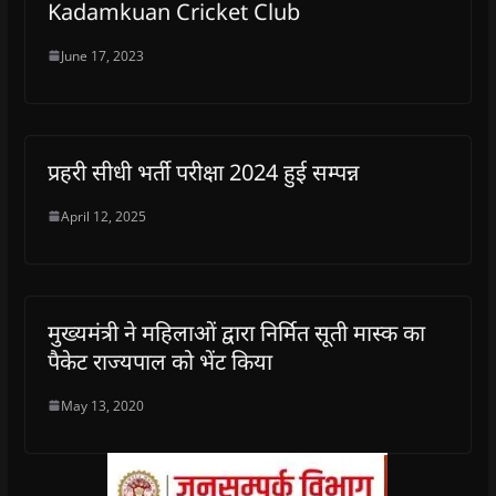
Kadamkuan Cricket Club
June 17, 2023
प्रहरी सीधी भर्ती परीक्षा 2024 हुई सम्पन्न
April 12, 2025
मुख्यमंत्री ने महिलाओं द्वारा निर्मित सूती मास्क का
पैकेट राज्यपाल को भेंट किया
May 13, 2020