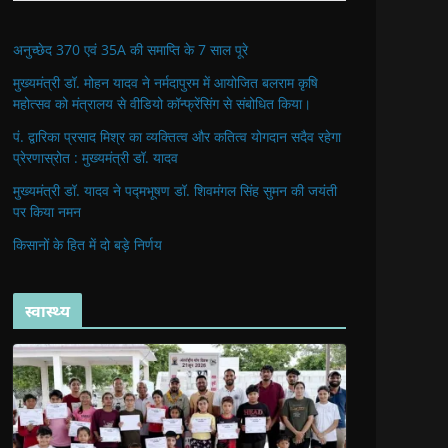
अनुच्छेद 370 एवं 35A की समाप्ति के 7 साल पूरे
मुख्यमंत्री डॉ. मोहन यादव ने नर्मदापुरम में आयोजित बलराम कृषि
महोत्सव को मंत्रालय से वीडियो कॉन्फ्रेंसिंग से संबोधित किया।
पं. द्वारिका प्रसाद मिश्र का व्यक्तित्व और कतित्व योगदान सदैव रहेगा
प्रेरणास्रोत : मुख्यमंत्री डॉ. यादव
मुख्यमंत्री डॉ. यादव ने पद्मभूषण डॉ. शिवमंगल सिंह सुमन की जयंती
पर किया नमन
किसानों के हित में दो बड़े निर्णय
स्वास्थ्य