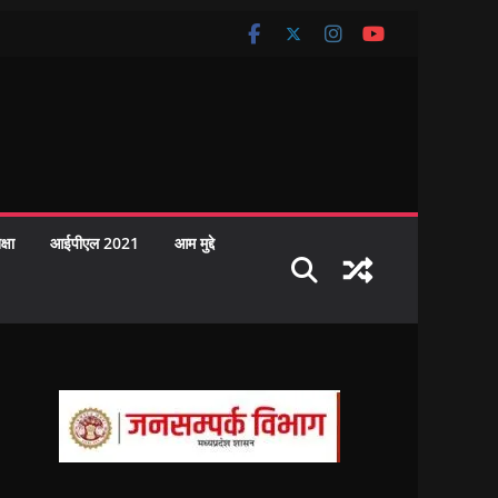
क्षा
आईपीएल 2021
आम मुद्दे