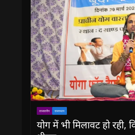
ताजातरीन
राजस्थान
योग में भी मिलावट हो रही, व