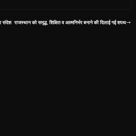
 संदेश
राजस्थान को समृद्ध, शिक्षित व आत्मनिर्भर बनाने की दिलाई गई शपथ