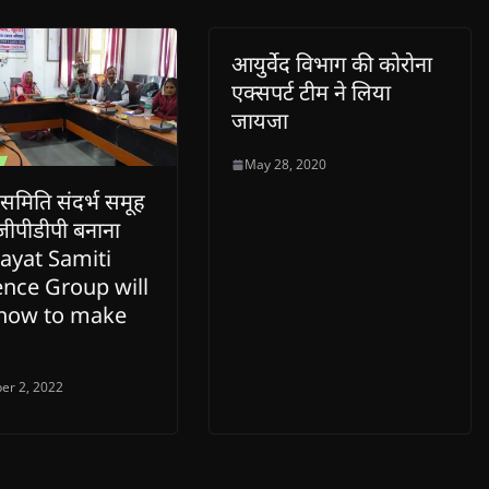
आयुर्वेद विभाग की कोरोना
एक्सपर्ट टीम ने लिया
जायजा
May 28, 2020
समिति संदर्भ समूह
 जीपीडीपी बनाना
ayat Samiti
ence Group will
 how to make
er 2, 2022