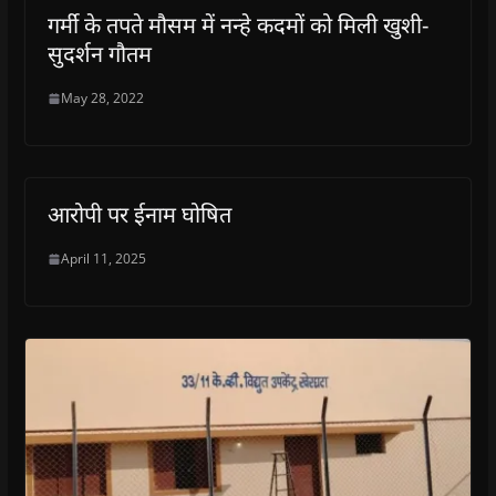
गर्मी के तपते मौसम में नन्हे कदमों को मिली खुशी-
सुदर्शन गौतम
May 28, 2022
आरोपी पर ईनाम घोषित
April 11, 2025