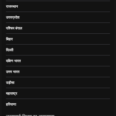
राजस्थान
उत्तरप्रदेश
पश्चिम बंगाल
बिहार
दिल्ली
दक्षिण भारत
उत्तर भारत
उड़ीसा
महाराष्ट्र
हरियाणा