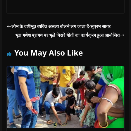
w
)
लोभ के वशीभूत व्यक्ति असत्य बोलने लग जाता है-सुप्रभ सागर
भूरा गणेश प्रांगण पर भूले बिसरे गीतों का कार्यक्रम हुआ आयोजित
You May Also Like