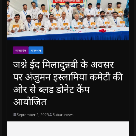
ताजातरीन
राजस्थान
जश्ने ईद मिलादुन्नबी के अवसर
पर अंजुमन इस्लामिया कमेटी की
ओर से ब्लड डोनेट कैंप
आयोजित
September 2, 2025
Rubarunews