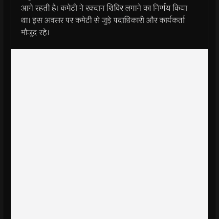
आगे रहती है। कमेटी ने रक्दान शिविर लगाने का निर्णय किया
था। इस अवसर पर कमेटी से जुड़े पदाधिकारी और कार्यकर्ता
मौजूद रहे।