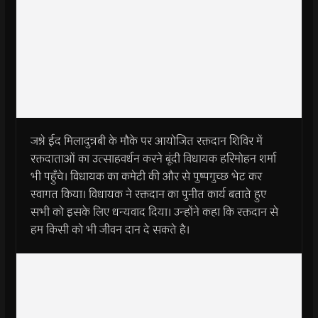
जश्ने ईद मिलादुन्नबी के मौके पर आयोजित रक्तदान शिविर में
रक्तदाताओं का उत्साहवर्धन करने बूंदी विधायक हरिमोहन शर्मा
भी पहुँचे। विधायक का कमेटी की और से पुष्पगुच्छ भेट कर
स्वागत किया। विधायक ने रक्तदान का पुनीत कार्य बताते हुए
सभी को इसके लिए धन्यवाद दिया। उन्होंने कहा कि रक्तदान से
हम किसी को भी जीवन दान दे सकते है।