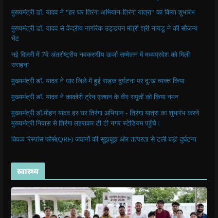
मुख्यमंत्री डॉ. यादव ने "हर घर तिरंगा अभियान-तिरंगा यात्रा" का किया शुभारंभ
मुख्यमंत्री डॉ. यादव से केंद्रीय नागरिक उड्डयन मंत्री श्री नायडू ने की सौजन्य
भेंट
नई दिल्ली में 7वें अंतर्राष्ट्रीय नवकरणीय ऊर्जा सम्मेलन में मध्यप्रदेश को मिली
सराहना
मुख्यमंत्री डॉ. यादव ने धार जिले में हुई सड़क दुर्घटना पर दु:ख व्यक्त किया
मुख्यमंत्री डॉ. यादव ने काकोरी ट्रेन एक्शन के वीर सपूतों को किया नमन
मुख्यमंत्री डॉ.मोहन यादव हर घर तिरंगा अभियान - तिरंगा यात्रा का शुभारंभ करने
मुख्यमंत्री निवास से तिरंगा लहराकर टी टी नगर स्टेडियम पहुँचे।
क्विक रिस्पांस फोर्स(QRF) जवानों की सूझबूझ ओर तत्परता से टली बड़ी दुर्घटना
स्वास्थ्य