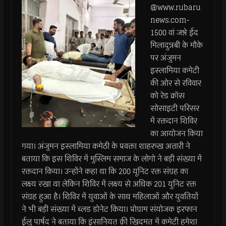
@www.rubaru
news.com-
1500 वां जश्ने ईद
मिलादुन्नबी के मौके
पर अंजुमन
इस्लामिया कमेटी
की ओर से रविवार
को रेड क्रॉस
सोसाइटी परिसर
में रक्तदान शिविर
का आयोजन किया
गया। अंजुमन इस्लामिया कमेठी के प्रवक्ता शाहरुख अत्तारी ने
बताया कि इस शिविर में मुस्लिम समाज के लोगो ने बड़ी संख्या में
रक्तदान किया। उन्होंने कहा था कि 200 यूनिट रक्त संग्रह का
लक्ष्य रखा था लेकिन शिविर में लक्ष्य से अधिक 201 युनिट रक्त
संग्रह हुआ है। शिविर में युवाओं के साथ महिलाओं और युवतियों
ने भी बड़ी संख्या में ब्लड डोनेट किया। प्रोग्राम संयोजक इरफान
ईलु पार्षद ने बताया कि इंसानियत क़ी खिदमत में कमेटी हमेशा