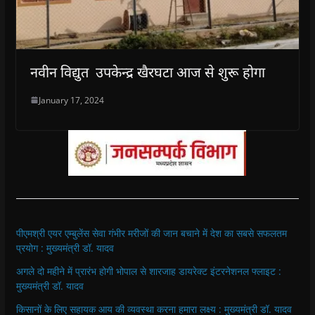
नवीन विद्युत उपकेन्द्र खैरघटा आज से शुरू होगा
January 17, 2024
पीएमश्री एयर एम्बुलेंस सेवा गंभीर मरीजों की जान बचाने में देश का सबसे सफलतम
प्रयोग : मुख्यमंत्री डॉ. यादव
अगले दो महीने में प्रारंभ होगी भोपाल से शारजाह डायरेक्ट इंटरनेशनल फ्लाइट :
मुख्यमंत्री डॉ. यादव
किसानों के लिए सहायक आय की व्यवस्था करना हमारा लक्ष्य : मुख्यमंत्री डॉ. यादव