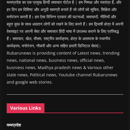
मध्यप्रदेश का एक प्रमुख हिन्दी समाचार पोर्टल है | हम निष्पक्ष और स्वतंत्र हैं, और
हर दिन हम विशिष्ट और अनूठी सामग्री बनाते हैं जो लोगों को सूचित, शिक्षित और
मनोरंजन करती है। हम ऐसा विभिन्न प्रकार की घटनाओं, समाचारों, नीतियों और
बहुत कुछ के साथ अद्यतन लोगों को रखने के लिए करते हैं। हम द्विभाषी क्षेत्र में अपनी
वेबसाइट पर अपनी सेवा और समाचार हिंदी भाषा में उपलब्ध कराने के लिए प्रतिबद्ध
हैं। समाचार, खेल, मौसम, राष्ट्रीय कार्यक्रम, क्षेत्र के आसपास के स्थानीय
कार्यक्रम, मनोरंजन, नौकरी और अन्य सहित हमारी डिजिटल सेवाएं।
Rubarunews is providing content of Latest news, trending
news, national news, business news, official news,
busniess news, Madhya pradesh news & Various other
state news, Political news, Youtube channel Rubarunews
and google web stories.
Various Links
मध्यप्रदेश