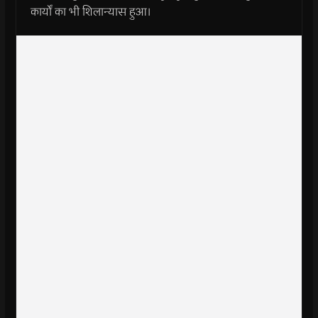
कार्यों का भी शिलान्यास हुआ।