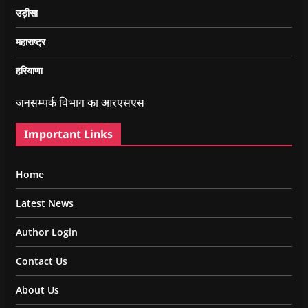
उड़ीसा
महाराष्ट्र
हरियाणा
जनसम्पर्क विभाग का आरएसएस
Important Links
Home
Latest News
Author Login
Contact Us
About Us