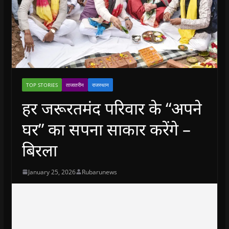
TOP STORIES
ताजातरीन
राजस्थान
हर जरूरतमंद परिवार के “अपने
घर” का सपना साकार करेंगे –
बिरला
January 25, 2026
Rubarunews