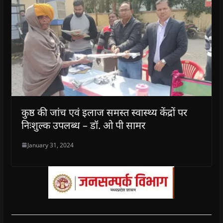
कुष्ठ की जांच एवं इलाज समस्त स्वास्थ्य केंद्रों पर
निःशुल्क उपलब्ध – डॉ. ओ पी सामर
January 31, 2024