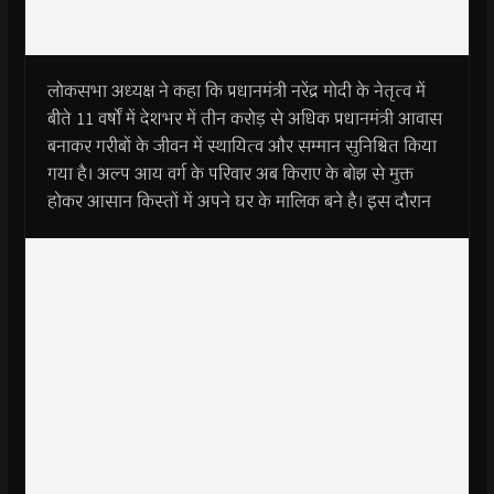
लोकसभा अध्यक्ष ने कहा कि प्रधानमंत्री नरेंद्र मोदी के नेतृत्व में
बीते 11 वर्षों में देशभर में तीन करोड़ से अधिक प्रधानमंत्री आवास
बनाकर गरीबों के जीवन में स्थायित्व और सम्मान सुनिश्चित किया
गया है। अल्प आय वर्ग के परिवार अब किराए के बोझ से मुक्त
होकर आसान किस्तों में अपने घर के मालिक बने है। इस दौरान