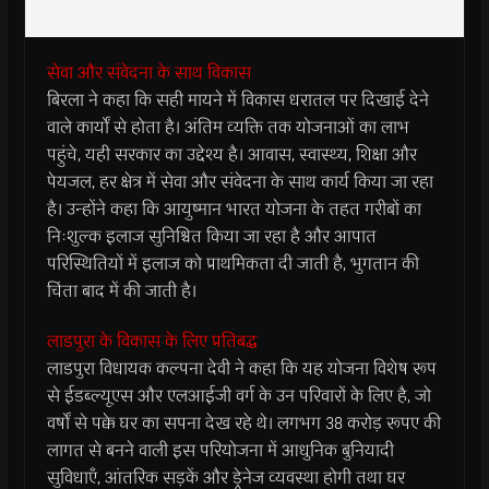
सेवा और संवेदना के साथ विकास
बिरला ने कहा कि सही मायने में विकास धरातल पर दिखाई देने
वाले कार्यों से होता है। अंतिम व्यक्ति तक योजनाओं का लाभ
पहुंचे, यही सरकार का उद्देश्य है। आवास, स्वास्थ्य, शिक्षा और
पेयजल, हर क्षेत्र में सेवा और संवेदना के साथ कार्य किया जा रहा
है। उन्होंने कहा कि आयुष्मान भारत योजना के तहत गरीबों का
निःशुल्क इलाज सुनिश्चित किया जा रहा है और आपात
परिस्थितियों में इलाज को प्राथमिकता दी जाती है, भुगतान की
चिंता बाद में की जाती है।
लाडपुरा के विकास के लिए प्रतिबद्ध
लाडपुरा विधायक कल्पना देवी ने कहा कि यह योजना विशेष रूप
से ईडब्ल्यूएस और एलआईजी वर्ग के उन परिवारों के लिए है, जो
वर्षों से पक्के घर का सपना देख रहे थे। लगभग 38 करोड़ रूपए की
लागत से बनने वाली इस परियोजना में आधुनिक बुनियादी
सुविधाएँ, आंतरिक सड़कें और ड्रेनेज व्यवस्था होगी तथा घर