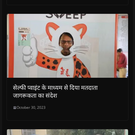
सेल्फी प्वाइंट के माध्यम से दिया मतदाता
जागरूकता का संदेश
October 30, 2023