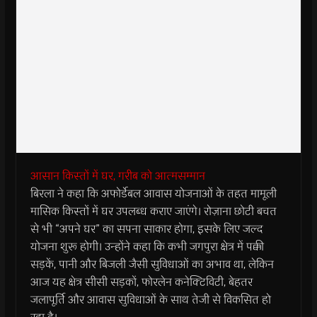
आसान किस्तों में घर, गरीब को आत्मसम्मान
बिरला ने कहा कि अफोर्डेबल आवास योजनाओं के तहत मामूली
मासिक किस्तों में घर उपलब्ध कराए जाएंगे। रोज़ाना छोटी बचत
से भी “अपने घर” का सपना साकार होगा, इसके लिए जल्द
योजना शुरू होगी। उन्होंने कहा कि कभी जगपुरा क्षेत्र में पक्की
सड़कें, पानी और बिजली जैसी सुविधाओं का अभाव था, लेकिन
आज यह क्षेत्र सीसी सड़कों, फोरलेन कनेक्टिविटी, बेहतर
जलापूर्ति और आवास सुविधाओं के साथ तेजी से विकसित हो