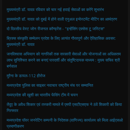
मुख्यमंत्री डॉ. यादव रविवार को चार नई हवाई सेवाओं का करेंगे शुभारंभ
मुख्यमंत्री डॉ. यादव को दुबई में होने वाली एनुअल इन्वेस्टमेंट मीटिंग का आमंत्रण
दो दिवसीय वेस्ट जोन रीजनल कॉन्फ्रेंस - "इन्हेंसिंग एक्सेस टू जस्टिस"
ब्रिक्स संस्कृति सम्मेलन प्रदेश के लिए अत्यंत गौरवपूर्ण और ऐतिहासिक अवसर:
मुख्यमंत्री डॉ. यादव
जनविश्वास अभियान को नागरिकों तक सरकारी सेवाओं और योजनाओं का अधिकतम
लाभ सुनिश्चित करने का बनाएं पारदर्शी और संतुष्टिदायक माध्यम : मुख्य सचिव श्री
बर्णवाल
मुरैना के डायल-112 हीरोज
मध्यप्रदेश पुलिस का साइबर नवाचार राष्ट्रीय मंच पर सम्मानित
मध्यप्रदेश की खुशी का भारतीय फेंसिंग टीम में चयन
तेंदुए के अवैध शिकार एवं तस्करी मामले में एमपी एसटीएसएफ ने 8वें शिकारी को किया
गिरफ्तार
मध्यप्रदेश पॉवर जनरेटिंग कम्पनी के निदेशक (वाणिज्य) कार्यालय को मिला आईएसओ
प्रमाणीकरण