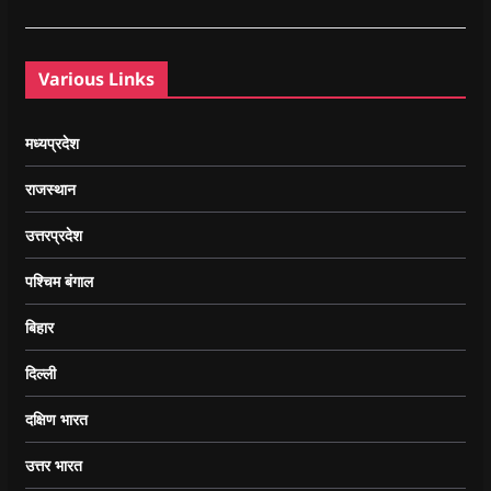
Various Links
मध्यप्रदेश
राजस्थान
उत्तरप्रदेश
पश्चिम बंगाल
बिहार
दिल्ली
दक्षिण भारत
उत्तर भारत