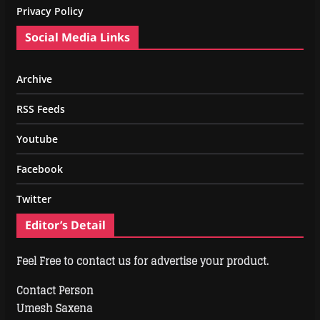
Privacy Policy
Social Media Links
Archive
RSS Feeds
Youtube
Facebook
Twitter
Editor’s Detail
Feel Free to contact us for advertise your product.
Contact Person
Umesh Saxena