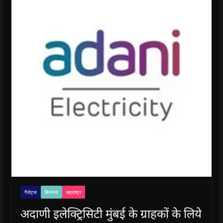
गैजेट्स
बिजनेस
महाराष्ट्र
अदाणी इलेक्ट्रिसिटी मुंबई के ग्राहकों के लिये