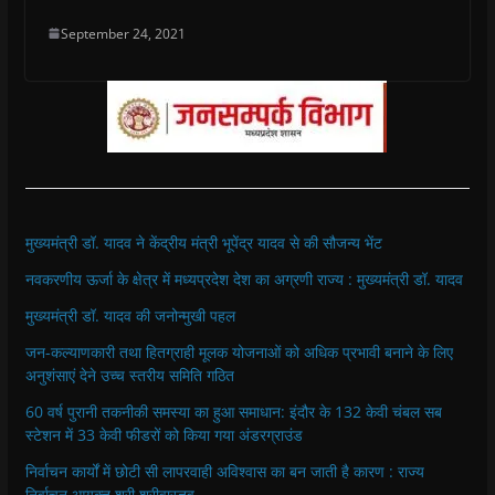
September 24, 2021
मुख्यमंत्री डॉ. यादव ने केंद्रीय मंत्री भूपेंद्र यादव से की सौजन्य भेंट
नवकरणीय ऊर्जा के क्षेत्र में मध्यप्रदेश देश का अग्रणी राज्य : मुख्यमंत्री डॉ. यादव
मुख्यमंत्री डॉ. यादव की जनोन्मुखी पहल
जन-कल्याणकारी तथा हितग्राही मूलक योजनाओं को अधिक प्रभावी बनाने के लिए
अनुशंसाएं देने उच्च स्तरीय समिति गठित
60 वर्ष पुरानी तकनीकी समस्या का हुआ समाधान: इंदौर के 132 केवी चंबल सब
स्टेशन में 33 केवी फीडरों को किया गया अंडरग्राउंड
निर्वाचन कार्यों में छोटी सी लापरवाही अविश्वास का बन जाती है कारण : राज्य
निर्वाचन आयुक्त श्री श्रीवास्तव