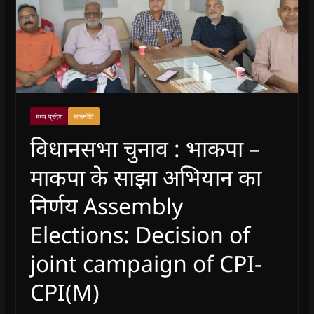
मध्य प्रदेश
राजनीति
विधानसभा चुनाव : भाकपा –
माकपा के साझा अभियान का
निर्णय Assembly
Elections: Decision of
joint campaign of CPI-
CPI(M)