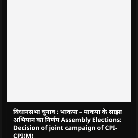
विधानसभा चुनाव : भाकपा – माकपा के साझा
अभियान का निर्णय Assembly Elections:
Decision of joint campaign of CPI-
CPI(M)