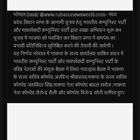
भोपाल.Desk/ @www.rubarunewsworld.com- मध्य
प्रदेश विधान सभा के आगामी चुनाव हेतु भारतीय कम्युनिस्ट पार्टी
और मार्क्सवादी कम्युनिस्ट पार्टी द्वारा साझा अभियान शुरू कर
चुनाव में भाजपा को पराजित कर विधान सभा में वामपंथ का
प्रभावी प्रतिनिधित्व सुनिश्चित करने की तैयारी की जायेगी ।
यह निर्णय भोपाल में भाकपा के राज्य कार्यालय शाकिर सदन में
भारतीय कम्युनिस्ट पार्टी और मार्क्सवादी कम्युनिस्ट पार्टी के
वरिष्ठ नेताओं की संयुक्त बैठक में लिया गया।इस बैठक में भाकपा
के राज्य सचिव कॉमरेड अरविन्द श्रीवास्तव,माकपा के राज्य सचिव
कॉमरेड जसविंदर सिंह,माकपा नेता कॉमरेड बादल सरोज ,भाकपा
नेता कॉमरेड शैलेन्द्र शैली और कॉमरेड विजेन्द्र सोनी शामिल हुए।