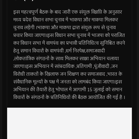
इस महत्वपूर्ण बैठक के बाद जारी एक संयुक्त विज्ञप्ति के अनुसार
मध्य प्रदेश विधान सभा चुनाव में भाकपा और माकपा मिलकर
चुनाव लड़ेंगी ।भाकपा और माकपा द्वारा संयुक्त रूप से चुनाव
प्रचार किया जाएगा।इस विधान सभा चुनाव में भाजपा को पराजित
कर विधान सभा में वामपंथ का प्रभावी प्रतिनिधित्व सुनिश्चित करने
हेतु समान विचारों के वामपंथी ,धर्म निरपेक्ष,समाजवादी
,लोकतांत्रिक संगठनों के साथ मिलकर साझा अभियान चलाया
जाएगा।इस अभियान में सांप्रदायिक ,प्रतिगामी ,पूंजीवादी ,जन
विरोधी ताकतों के खिलाफ जन शिक्षण कर समाजवाद ,भारत के
संवैधानिक मूल्यों के पक्ष में जनता को लामबंद किया जाएगा।इस
अभियान की तैयारी हेतु भोपाल में आगामी 15 जुलाई को समान
विचारों के संगठनों के प्रतिनिधियों की बैठक आयोजित की गई है ।