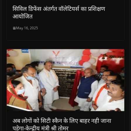
सिविल डिफेंस अंतर्गत वॉलेटियर्स का प्रशिक्षण
आयोजित
May 16, 2025
अब लोगों को सिटी स्कैन के लिए बाहर नही जाना
पडेगा-केन्द्रीय मंत्री श्री तोमर