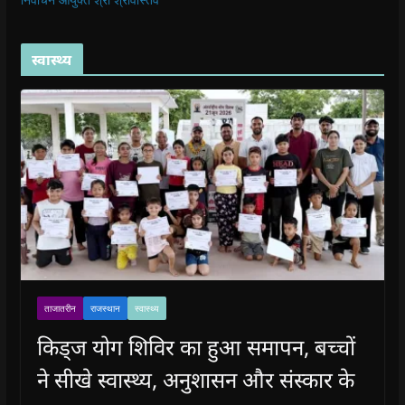
स्वास्थ्य
ताजातरीन
राजस्थान
स्वास्थ्य
किड्ज योग शिविर का हुआ समापन, बच्चों
ने सीखे स्वास्थ्य, अनुशासन और संस्कार के