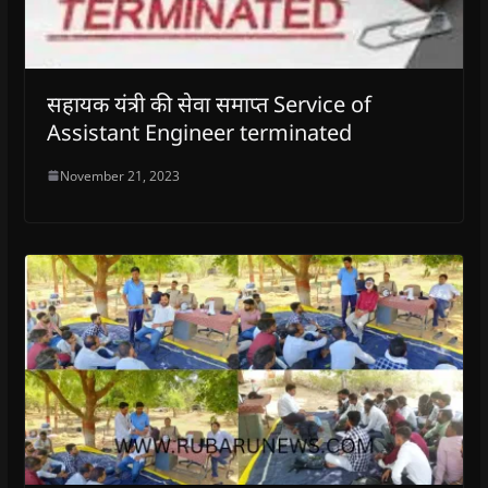
सहायक यंत्री की सेवा समाप्त Service of
Assistant Engineer terminated
November 21, 2023