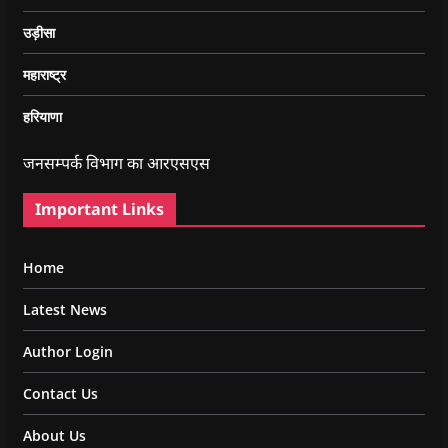
उड़ीसा
महाराष्ट्र
हरियाणा
जनसम्पर्क विभाग का आरएसएस
Important Links
Home
Latest News
Author Login
Contact Us
About Us