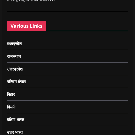
Various Links
मध्यप्रदेश
राजस्थान
उत्तरप्रदेश
पश्चिम बंगाल
बिहार
दिल्ली
दक्षिण भारत
उत्तर भारत