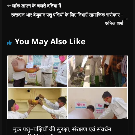
w
)
लॉक डाउन के चलते दतिया में
रक्तदान और बेजुबान पशु पक्षियों के लिए निभाऐं सामाजिक सरोकार –
अनिल शर्मा
You May Also Like
मूक पशु−पक्षियों की सुरक्षा, संरक्षण एवं संवर्धन