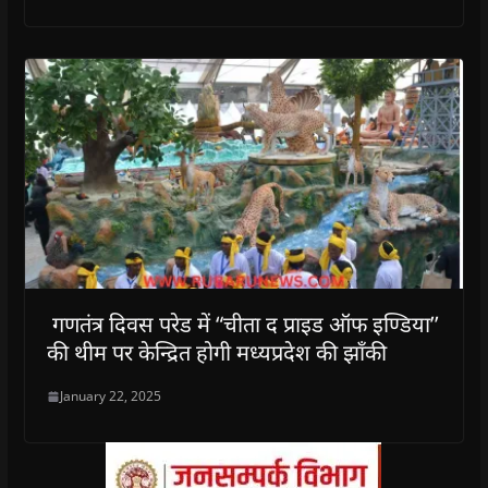
गणतंत्र दिवस परेड में “चीता द प्राइड ऑफ इण्डिया’’
की थीम पर केन्द्रित होगी मध्यप्रदेश की झाँकी
January 22, 2025