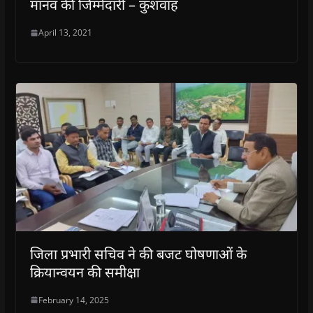
मानव की जिम्मेदारी – कुशवाह
April 13, 2021
जिला प्रभारी सचिव ने की बजट घोषणाओं के
क्रियान्वयन की समीक्षा
February 14, 2025