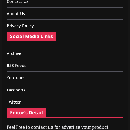
Contact Us
About Us
Privacy Policy
Social Media Links
Archive
RSS Feeds
Youtube
Facebook
Twitter
Editor’s Detail
Feel Free to contact us for advertise your product.