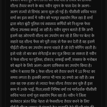
शील्ड तैयार करने के बाद नवीन सुमन के पास देश के अलग-
अलग राज्यों से डिमांड आना शुरू हो गई है। पीसीसी सचिव भरत
शर्मा का इस कार्य में नवीन को भरपूर सहयोग मिल रहा है शर्मा
द्वारा कोटा बूंदी पुलिस एवं स्वास्थ्य कर्मियों को नि:शुल्क फेस
शील्ड उपलब्ध कराई जा रही है। नवीन सुमन बताते हैं कि अभी
इसमें वह ओएचपी शील्ड का उपयोग कर रहे है सिर पर बेल्ट के
सहारे यह शील्ड फेंस को पूरी तरह से पैक कर देती है वह इसमें
पीईटी शील्ड का उपयोग करना चाहते हैं जो एंटी फॉगिंग रहती है।
इसे चाहे तो बार बार सेनेेटाईज कर यूज़ किया जा सकता है नवीन
ने फेस शील्ड पर पुलिस, डॉक्टर, सफाई कर्मी ,पत्रकार के मनोबल
को बढ़ाने के लिये अलग-अलग ग्राफिक्स का उपयोग किया है।
नवीन ने बताया कि 1 फेस शील्ड को तैयार करने में 10 मिनट का
समय लगता है। इसकी लागत भी मात्र 30 रुपये आ रही है। अब
तक वह एक हजार से ज्यादा फेस शील्ड तैयार कर चुके हैं इस
काम में उनके भाई, पिता,साथी निमिषा वर्मा एवं मार्गदर्शक पीसीसी
सचिव भरत शर्मा पूरा सहयोग मिल रहा हैं। नवीन ने जिला
कलेक्टर अंतर सिंह नेहरा से फेसशील्ड तैयार करने के लिए