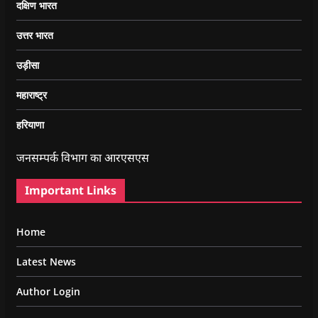
दक्षिण भारत
उत्तर भारत
उड़ीसा
महाराष्ट्र
हरियाणा
जनसम्पर्क विभाग का आरएसएस
Important Links
Home
Latest News
Author Login