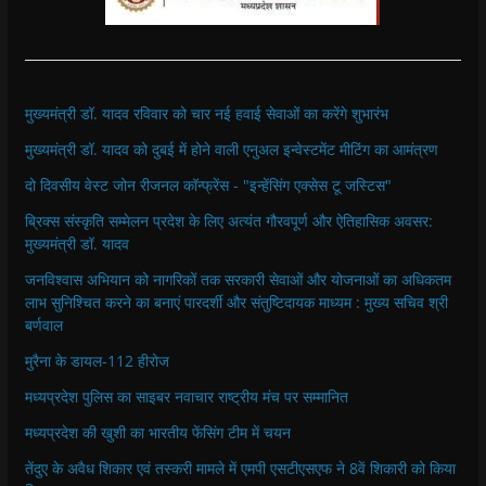
मुख्यमंत्री डॉ. यादव रविवार को चार नई हवाई सेवाओं का करेंगे शुभारंभ
मुख्यमंत्री डॉ. यादव को दुबई में होने वाली एनुअल इन्वेस्टमेंट मीटिंग का आमंत्रण
दो दिवसीय वेस्ट जोन रीजनल कॉन्फ्रेंस - "इन्हेंसिंग एक्सेस टू जस्टिस"
ब्रिक्स संस्कृति सम्मेलन प्रदेश के लिए अत्यंत गौरवपूर्ण और ऐतिहासिक अवसर:
मुख्यमंत्री डॉ. यादव
जनविश्वास अभियान को नागरिकों तक सरकारी सेवाओं और योजनाओं का अधिकतम
लाभ सुनिश्चित करने का बनाएं पारदर्शी और संतुष्टिदायक माध्यम : मुख्य सचिव श्री
बर्णवाल
मुरैना के डायल-112 हीरोज
मध्यप्रदेश पुलिस का साइबर नवाचार राष्ट्रीय मंच पर सम्मानित
मध्यप्रदेश की खुशी का भारतीय फेंसिंग टीम में चयन
तेंदुए के अवैध शिकार एवं तस्करी मामले में एमपी एसटीएसएफ ने 8वें शिकारी को किया