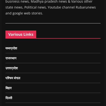
busniess news, Madhya pradesh news & Various other
state news, Political news, Youtube channel Rubarunews
and google web stories.
Various Links
मध्यप्रदेश
राजस्थान
उत्तरप्रदेश
पश्चिम बंगाल
बिहार
दिल्ली