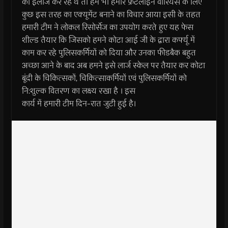
का इलाज कर रहे थे तो हमें भी हमारे फ्रंटलाइन वॉरियर्स के लिए
कुछ इस तरह का एक्यूमेंट बनाने का विचार आया इसी के तहत
हमारी टीम ने लोकल रिसोर्सेज का उपयोग करते हुए यह फेस
शील्ड तैयार कि जिसको हमने कोटा आई जी के द्वारा कर्फ्यू में
काम कर रहे पुलिसकर्मियों को दिया और उनका फीडबैक बहुत
अच्छा आने के बाद अब हमने इसे लार्ज स्केल पर तैयार कर कोटा
बूंदी के चिकित्सकों, चिकित्साकर्मियों एवं पुलिसकर्मियों को
नि:शुल्क वितरण का लक्ष्य रखा है । इस
कार्य में हमारी टीम दिन-रात जुटी हुई है।