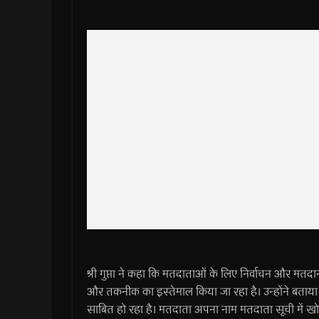
श्री गुप्ता ने कहा कि मतदाताओं के लिए निर्वाचन और मतद
और तकनीक का इस्तेमाल किया जा रहा है। उन्होंने बताय
साबित हो रहा है। मतदाता अपना नाम मतदाता सूची में खोज