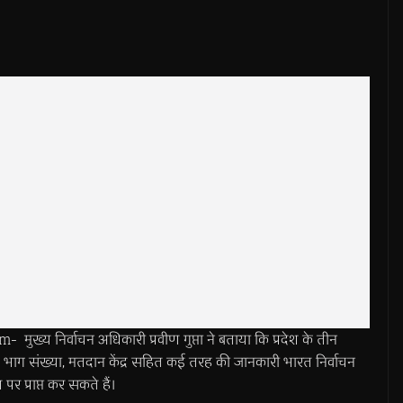
य निर्वाचन अधिकारी प्रवीण गुप्ता ने बताया कि प्रदेश के तीन
म, भाग संख्या, मतदान केंद्र सहित कई तरह की जानकारी भारत निर्वाचन
र प्राप्त कर सकते हैं।