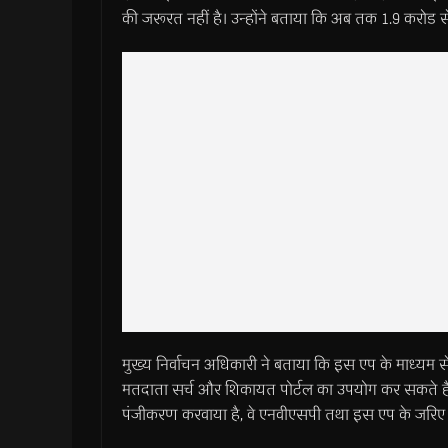
की जरूरत नहीं है। उन्होंने बताया कि अब तक 1.9 करोड स
मुख्य निर्वाचन अधिकारी ने बताया कि इस एप के माध्यम 
मतदाता सर्च और शिकायत पोर्टल का उपयोग कर सकते हैं। उ
पंजीकरण करवाया है, वे एनवीएसपी तथा इस एप के जरिए