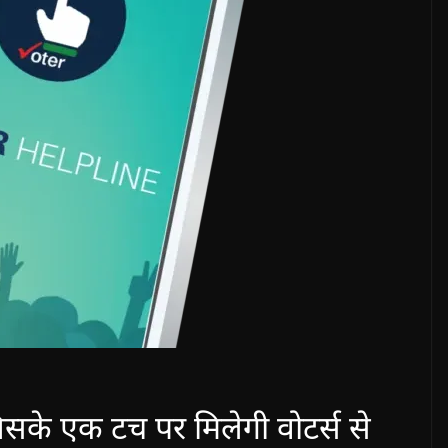
िसके एक टच पर मिलेगी वोटर्स से