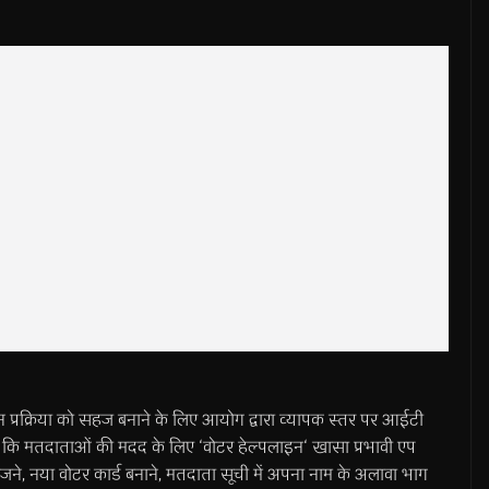
ान प्रक्रिया को सहज बनाने के लिए आयोग द्वारा व्यापक स्तर पर आईटी
ा कि मतदाताओं की मदद के लिए ‘वोटर हेल्पलाइन‘ खासा प्रभावी एप
ने, नया वोटर कार्ड बनाने, मतदाता सूची में अपना नाम के अलावा भाग