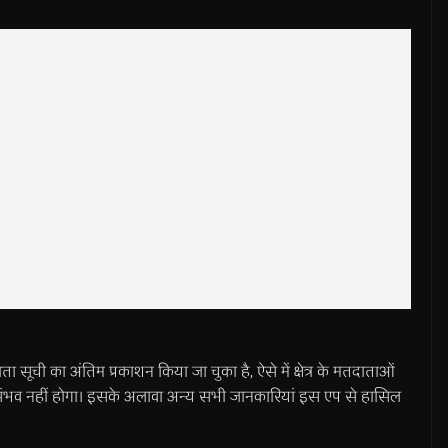
दाता सूची का अंतिम प्रकाशन किया जा चुका है, ऐसे में क्षेत्र के मतदाताओं
 संभव नहीं होगा। इसके अलावा अन्य सभी जानकारियां इस एप से हासिल