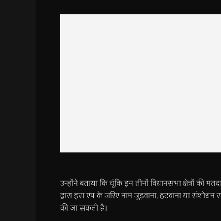
उन्होंने बताया कि चूंकि इन तीनों विधानसभा क्षेत्रों की मत
द्वारा इस एप के जरिए नाम जुड़वाना, हटवाना या संशोधन
की जा सकती है।