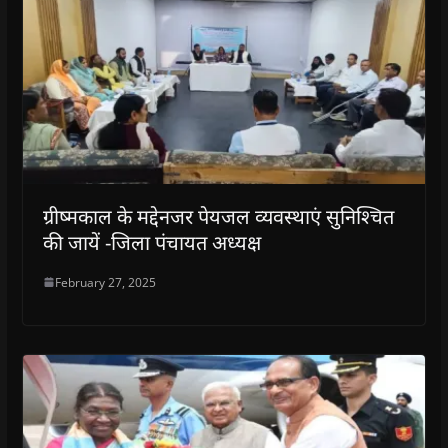
ग्रीष्मकाल के मद्देनजर पेयजल व्यवस्थाएं सुनिश्चित
की जायें -जिला पंचायत अध्यक्ष
February 27, 2025