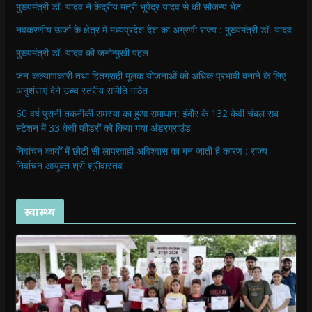
मुख्यमंत्री डॉ. यादव ने केंद्रीय मंत्री भूपेंद्र यादव से की सौजन्य भेंट
नवकरणीय ऊर्जा के क्षेत्र में मध्यप्रदेश देश का अग्रणी राज्य : मुख्यमंत्री डॉ. यादव
मुख्यमंत्री डॉ. यादव की जनोन्मुखी पहल
जन-कल्याणकारी तथा हितग्राही मूलक योजनाओं को अधिक प्रभावी बनाने के लिए
अनुशंसाएं देने उच्च स्तरीय समिति गठित
60 वर्ष पुरानी तकनीकी समस्या का हुआ समाधान: इंदौर के 132 केवी चंबल सब
स्टेशन में 33 केवी फीडरों को किया गया अंडरग्राउंड
निर्वाचन कार्यों में छोटी सी लापरवाही अविश्वास का बन जाती है कारण : राज्य
निर्वाचन आयुक्त श्री श्रीवास्तव
स्वास्थ्य