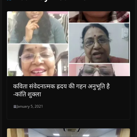
कविता संवेदनात्मक ह्रदय की गहन अनुभूति है
-कांति शुक्ला
January 5, 2021