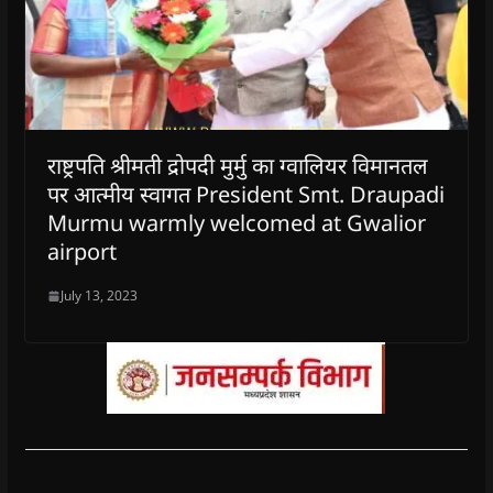
राष्ट्रपति श्रीमती द्रोपदी मुर्मु का ग्वालियर विमानतल
पर आत्मीय स्वागत President Smt. Draupadi
Murmu warmly welcomed at Gwalior
airport
July 13, 2023