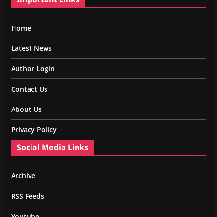
Home
Latest News
Author Login
Contact Us
About Us
Privacy Policy
Social Media Links
Archive
RSS Feeds
Youtube