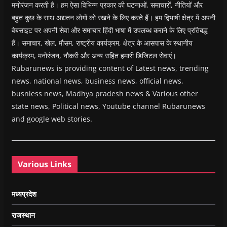
मनोरंजन करती है। हम ऐसा विभिन्न प्रकार की घटनाओं, समाचारों, नीतियों और
बहुत कुछ के साथ अद्यतन लोगों को रखने के लिए करते हैं। हम द्विभाषी क्षेत्र में अपनी
वेबसाइट पर अपनी सेवा और समाचार हिंदी भाषा में उपलब्ध कराने के लिए प्रतिबद्ध
हैं। समाचार, खेल, मौसम, राष्ट्रीय कार्यक्रम, क्षेत्र के आसपास के स्थानीय
कार्यक्रम, मनोरंजन, नौकरी और अन्य सहित हमारी डिजिटल सेवाएं।
Rubarunews is providing content of Latest news, trending
news, national news, business news, official news,
busniess news, Madhya pradesh news & Various other
state news, Political news, Youtube channel Rubarunews
and google web stories.
Various Links
मध्यप्रदेश
राजस्थान