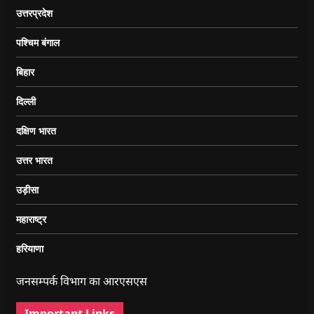
उत्तरप्रदेश
पश्चिम बंगाल
बिहार
दिल्ली
दक्षिण भारत
उत्तर भारत
उड़ीसा
महाराष्ट्र
हरियाणा
जनसम्पर्क विभाग का आरएसएस
Important Links