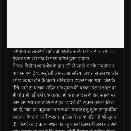
-मिहोना से लहार की ओर ऑवरलोड सरिया लेक्टर जा रहा था
ट्रैक्टर ग्राम ररी गांव के पास घटित हुआ हादसा
भिण्ड। मिहोना थाना क्षेत्र के ग्राम ररी से पहले आरके एज्यूकेशन
के पास एक ट्रैक्टर-ट्रॉली ऑवरलोड सरिया लेकर जा रहा था और
स्पीड ज्यादा होने के चलते अनियंत्रित होकर पलट गया, जिसके
नीचे आने से चालक सहित एक युवक की दबकर घटना स्थल पर
ही मौत हो गई वहीं एक घायल हो गया। हादसे के बाद सड़क पर
जाम लग गया। राहगीरों ने सड़क हादसे की सूचना तुरंत पुलिस
को दी, मौके पर पहुंचकर घायल को उपचार हेतु तुरंत सामुदायिक
स्वास्थ्य केन्द्र में भर्ती कराया। पुलिस ने मृतक परिजनों को सूचना
दी, जिसके बाद घटना स्थल पर पहुंचकर बिलख-बिलख कर रोने