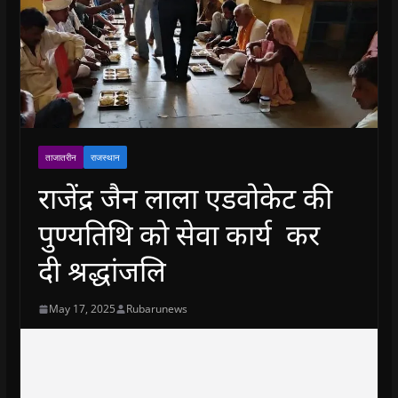
ताजातरीन
राजस्थान
राजेंद्र जैन लाला एडवोकेट की
पुण्यतिथि को सेवा कार्य कर
दी श्रद्धांजलि
May 17, 2025
Rubarunews