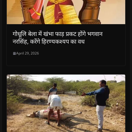
गोधूलि बेला में खंभा फाड़ प्रकट होंगे भगवान
नरसिंह, करेंगे हिरण्यकश्यप का वध
April 29, 2026