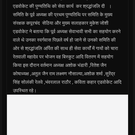
एडवोकेट की पुण्यतिथि को सेवा कार्य कर श्रद्धांजलि दी ।
समिति के पूर्व अध्यक्ष की प्रथम पुण्यतिथि पर समिति के मुख्य
संरक्षक कपूरचंद सेठिया और मुख्य सलाहकार मुकेश जोशी
एडवोकेट ने बताया कि पूर्व अध्यक्ष सेवाभावी सभी का सहयोग करने
वाले थे उनका स्वर्गवास पिछले वर्ष हो जाने से उनको समिति की
ओर से श्रद्धांजलि अर्पित की साथ ही सेवा कार्यों में गायों को चारा
रेतवाली महादेव पर भोजन वह बिस्कुट आदि वितरण में सहयोग
किया इस दौरान वर्तमान अध्यक्ष अशोक भंडारी ,रितेश जैन
कोषाध्यक्ष ,अतुल जैन राम लक्ष्मण नौसाल्या,अशोक शर्मा ,सुरेंद्र
सिंह सोलंकी रेलवे ,भंवरलाल राठौर , कविता कहार एडवोकेट आदि
उपस्थित रहे।