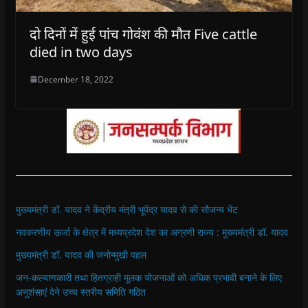
दो दिनों में हुई पांच गोवंश की मौत Five cattle
died in two days
December 18, 2022
मुख्यमंत्री डॉ. यादव ने केंद्रीय मंत्री भूपेंद्र यादव से की सौजन्य भेंट
नवकरणीय ऊर्जा के क्षेत्र में मध्यप्रदेश देश का अग्रणी राज्य : मुख्यमंत्री डॉ. यादव
मुख्यमंत्री डॉ. यादव की जनोन्मुखी पहल
जन-कल्याणकारी तथा हितग्राही मूलक योजनाओं को अधिक प्रभावी बनाने के लिए
अनुशंसाएं देने उच्च स्तरीय समिति गठित