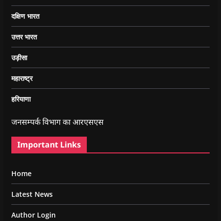
दक्षिण भारत
उत्तर भारत
उड़ीसा
महाराष्ट्र
हरियाणा
जनसम्पर्क विभाग का आरएसएस
Important Links
Home
Latest News
Author Login