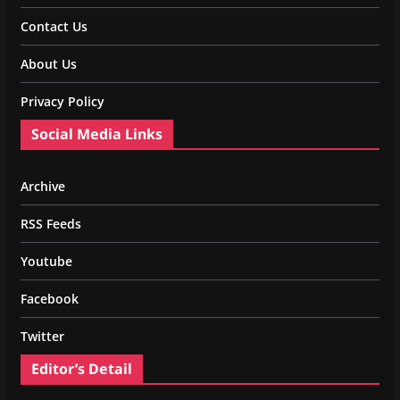
Contact Us
About Us
Privacy Policy
Social Media Links
Archive
RSS Feeds
Youtube
Facebook
Twitter
Editor’s Detail