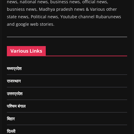
news, national news, business news, official news,
busniess news, Madhya pradesh news & Various other
state news, Political news, Youtube channel Rubarunews
and google web stories.
Various Links
मध्यप्रदेश
राजस्थान
उत्तरप्रदेश
पश्चिम बंगाल
बिहार
दिल्ली