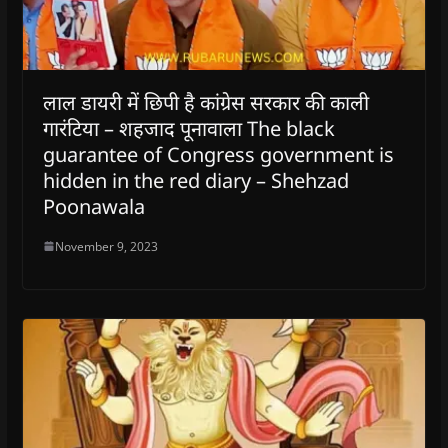
लाल डायरी में छिपी है कांग्रेस सरकार की काली
गारंटिया – शहजाद पूनावाला The black
guarantee of Congress government is
hidden in the red diary – Shehzad
Poonawala
November 9, 2023