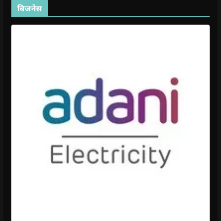
बिजनेस