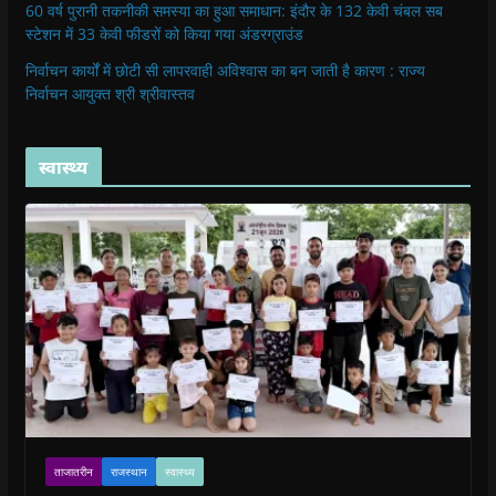
60 वर्ष पुरानी तकनीकी समस्या का हुआ समाधान: इंदौर के 132 केवी चंबल सब
स्टेशन में 33 केवी फीडरों को किया गया अंडरग्राउंड
निर्वाचन कार्यों में छोटी सी लापरवाही अविश्वास का बन जाती है कारण : राज्य
निर्वाचन आयुक्त श्री श्रीवास्तव
स्वास्थ्य
ताजातरीन
राजस्थान
स्वास्थ्य