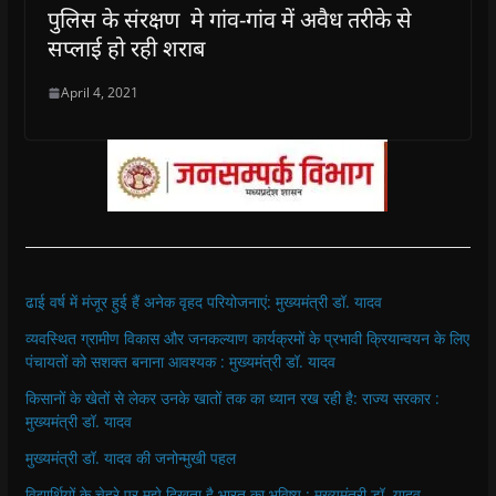
पुलिस के संरक्षण मे गांव-गांव में अवैध तरीके से
सप्लाई हो रही शराब
April 4, 2021
ढाई वर्ष में मंजूर हुई हैं अनेक वृहद परियोजनाएं: मुख्यमंत्री डॉ. यादव
व्यवस्थित ग्रामीण विकास और जनकल्याण कार्यक्रमों के प्रभावी क्रियान्वयन के लिए
पंचायतों को सशक्त बनाना आवश्यक : मुख्यमंत्री डॉ. यादव
किसानों के खेतों से लेकर उनके खातों तक का ध्यान रख रही है: राज्य सरकार :
मुख्यमंत्री डॉ. यादव
मुख्यमंत्री डॉ. यादव की जनोन्मुखी पहल
विद्यार्थियों के चेहरे पर मुझे दिखता है भारत का भविष्य : मुख्यमंत्री डॉ. यादव