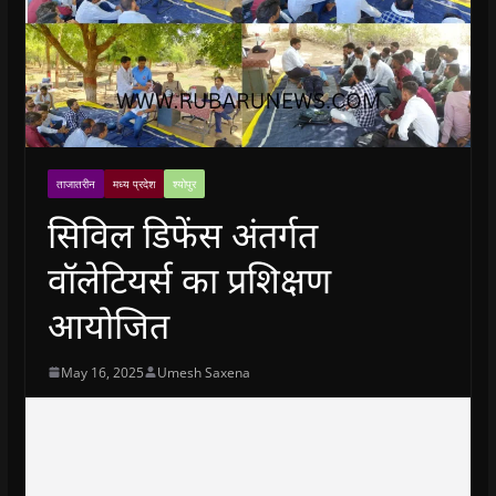
ताजातरीन
मध्य प्रदेश
श्योपुर
सिविल डिफेंस अंतर्गत
वॉलेटियर्स का प्रशिक्षण
आयोजित
May 16, 2025
Umesh Saxena