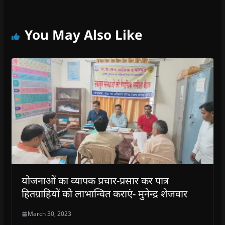
You May Also Like
योजनाओं का व्यापक प्रचार-प्रसार कर पात्र
हितग्राहियों को लाभान्वित कराएं- मुनेन्द्र शेजवार
March 30, 2023