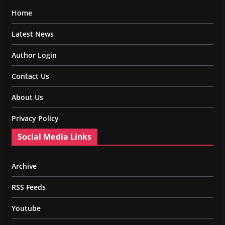
Home
Latest News
Author Login
Contact Us
About Us
Privacy Policy
Social Media Links
Archive
RSS Feeds
Youtube