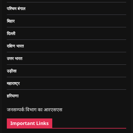
पश्चिम बंगाल
बिहार
दिल्ली
दक्षिण भारत
उत्तर भारत
उड़ीसा
महाराष्ट्र
हरियाणा
जनसम्पर्क विभाग का आरएसएस
Important Links