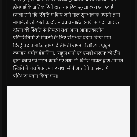
होमगार्ड के अधिकारियों द्वारा नागरिक सुरक्षा के तहत हवाई
हमला होने की स्थिति में किये जाने वाले सुरक्षात्मक उपायो तथा
नागरिकों को हमले के दौरान बचाव सहित अग्नि, आपदा, बाढ के
दौरान की स्थिति से निपटने तथा अन्य आपातकालीन
परिस्थितियों से निपटने के लिए प्रशिक्षण प्रदान किया गया।
डिस्ट्रीक्ट कमाडेंट होमगार्ड श्रीमती सुमन बिसोरिया, प्लाटून
कमांडर प्रमोद डंडोतिया, राहुल शर्मा एवं एसडीआरएफ की टीम
द्वारा बचाव एवं राहत कार्यो पर तथा डॉ. दिनेश गोयल द्वारा आपात
स्थिति में प्राथमिक उपचार तथा सीपीआर देने के संबंध में
प्रशिक्षण प्रदान किया गया।