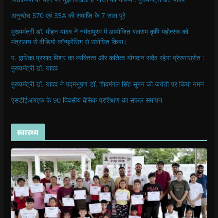
अनुच्छेद 370 एवं 35A की समाप्ति के 7 साल पूरे
मुख्यमंत्री डॉ. मोहन यादव ने नर्मदापुरम में आयोजित बलराम कृषि महोत्सव को
मंत्रालय से वीडियो कॉन्फ्रेंसिंग से संबोधित किया।
पं. द्वारिका प्रसाद मिश्र का व्यक्तित्व और कतित्व योगदान सदैव रहेगा प्रेरणास्रोत :
मुख्यमंत्री डॉ. यादव
मुख्यमंत्री डॉ. यादव ने पद्मभूषण डॉ. शिवमंगल सिंह सुमन की जयंती पर किया नमन
एसडीईआरएफ के 90 दिवसीय बेसिक प्रशिक्षण का सफल समापन
स्वास्थ्य