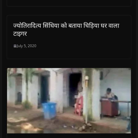
ज्योतिरादित्य सिंधिया को बताया चिड़िया घर वाला
टाइगर
July 5, 2020