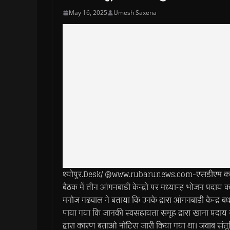
May 16, 2025
Umesh Saxena
श्योपुर.Desk/ @www.rubarunews.com-एसडीएम कराह
बैठक में तीन आंगनबाडी केन्द्रो पर मध्यान्ह भोजन प्रदाय
मनोज गढवाल ने बताया कि उनके द्वारा आंगनबाडी केन्द्र बर्
पाया गया कि जानकी स्वसहायता समूह द्वारा खाना प्रदाय
द्वारा कारण बताओ नोटिस जारी किया गया था। जवाब संतुष्ट