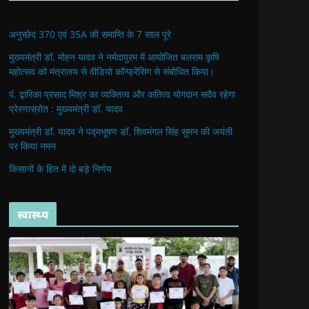
अनुच्छेद 370 एवं 35A की समाप्ति के 7 साल पूरे
मुख्यमंत्री डॉ. मोहन यादव ने नर्मदापुरम में आयोजित बलराम कृषि
महोत्सव को मंत्रालय से वीडियो कॉन्फ्रेंसिंग से संबोधित किया।
पं. द्वारिका प्रसाद मिश्र का व्यक्तित्व और कतित्व योगदान सदैव रहेगा
प्रेरणास्रोत : मुख्यमंत्री डॉ. यादव
मुख्यमंत्री डॉ. यादव ने पद्मभूषण डॉ. शिवमंगल सिंह सुमन की जयंती
पर किया नमन
किसानों के हित में दो बड़े निर्णय
स्वास्थ्य