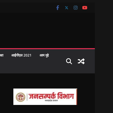
क्षा
आईपीएल 2021
आम मुद्दे