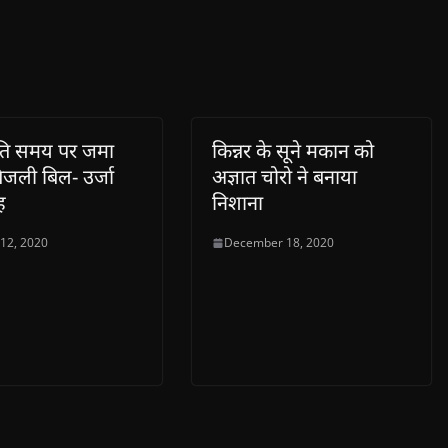
पति समय पर जमा
किन्नर के सूने मकान को
िजली बिल- उर्जा
अज्ञात चोरो ने बनाया
ंह
निशाना
 12, 2020
December 18, 2020