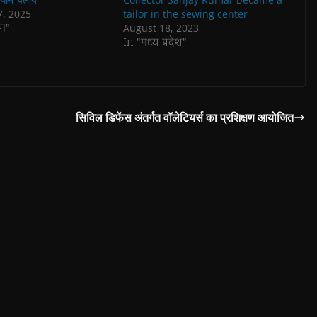
7, 2025
tailor in the sewing center
न"
August 18, 2023
In "मध्य प्रदेश"
सिविल डिफेंस अंतर्गत वॉलेटियर्स का प्रशिक्षण आयोजित