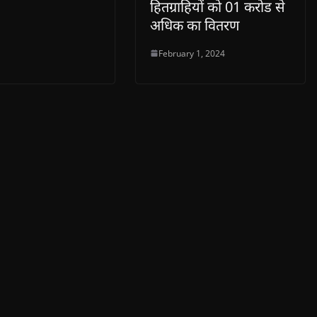
हितग्राहियों को 01 करोड से
अधिक का वितरण
February 1, 2024