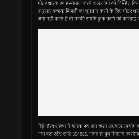
मीटर धारक एवं इस्तेमाल करने वाले लोगों को चिन्हित किय
अनुसार बकाया बिजली का भुगतान करने के लिए मीटर धारकों 
जमा नहीं करते हैं तो उनकी संपत्ति कुर्क करने की कार्रवा
जेई गौरव शाक्य ने बताया स्व. राम करन अग्रवाल उपयोग क
नया बस स्टैंड राशि 304885, रामाधार पुत्र मंगाराम उपयोगकर