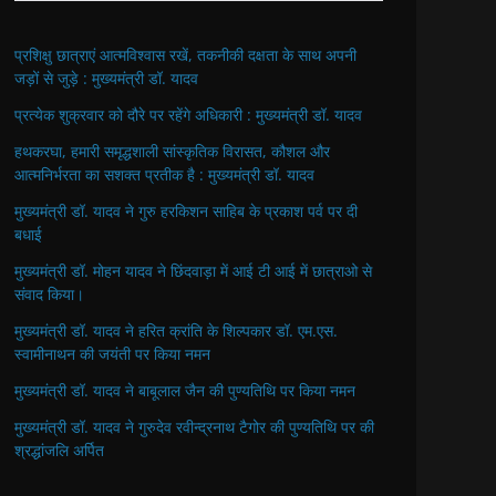
प्रशिक्षु छात्राएं आत्मविश्वास रखें, तकनीकी दक्षता के साथ अपनी
जड़ों से जुड़े : मुख्यमंत्री डॉ. यादव
प्रत्येक शुक्रवार को दौरे पर रहेंगे अधिकारी : मुख्यमंत्री डॉ. यादव
हथकरघा, हमारी समृद्धशाली सांस्कृतिक विरासत, कौशल और
आत्मनिर्भरता का सशक्त प्रतीक है : मुख्यमंत्री डॉ. यादव
मुख्यमंत्री डॉ. यादव ने गुरु हरकिशन साहिब के प्रकाश पर्व पर दी
बधाई
मुख्यमंत्री डॉ. मोहन यादव ने छिंदवाड़ा में आई टी आई में छात्राओ से
संवाद किया।
मुख्यमंत्री डॉ. यादव ने हरित क्रांति के शिल्पकार डॉ. एम.एस.
स्वामीनाथन की जयंती पर किया नमन
मुख्यमंत्री डॉ. यादव ने बाबूलाल जैन की पुण्यतिथि पर किया नमन
मुख्यमंत्री डॉ. यादव ने गुरुदेव रवीन्द्रनाथ टैगोर की पुण्यतिथि पर की
श्रद्धांजलि अर्पित