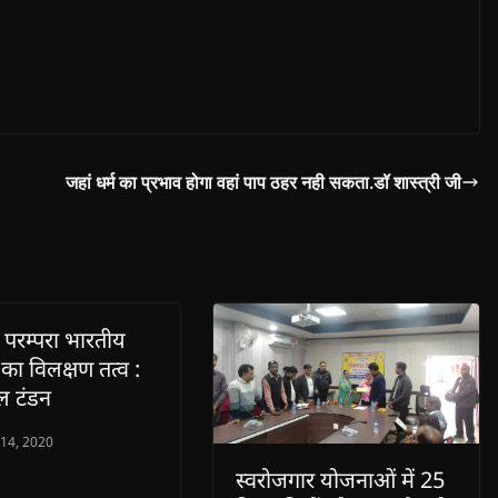
जहां धर्म का प्रभाव होगा वहां पाप ठहर नही सकता.डॉ शास्त्री जी
र्थ परम्परा भारतीय
 का विलक्षण तत्व :
ल टंडन
 14, 2020
स्वरोजगार योजनाओं में 25