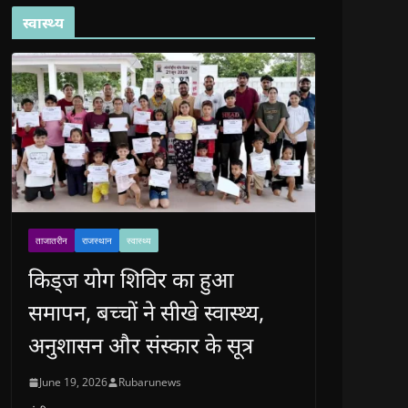
स्वास्थ्य
ताजातरीन
राजस्थान
स्वास्थ्य
किड्ज योग शिविर का हुआ
समापन, बच्चों ने सीखे स्वास्थ्य,
अनुशासन और संस्कार के सूत्र
June 19, 2026
Rubarunews