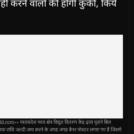
 करने वालों की होगी कुर्की, किये
्यप्रदेश मध्य क्षेत्र विद्युत वितरण केंद्र द्वारा पुराने बिल
ाया राशि जल्दी जमा करने के जगह जगह बैनर पोस्टर लगाए गए हैं जिसमें