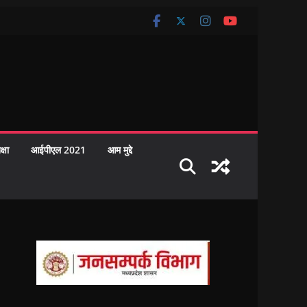
क्षा
आईपीएल 2021
आम मुद्दे