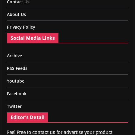
Contact Us
About Us
Privacy Policy
Social Media Links
Archive
RSS Feeds
Youtube
Facebook
Twitter
Editor’s Detail
Feel Free to contact us for advertise your product.