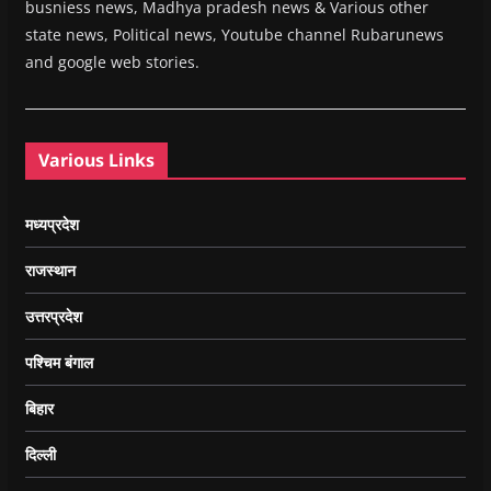
busniess news, Madhya pradesh news & Various other
state news, Political news, Youtube channel Rubarunews
and google web stories.
Various Links
मध्यप्रदेश
राजस्थान
उत्तरप्रदेश
पश्चिम बंगाल
बिहार
दिल्ली