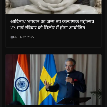
आदिनाथ भगवान का जन्म तप कल्याणक महोत्सव
23 मार्च रविवार को सिलोर में होगा आयोजित
March 22, 2025