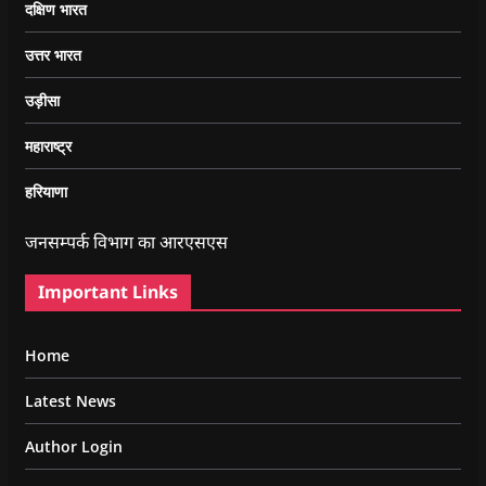
दक्षिण भारत
उत्तर भारत
उड़ीसा
महाराष्ट्र
हरियाणा
जनसम्पर्क विभाग का आरएसएस
Important Links
Home
Latest News
Author Login