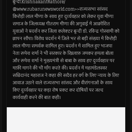
बून्दी.KrishnakantRathore/
@www.rubarunewsworld.com>>राज्यसभा सांसद
किरोड़ी लाल मीणा के साथ हुए दुर्व्यवहार को लेकर युवा मीणा
समाज के जिलध्यक्ष गीतराम मीणा की अगुवाई में आक्रोशित
युवाओं ने प्रदर्शन कर जिला कलेक्टर बून्दी डॉ. रविन्द्र गोस्वामी को
ज्ञापन सौंपा। विरोध प्रदर्शन में ज़िले भर से बड़ी संख्या में किरोड़ी
लाल मीणा समर्थक शामिल हुए। प्रदर्शन में शामिल हुए भाजपा
नेता रूपेश शर्मा ने भी सरकार के खिलाफ़ जमकर हमला बोला
और रूपेश शर्मा ने मुख्यमंत्री से बाबा के साथ हए दुर्व्यवहार पर
माफ़ी मागने की भी माँग करते की। प्रदर्शन में महामंडेलस्वर
सच्चिदानंद महाराज ने कहा की सदैव हर वर्ग के लिए न्याय के लिए
आवाज़ उठाने वाले राज्यसभा सांसद और वीरांगनाओं के साथ
किए दुर्व्यवहार पऱ कड़ा रोष प्रकट कर दोषियों पर जल्द
कार्यवाही करने की बात कही।