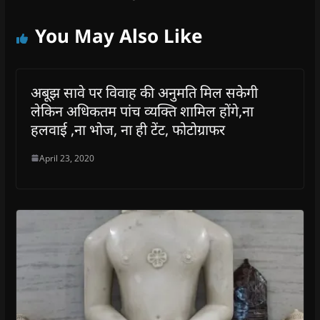
You May Also Like
अबूझ सावे पर विवाह की अनुमति मिल सकेगी
लेकिन अधिकतम पांच व्यक्ति शामिल होंगे,ना
हलवाई ,ना भोज, ना ही टेंट, फोटोग्राफर
April 23, 2020