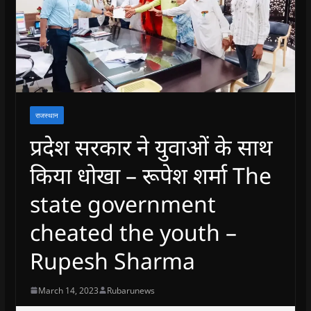
राजस्थान
प्रदेश सरकार ने युवाओं के साथ
किया धोखा – रूपेश शर्मा The
state government
cheated the youth –
Rupesh Sharma
March 14, 2023
Rubarunews