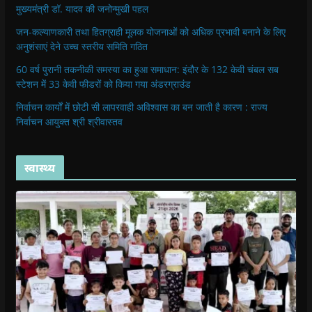
मुख्यमंत्री डॉ. यादव की जनोन्मुखी पहल
जन-कल्याणकारी तथा हितग्राही मूलक योजनाओं को अधिक प्रभावी बनाने के लिए
अनुशंसाएं देने उच्च स्तरीय समिति गठित
60 वर्ष पुरानी तकनीकी समस्या का हुआ समाधान: इंदौर के 132 केवी चंबल सब
स्टेशन में 33 केवी फीडरों को किया गया अंडरग्राउंड
निर्वाचन कार्यों में छोटी सी लापरवाही अविश्वास का बन जाती है कारण : राज्य
निर्वाचन आयुक्त श्री श्रीवास्तव
स्वास्थ्य