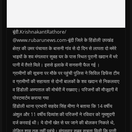
बूंदी.KrishnakantRathore/
@www.rubarunews.com-बूंदी जिले के हिंडोली उपखंड
क्षेत्र की उमर पंचायत के बासनी गांव से दो दिन से लापता दो ममेरे
भाइयों के शव मंगलवार सुबह घर के पास स्थित पुरानी खदान में भरे
पानी में तैरते मिले। इससे इलाके में सनसनी फैल गई ।
ग्रामीणों की सूचना पर मौके पर पहुंची पुलिस ने सिविल डिफेंस टीम
व ग्रामीणों की सहायता से दोनों बालकों के शव खदान से निकलवाए
व हिंडोली अस्पताल की मोर्चरी में रखवाए। परिजनों की मौजूदगी में
पोस्टमार्टम कराया गया
हिंडोली थाना प्रभारी सहदेव सिंह मीणा ने बताया कि 14 वर्षीय
अंशुल और 11 वर्षीय दिव्यांश की परिजनों ने रविवार को गुमशुदगी
दर्ज करवाई थी। ये दोनों खेत से घर जाने की बोलकर निकले थे,
लेकिन शाम तक नहीं पहुंचे। मंगलवार सुबह सूचना मिली कि पानी