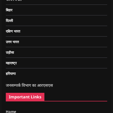
बिहार
दिल्ली
दक्षिण भारत
उत्तर भारत
उड़ीसा
महाराष्ट्र
हरियाणा
जनसम्पर्क विभाग का आरएसएस
Important Links
Home