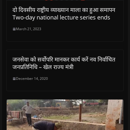
दो दिवसीय राष्ट्रीय व्याख्यान माला का हुआ समापन
Two-day national lecture series ends
March 21, 2023
जनसेवा को सर्वोपरि मानकर कार्य करें नव निर्वाचित
जनप्रतिनिधि – खेल राज्य मंत्री
December 14, 2020