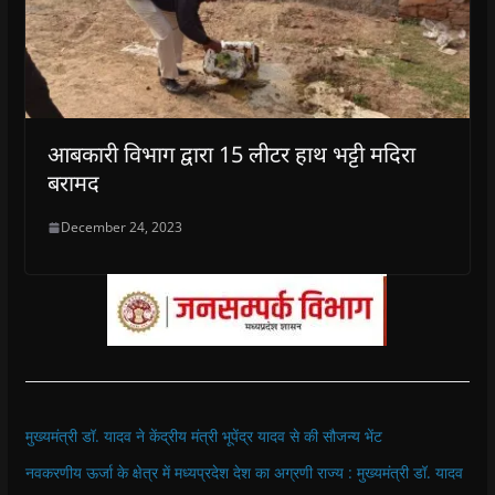
आबकारी विभाग द्वारा 15 लीटर हाथ भट्टी मदिरा
बरामद
December 24, 2023
मुख्यमंत्री डॉ. यादव ने केंद्रीय मंत्री भूपेंद्र यादव से की सौजन्य भेंट
नवकरणीय ऊर्जा के क्षेत्र में मध्यप्रदेश देश का अग्रणी राज्य : मुख्यमंत्री डॉ. यादव