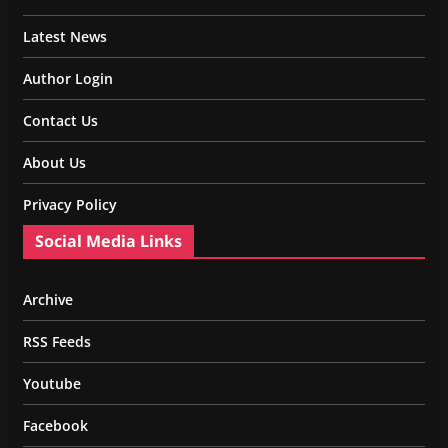
Latest News
Author Login
Contact Us
About Us
Privacy Policy
Social Media Links
Archive
RSS Feeds
Youtube
Facebook