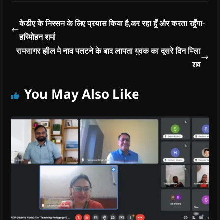
केडीए के निरसन के लिए प्रयास किया है,कर रहा हूँ और करता रहूँगा-
हरिमोहन शर्मा
रामसागर झील मे नाव पलटने के बाद लापता युवक का दूसरे दिन मिला
शव
You May Also Like