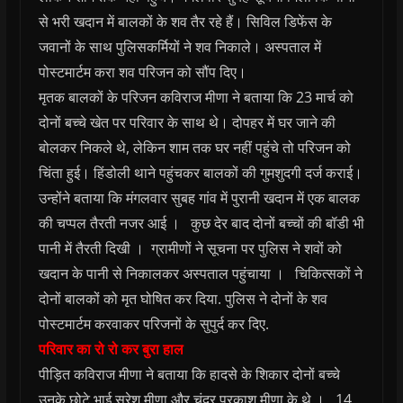
से भरी खदान में बालकों के शव तैर रहे हैं। सिविल डिफेंस के
जवानों के साथ पुलिसकर्मियों ने शव निकाले। अस्पताल में
पोस्टमार्टम करा शव परिजन को सौंप दिए।
मृतक बालकों के परिजन कविराज मीणा ने बताया कि 23 मार्च को
दोनों बच्चे खेत पर परिवार के साथ थे। दोपहर में घर जाने की
बोलकर निकले थे, लेकिन शाम तक घर नहीं पहुंचे तो परिजन को
चिंता हुई। हिंडोली थाने पहुंचकर बालकों की गुमशुदगी दर्ज कराई।
उन्होंने बताया कि मंगलवार सुबह गांव में पुरानी खदान में एक बालक
की चप्पल तैरती नजर आई । कुछ देर बाद दोनों बच्चों की बॉडी भी
पानी में तैरती दिखी । ग्रामीणों ने सूचना पर पुलिस ने शवों को
खदान के पानी से निकालकर अस्पताल पहुंचाया । चिकित्सकों ने
दोनों बालकों को मृत घोषित कर दिया. पुलिस ने दोनों के शव
पोस्टमार्टम करवाकर परिजनों के सुपुर्द कर दिए.
परिवार का रो रो कर बुरा हाल
पीड़ित कविराज मीणा ने बताया कि हादसे के शिकार दोनों बच्चे
उनके छोटे भाई सुरेश मीणा और चंद्र प्रकाश मीणा के थे । 14