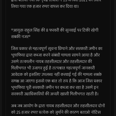
लिया गया एक हजार रुपए वापस कर दिया था।
*आयुक्त राहुल सिंह की 8 फरवरी की सुनवाई पर टिकी रहेगी
सबकी नजर*
जिस प्रकार से महत्वपूर्ण सूचना छिपाने और सरकारी जमीन का
भूमाफिया द्वारा कब्जा करने संबंधी मामला सामने आया है और
उसमे तत्कालीन नायब तहसीलदार और तहसीलदार की
मिलीभगत भी उजागर हुई है तत्पश्चात महत्वपूर्ण जानकारी
आवेदक को इसलिए उपलब्ध नहीं करवाई गई की मामला सबके
समक्ष आ जाएगा इससे एक बात तो तय है कि आज जिस प्रकार
भूमाफिया पूरी सरकारी जमीन पर कब्जा कर रहा है उसमें इन
सरकारी उच्चाधिकारियों की अच्छी खासी मिलीभगत रहती है।
अब जब आयोग के द्वारा नायब तहसीलदार और तहसीलदार दोनों
को 25 हजार रुपए प्रत्येक को जुर्माने की कारण बताओ नोटिस