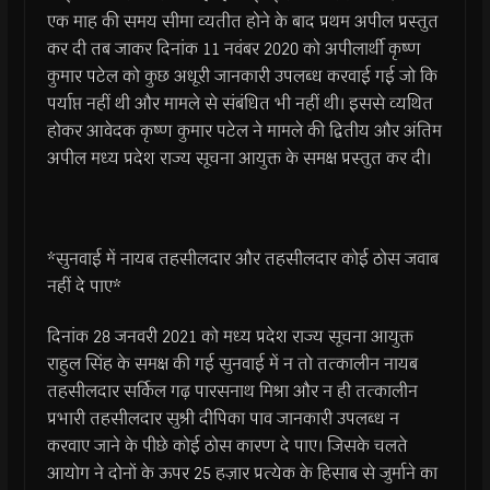
एक माह की समय सीमा व्यतीत होने के बाद प्रथम अपील प्रस्तुत
कर दी तब जाकर दिनांक 11 नवंबर 2020 को अपीलार्थी कृष्ण
कुमार पटेल को कुछ अधूरी जानकारी उपलब्ध करवाई गई जो कि
पर्याप्त नहीं थी और मामले से संबंधित भी नहीं थी। इससे व्यथित
होकर आवेदक कृष्ण कुमार पटेल ने मामले की द्वितीय और अंतिम
अपील मध्य प्रदेश राज्य सूचना आयुक्त के समक्ष प्रस्तुत कर दी।
*सुनवाई में नायब तहसीलदार और तहसीलदार कोई ठोस जवाब
नहीं दे पाए*
दिनांक 28 जनवरी 2021 को मध्य प्रदेश राज्य सूचना आयुक्त
राहुल सिंह के समक्ष की गई सुनवाई में न तो तत्कालीन नायब
तहसीलदार सर्किल गढ़ पारसनाथ मिश्रा और न ही तत्कालीन
प्रभारी तहसीलदार सुश्री दीपिका पाव जानकारी उपलब्ध न
करवाए जाने के पीछे कोई ठोस कारण दे पाए। जिसके चलते
आयोग ने दोनों के ऊपर 25 हज़ार प्रत्येक के हिसाब से जुर्माने का