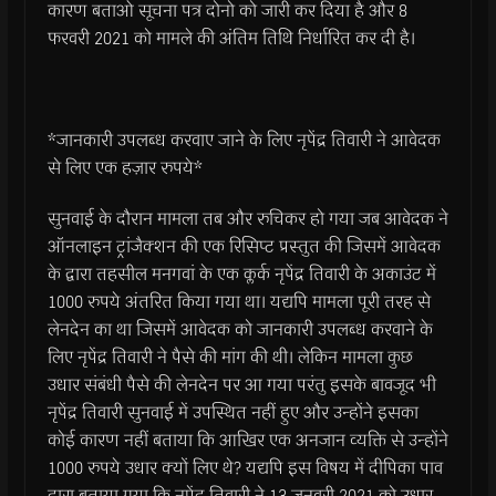
कारण बताओ सूचना पत्र दोनो को जारी कर दिया है और 8
फरवरी 2021 को मामले की अंतिम तिथि निर्धारित कर दी है।
*जानकारी उपलब्ध करवाए जाने के लिए नृपेंद्र तिवारी ने आवेदक
से लिए एक हज़ार रुपये*
सुनवाई के दौरान मामला तब और रुचिकर हो गया जब आवेदक ने
ऑनलाइन ट्रांजैक्शन की एक रिसिप्ट प्रस्तुत की जिसमें आवेदक
के द्वारा तहसील मनगवां के एक क्लर्क नृपेंद्र तिवारी के अकाउंट में
1000 रुपये अंतरित किया गया था। यद्यपि मामला पूरी तरह से
लेनदेन का था जिसमें आवेदक को जानकारी उपलब्ध करवाने के
लिए नृपेंद्र तिवारी ने पैसे की मांग की थी। लेकिन मामला कुछ
उधार संबंधी पैसे की लेनदेन पर आ गया परंतु इसके बावजूद भी
नृपेंद्र तिवारी सुनवाई में उपस्थित नहीं हुए और उन्होंने इसका
कोई कारण नहीं बताया कि आखिर एक अनजान व्यक्ति से उन्होंने
1000 रुपये उधार क्यों लिए थे? यद्यपि इस विषय में दीपिका पाव
द्वारा बताया गया कि नृपेंद्र तिवारी ने 13 जनवरी 2021 को उधार