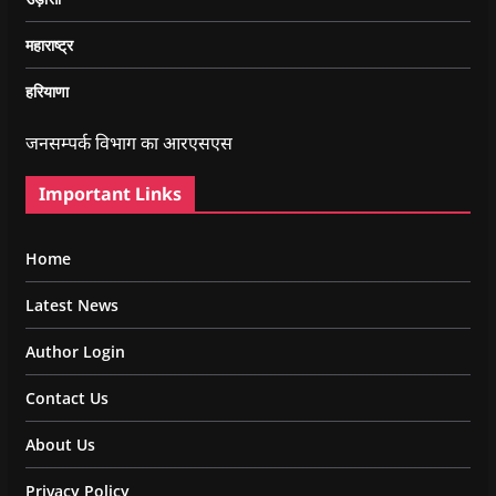
महाराष्ट्र
हरियाणा
जनसम्पर्क विभाग का आरएसएस
Important Links
Home
Latest News
Author Login
Contact Us
About Us
Privacy Policy