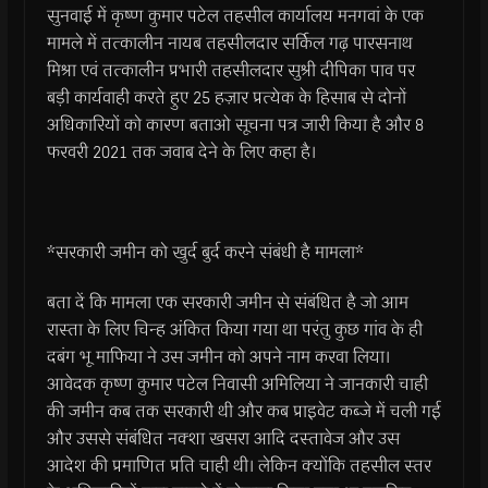
सुनवाई में कृष्ण कुमार पटेल तहसील कार्यालय मनगवां के एक
मामले में तत्कालीन नायब तहसीलदार सर्किल गढ़ पारसनाथ
मिश्रा एवं तत्कालीन प्रभारी तहसीलदार सुश्री दीपिका पाव पर
बड़ी कार्यवाही करते हुए 25 हज़ार प्रत्येक के हिसाब से दोनों
अधिकारियों को कारण बताओ सूचना पत्र जारी किया है और 8
फरवरी 2021 तक जवाब देने के लिए कहा है।
*सरकारी जमीन को खुर्द बुर्द करने संबंधी है मामला*
बता दें कि मामला एक सरकारी जमीन से संबंधित है जो आम
रास्ता के लिए चिन्ह अंकित किया गया था परंतु कुछ गांव के ही
दबंग भू माफिया ने उस जमीन को अपने नाम करवा लिया।
आवेदक कृष्ण कुमार पटेल निवासी अमिलिया ने जानकारी चाही
की जमीन कब तक सरकारी थी और कब प्राइवेट कब्जे में चली गई
और उससे संबंधित नक्शा खसरा आदि दस्तावेज और उस
आदेश की प्रमाणित प्रति चाही थी। लेकिन क्योंकि तहसील स्तर