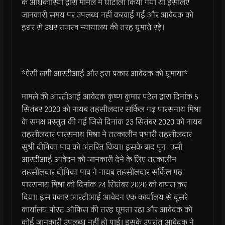
के अधिकारियों द्वारा मामले में घोटाला किया गया था इसलिए
जानकारी समय पर उपलब्ध नहीं करवाई गई और आवेदक को
इधर से उधर राजस्व न्यायालय की तरह घुमाते रहे।
*ऐसी लगी आरटीआई और इस प्रकार आवेदक को घुमाया*
मामले की आरटीआई आवेदक कृष्ण कुमार पटेल द्वारा दिनांक 5
सितंबर 2020 को नायब तहसीलदार सर्किल गढ़ पारसनाथ मिश्रा
के समक्ष प्रस्तुत की गई जिसे दिनांक 23 सितंबर 2020 को नायब
तहसीलदार पारसनाथ मिश्रा ने तत्कालीन प्रभारी तहसीलदार
सुश्री दीपिका पाव को अंतरित किया। इसके बाद पुनः उसी
आरटीआई आवेदन को जानकारी देने के लिए तत्कालीन
तहसीलदार दीपिका पाव ने नायब तहसीलदार सर्किल गढ़
पारसनाथ मिश्रा को दिनांक 24 सितंबर 2020 को वापस कर
दिया। इस प्रकार आरटीआई आवेदन एक कार्यालय से दूसरे
कार्यालय पोस्ट ऑफिस की तरह घूमता रहा और आवेदक को
कोई जानकारी उपलब्ध नहीं हो पाई। इसके उपरांत आवेदक ने