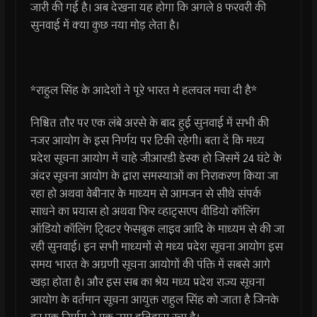
जारी की गई है। अब देखना यह होगा कि अगले 8 फरवरी की
सुनवाई में क्या कुछ नया मोड़ लेता है।
*राहुल सिंह के आदेशों ने पूरे भारत मे हलचल मचा दी है*
निश्चित तौर पर एक लंबे अरसे के बाद हुई सुनवाई में सभी की
नजर आयोग के इस निर्णय पर टिकी रहेगी। बता दें कि मध्य
प्रदेश सूचना आयोग में चाहे जीआरडी डेस्क हो जिसमें 24 घंटे के
अंदर सूचना आयोग के द्वारा समस्याओं का निराकरण किया जा
रहा हो अथवा वेबीनार के माध्यम से आमजन से सीधे संपर्क
साधने का प्रयास हो अथवा फिर व्हाट्सएप वीडियो कॉलिंग
ऑडियो कॉलिंग टि्वटर फेसबुक लाइव आदि के माध्यम से की जा
रही सुनवाई। इन सभी माध्यमों से मध्य प्रदेश सूचना आयोग इस
समय भारत के अग्रणी सूचना आयोगों की पंक्ति में सबसे आगे
खड़ा होता है। और इस सब का श्रेय मध्य प्रदेश राज्य सूचना
आयोग के वर्तमान सूचना आयुक्त राहुल सिंह को जाता है जिनके