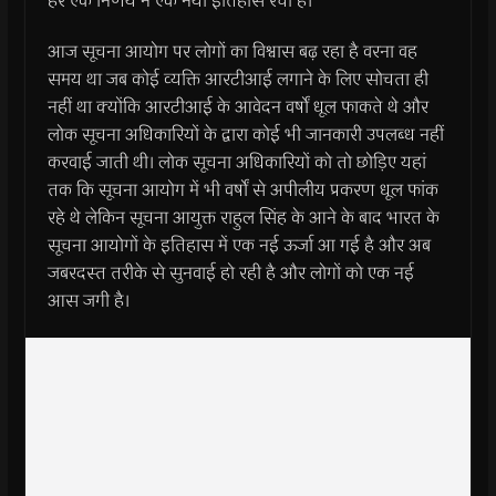
हर एक निर्णय ने एक नया इतिहास रचा है।
आज सूचना आयोग पर लोगों का विश्वास बढ़ रहा है वरना वह
समय था जब कोई व्यक्ति आरटीआई लगाने के लिए सोचता ही
नहीं था क्योंकि आरटीआई के आवेदन वर्षों धूल फाकते थे और
लोक सूचना अधिकारियों के द्वारा कोई भी जानकारी उपलब्ध नहीं
करवाई जाती थी। लोक सूचना अधिकारियों को तो छोड़िए यहां
तक कि सूचना आयोग में भी वर्षों से अपीलीय प्रकरण धूल फांक
रहे थे लेकिन सूचना आयुक्त राहुल सिंह के आने के बाद भारत के
सूचना आयोगों के इतिहास में एक नई ऊर्जा आ गई है और अब
जबरदस्त तरीके से सुनवाई हो रही है और लोगों को एक नई
आस जगी है।