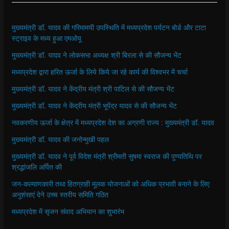
मुख्यमंत्री डॉ. यादव की गरिमामयी उपस्थिति में मध्यप्रदेश पर्यटन बोर्ड और टाटा
स्ट्राइव के मध्य हुआ एमओयू
मुख्यमंत्री डॉ. यादव ने लोकसभा अध्यक्ष श्री बिरला से की सौजन्य भेंट
मध्यप्रदेश द्वारा हरित ऊर्जा के लिये किये जा रहे कार्य की विश्वभर में चर्चा
मुख्यमंत्री डॉ. यादव ने केंद्रीय मंत्री श्री पाटिल से की सौजन्य भेंट
मुख्यमंत्री डॉ. यादव ने केंद्रीय मंत्री भूपेंद्र यादव से की सौजन्य भेंट
नवकरणीय ऊर्जा के क्षेत्र में मध्यप्रदेश देश का अग्रणी राज्य : मुख्यमंत्री डॉ. यादव
मुख्यमंत्री डॉ. यादव की जनोन्मुखी पहल
मुख्यमंत्री डॉ. यादव ने पूर्व विदेश मंत्री श्रीमती सुषमा स्वराज की पुण्यतिथि पर
श्रद्धांजलि अर्पित की
जन-कल्याणकारी तथा हितग्राही मूलक योजनाओं को अधिक प्रभावी बनाने के लिए
अनुशंसाएं देने उच्च स्तरीय समिति गठित
मध्यप्रदेश में सृजन संवाद अभियान का शुभारंभ