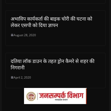
अभाविप कार्यकर्ता की बाइक चोरी की घटना को
लेकर एसपी को दिया ज्ञापन
August 28, 2020
दतिया लॉक डाउन के तहत ड्रोन कैमरे से शहर की
निगरानी
April 2, 2020