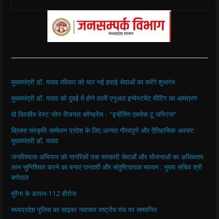
मुख्यमंत्री डॉ. यादव रविवार को चार नई हवाई सेवाओं का करेंगे शुभारंभ
मुख्यमंत्री डॉ. यादव को दुबई में होने वाली एनुअल इन्वेस्टमेंट मीटिंग का आमंत्रण
दो दिवसीय वेस्ट जोन रीजनल कॉन्फ्रेंस - "इन्हेंसिंग एक्सेस टू जस्टिस"
ब्रिक्स संस्कृति सम्मेलन प्रदेश के लिए अत्यंत गौरवपूर्ण और ऐतिहासिक अवसर:
मुख्यमंत्री डॉ. यादव
जनविश्वास अभियान को नागरिकों तक सरकारी सेवाओं और योजनाओं का अधिकतम
लाभ सुनिश्चित करने का बनाएं पारदर्शी और संतुष्टिदायक माध्यम : मुख्य सचिव श्री
बर्णवाल
मुरैना के डायल-112 हीरोज
मध्यप्रदेश पुलिस का साइबर नवाचार राष्ट्रीय मंच पर सम्मानित