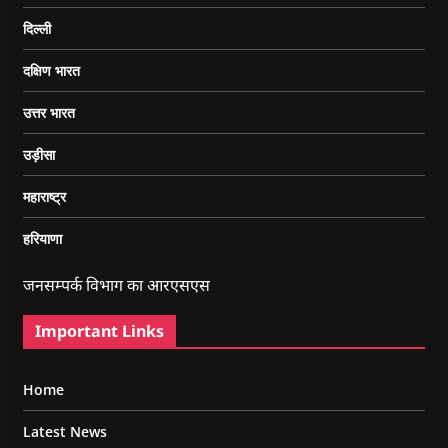
दिल्ली
दक्षिण भारत
उत्तर भारत
उड़ीसा
महाराष्ट्र
हरियाणा
जनसम्पर्क विभाग का आरएसएस
Important Links
Home
Latest News