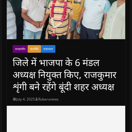
ताजातरीन
राजनीति
राजस्थान
जिले में भाजपा के 6 मंडल
अध्यक्ष नियुक्त किए, राजकुमार
शृंगी बने रहेंगे बूंदी शहर अध्यक्ष
July 4, 2025
Rubarunews