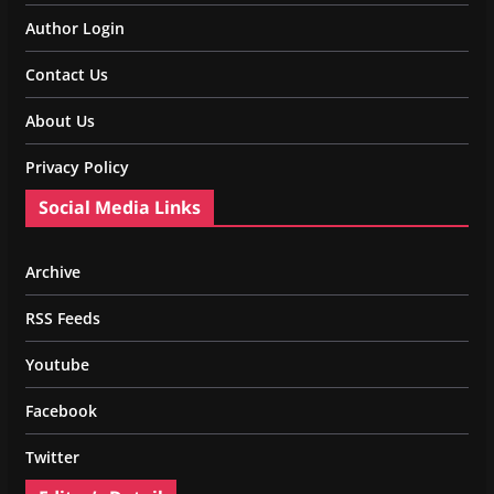
Author Login
Contact Us
About Us
Privacy Policy
Social Media Links
Archive
RSS Feeds
Youtube
Facebook
Twitter