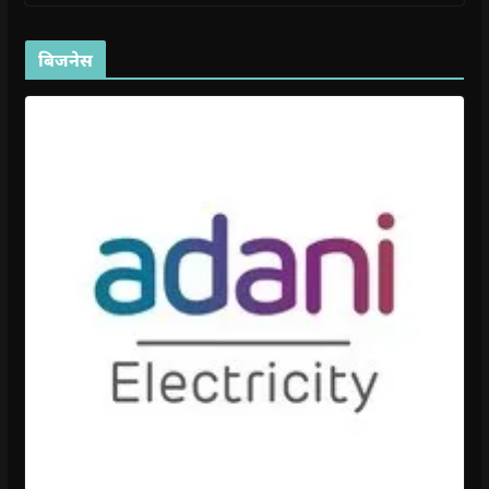
बिजनेस