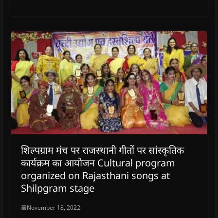
शिल्पग्राम मंच पर राजस्थानी गीतों पर सांस्कृतिक
कार्यक्रम का आयोजन Cultural program
organized on Rajasthani songs at
Shilpgram stage
November 18, 2022