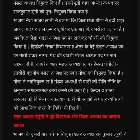
मंडल अध्यक्ष नियुक्त किए हैं। इनमें बूंदी शहर अध्यक्ष के पद पर
राजकुमार शृंगी को पुनः नियुक्त किया गया है।
भाजपा नेता संजय लाठी ने बताया कि जिलाध्यक्ष मीणा ने बूंदी शहर
अध्यक्ष पद पर राज कुमार शृंगी पर एक बार फिर भरोसा जताया है।‌
जबकि तालेड़ा मंडल अध्यक्ष पद पर राजेन्द्र चौधरी को नियुक्त
किया है। हिंडोली-नैनवां विधानसभा क्षेत्र के देई मंडल अध्यक्ष पद
पर मोती शंकर नागर, पेंच की बावडी मंडल अध्यक्ष पद पर राम
लक्ष्मण सैनी, कापरेन शहर मंडल अध्यक्ष पद पर हेमन्त पंचोली व
लाखेरी ग्रामीण मंडल अध्यक्ष पर पवन मीणा को नियुक्त किया है।
मीणा ने नवनियुक्त सभी मंडल अध्यक्षों से पार्टी की रीति-नीति के
अनुरूप संगठनात्मक कार्य करने को कहा है। केन्द्र व राज्य
सरकार की विभिन्न जनकल्याणकारी योजनाओं से पात्र व्यक्तियों
को लाभान्वित करने के निर्देश भी दिए हैं।
शहर अध्यक्ष श्रृंगी ने पूर्व विधायक और जिला अध्यक्ष का जताया
आभार
भाजपा के दूसरी बार बने नवनियुक्त शहर अध्यक्ष राजकुमार श्रृंगी ने