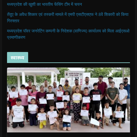
मध्यप्रदेश की खुशी का भारतीय फेंसिंग टीम में चयन
तेंदुए के अवैध शिकार एवं तस्करी मामले में एमपी एसटीएसएफ ने 8वें शिकारी को किया
गिरफ्तार
मध्यप्रदेश पॉवर जनरेटिंग कम्पनी के निदेशक (वाणिज्य) कार्यालय को मिला आईएसओ
प्रमाणीकरण
स्वास्थ्य