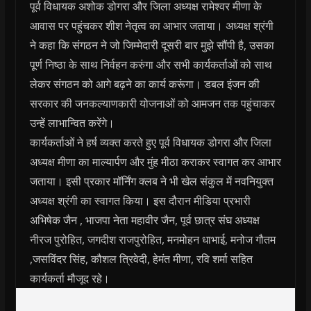
पूर्व विधायक अशोक डोगरा और जिला अध्यक्ष रामेश्वर मीणा के
आवास पर पहुंचकर शीश नेतृत्व का आभार जताया। अध्यक्ष श्रंगी
ने कहा कि संगठन ने जो जिम्मेदारी दूसरी बार मुझे सौंपी है, उसका
पूर्ण निष्ठा के साथ निर्वहन करुंगा और सभी कार्यकर्ताओं को साथ
लेकर संगठन को आगे बढ़ने का कार्य करूंगा। डबल इंजन की
सरकार की जनकल्याणकारी योजनाओं को आमजन तक पहुंचाकर
उन्हें लाभान्वित करेंगे।
कार्यकर्ताओं ने हर्ष व्यक्त करते हुए पूर्व विधायक डोगरा और जिला
अध्यक्ष मीणा का माल्यार्पण और मुंह मीठा कराकर स्वागत कर आभार
जताया। इसी प्रकार मॉर्निंग क्लब ने भी खेल संकुल में नवनियुक्त
अध्यक्ष श्रंगी का स्वागत किया। इस दौरान मीडिया प्रभारी
अभिषेक जैन , भाजपा नेता महावीर जैन, पूर्व छात्र संघ अध्यक्ष
नीरज पुरोहित, जगदीश राजपुरोहित, मनमोहन धाभाई, मनोज गौतम
,जसविंदर सिंह, कौशल त्रिवेदी, हेमंत मीणा, रवि शर्मा सहित
कार्यकर्ता मौजूद रहे।