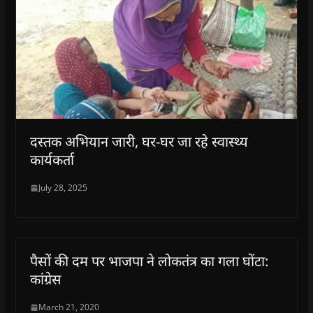
दस्तक अभियान जारी, घर-घर जा रहे स्वास्थ्य
कार्यकर्ता
July 28, 2025
पैसों की दम पर भाजपा ने लोकतंत्र का गला घोंटा:
कांग्रेस
March 21, 2020