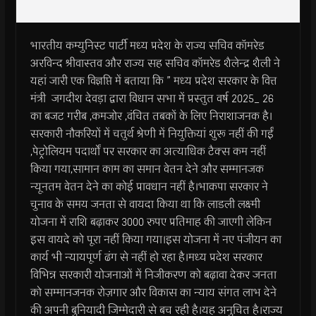
भारतीय कम्युनिस्ट पार्टी मध्य प्रदेश के राज्य सचिव कॉमरेड
अरविन्द श्रीवास्तव और राज्य सह सचिव कॉमरेड शैलेन्द्र शैली ने
यहां जारी एक विज्ञप्ति में बताया कि ” मध्य प्रदेश सरकार के वित्त
मंत्री जगदीश देवड़ा द्वारा विधान सभा में प्रस्तुत वर्ष 2025_ 26
का बजट गरीब ,कमजोर ,वंचित तबकों के लिए निराशाजनक है।
सरकारी नौकरियों में चतुर्थ श्रेणी में नियुक्तियां शुरू नहीं की गईं
,पेट्रोलियम पदार्थों पर सरकार का अत्याधिक टैक्स कम नहीं
किया गया,सामान काम का समान वेतन देने और सम्मानजक
न्यूनतम वेतन देने का कोई प्रावधान नहीं है।भाकपा सरकार ने
चुनाव के समय जनता से वायदा किया था कि लाडली लक्ष्मी
योजना में राशि बढ़ाकर 3000 रुपए प्रतिमाह की जाएगी लेकिन
इस वायदे को पूरा नहीं किया गया।इस योजना में नए पंजीयन का
कार्य भी न्यायपूर्ण ढंग से नहीं हो रहा है।मध्य प्रदेश सरकार
विभिन्न सरकारी योजनाओं में निजीकरण को बढ़ावा देकर जनता
को सम्मानजनक रोज़गार और विकास का न्याय संगत लाभ देने
की अपनी बुनियादी जिम्मेदारी से बच रही है।यह अनुचित है।राज्य