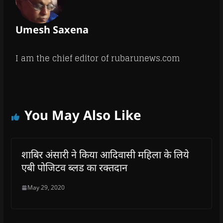
Umesh Saxena
I am the chief editor of rubarunews.com
You May Also Like
शाबिर अंसारी ने किया आदिवासी महिला के लिये
एबी पोजिटव ब्लड का रक्तदान
May 29, 2020