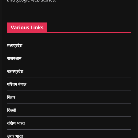
Various Links
मध्यप्रदेश
राजस्थान
उत्तरप्रदेश
पश्चिम बंगाल
बिहार
दिल्ली
दक्षिण भारत
उत्तर भारत