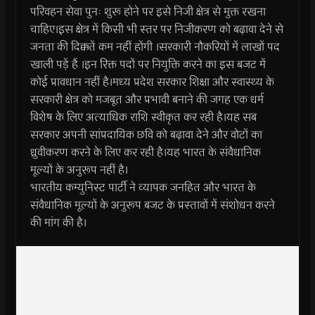
परिवहन सेवा पुनः शुरू होने पर इसे निजी क्षेत्र से मुक्त रखना
चाहिए।इस क्षेत्र में किसी भी स्तर पर निजीकरण को बढ़ावा देने से
जनता की दिक्कतें कम नहीं होंगी ।सरकारी नौकरियों में लाखों पद
खाली पड़ें हैं ।इन रिक्त पदों पर नियुक्ति करने का इस बजट में
कोई प्रावधान नहीं है।मध्य प्रदेश सरकार शिक्षा और स्वास्थ्य के
सरकारी क्षेत्र को मजबूत और प्रभावी बनाने की जगह एक धर्म
विशेष के लिए अत्याधिक राशि स्वीकृत कर रही है।यह सब
सरकार अपनी सांप्रदायिक छवि को बढ़ावा देने और वोटों का
ध्रुवीकरण करने के लिए कर रही है।यह भारत के संवैधानिक
मूल्यों के अनुरूप नहीं है।
भारतीय कम्युनिस्ट पार्टी ने व्यापक जनहित और भारत के
संवैधानिक मूल्यों के अनुरूप बजट के प्रस्तावों में संशोधन करने
की मांग की है।