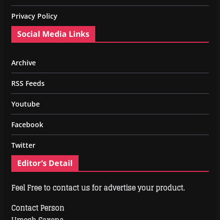
Privacy Policy
Social Media Links
Archive
RSS Feeds
Youtube
Facebook
Twitter
Editor’s Detail
Feel Free to contact us for advertise your product.
Contact Person