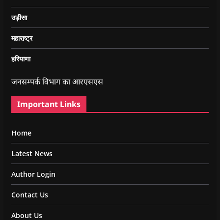
उड़ीसा
महाराष्ट्र
हरियाणा
जनसम्पर्क विभाग का आरएसएस
Important Links
Home
Latest News
Author Login
Contact Us
About Us