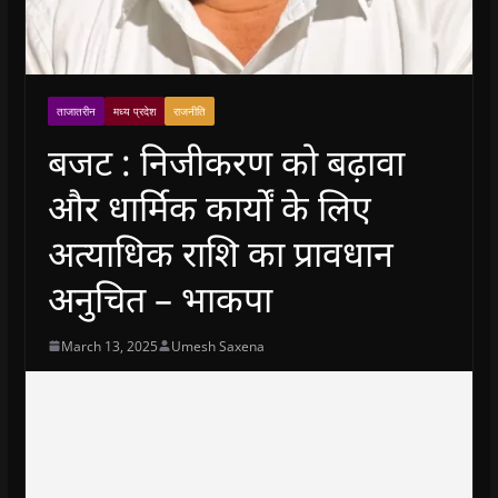
ताजातरीन
मध्य प्रदेश
राजनीति
बजट : निजीकरण को बढ़ावा
और धार्मिक कार्यों के लिए
अत्याधिक राशि का प्रावधान
अनुचित – भाकपा
March 13, 2025
Umesh Saxena