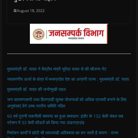
August 18, 2022
मुख्यमंत्री डॉ. यादव ने केंद्रीय मंत्री भूपेंद्र यादव से की सौजन्य भेंट
नवकरणीय ऊर्जा के क्षेत्र में मध्यप्रदेश देश का अग्रणी राज्य : मुख्यमंत्री डॉ. यादव
मुख्यमंत्री डॉ. यादव की जनोन्मुखी पहल
जन-कल्याणकारी तथा हितग्राही मूलक योजनाओं को अधिक प्रभावी बनाने के लिए
अनुशंसाएं देने उच्च स्तरीय समिति गठित
60 वर्ष पुरानी तकनीकी समस्या का हुआ समाधान: इंदौर के 132 केवी चंबल सब
स्टेशन में 33 केवी फीडरों को किया गया अंडरग्राउंड
निर्वाचन कार्यों में छोटी सी लापरवाही अविश्वास का बन जाती है कारण : राज्य