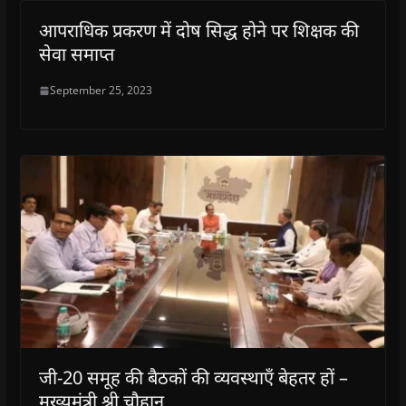
आपराधिक प्रकरण में दोष सिद्ध होने पर शिक्षक की
सेवा समाप्त
September 25, 2023
जी-20 समूह की बैठकों की व्यवस्थाएँ बेहतर हों –
मुख्यमंत्री श्री चौहान