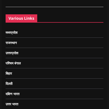
Various Links
मध्यप्रदेश
राजस्थान
उत्तरप्रदेश
पश्चिम बंगाल
बिहार
दिल्ली
दक्षिण भारत
उत्तर भारत