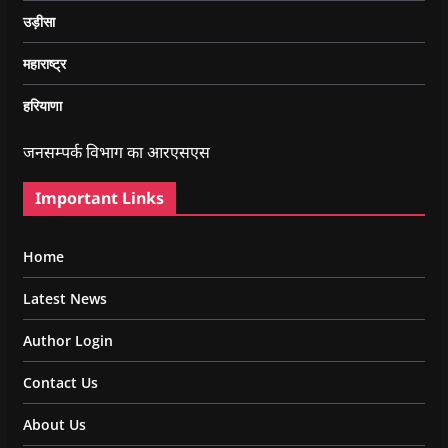
उड़ीसा
महाराष्ट्र
हरियाणा
जनसम्पर्क विभाग का आरएसएस
Important Links
Home
Latest News
Author Login
Contact Us
About Us