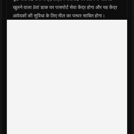
खुलने वाला 8वां डाक घर पासपोर्ट सेवा केंद्र होगा और यह केंद्र
आवेदकों की सुविधा के लिए मील का पत्थर साबित होगा।