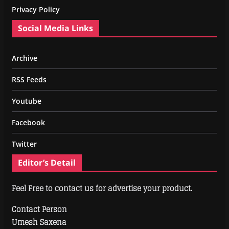
Privacy Policy
Social Media Links
Archive
RSS Feeds
Youtube
Facebook
Twitter
Editor’s Detail
Feel Free to contact us for advertise your product.
Contact Person
Umesh Saxena