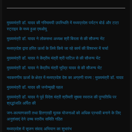
मुख्यमंत्री डॉ. यादव की गरिमामयी उपस्थिति में मध्यप्रदेश पर्यटन बोर्ड और टाटा
स्ट्राइव के मध्य हुआ एमओयू
मुख्यमंत्री डॉ. यादव ने लोकसभा अध्यक्ष श्री बिरला से की सौजन्य भेंट
मध्यप्रदेश द्वारा हरित ऊर्जा के लिये किये जा रहे कार्य की विश्वभर में चर्चा
मुख्यमंत्री डॉ. यादव ने केंद्रीय मंत्री श्री पाटिल से की सौजन्य भेंट
मुख्यमंत्री डॉ. यादव ने केंद्रीय मंत्री भूपेंद्र यादव से की सौजन्य भेंट
नवकरणीय ऊर्जा के क्षेत्र में मध्यप्रदेश देश का अग्रणी राज्य : मुख्यमंत्री डॉ. यादव
मुख्यमंत्री डॉ. यादव की जनोन्मुखी पहल
मुख्यमंत्री डॉ. यादव ने पूर्व विदेश मंत्री श्रीमती सुषमा स्वराज की पुण्यतिथि पर
श्रद्धांजलि अर्पित की
जन-कल्याणकारी तथा हितग्राही मूलक योजनाओं को अधिक प्रभावी बनाने के लिए
अनुशंसाएं देने उच्च स्तरीय समिति गठित
मध्यप्रदेश में सृजन संवाद अभियान का शुभारंभ