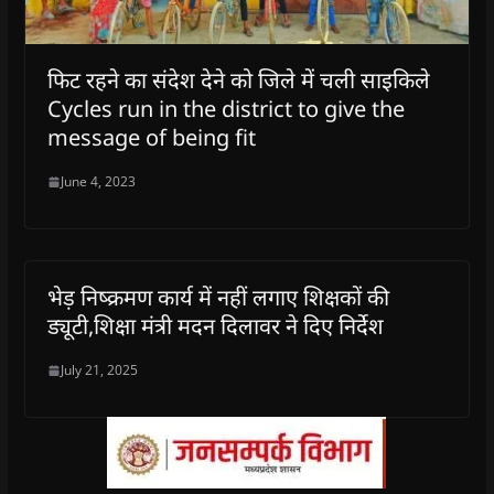
फिट रहने का संदेश देने को जिले में चली साइकिले
Cycles run in the district to give the
message of being fit
June 4, 2023
भेड़ निष्क्रमण कार्य में नहीं लगाए शिक्षकों की
ड्यूटी,शिक्षा मंत्री मदन दिलावर ने दिए निर्देश
July 21, 2025