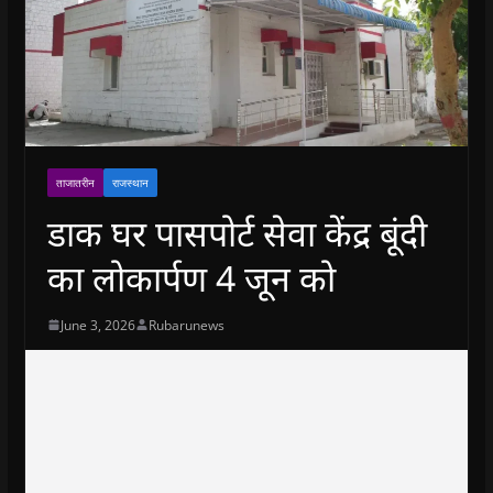
ताजातरीन
राजस्थान
डाक घर पासपोर्ट सेवा केंद्र बूंदी
का लोकार्पण 4 जून को
June 3, 2026
Rubarunews