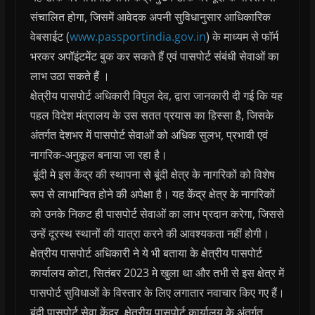
संचालित होगा, जिसमें आवेदक अपनी सुविधानुसार आधिकारिक
वेबसाईट (
www.passportindia.gov.in
) के माध्यम से फॉर्म
भरकर अपॉइंटमेंट बुक कर सकते हैं एवं पासपोर्ट संबंधी सेवाओं का
लाभ उठा सकते हैं ।
क्षेत्रीय पासपोर्ट अधिकारी विपुल देव, द्वारा जानकारी दी गई कि यह
पहल विदेश मंत्रालय के उस सतत प्रयास का हिस्सा है, जिसके
अंतर्गत देशभर में पासपोर्ट सेवाओं को अधिक सुलभ, प्रभावी एवं
नागरिक-अनुकूल बनाया जा रहा है।
बूंदी मे इस केंद्र की स्थापना से बूंदी क्षेत्र के नागरिकों को विशेष
रूप से लाभान्वित होने की अपेक्षा है। यह केंद्र क्षेत्र के नागरिकों
को उनके निकट ही पासपोर्ट सेवाओं का लाभ प्रदान करेगा, जिससे
उन्हें दूरस्थ स्थानों की यात्रा करने की आवश्यकता नहीं होगी।
क्षेत्रीय पासपोर्ट अधिकारी ने ये भी बताया के क्षेत्रीय पासपोर्ट
कार्यालय कोटा, सितंबर 2023 मे खुला था और तभी से इस क्षेत्र में
पासपोर्ट सुविधाओं के विस्तार के लिए लगातार नवाचार किए गए हैं।
बूंदी पासपोर्ट सेवा केंद्र, क्षेत्रीय पासपोर्ट कार्यालय के अंतर्गत