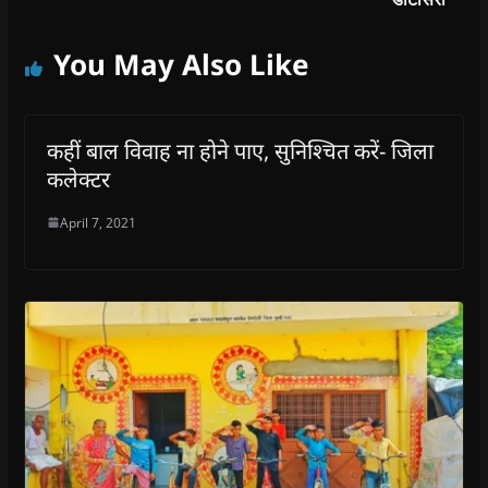
You May Also Like
कहीं बाल विवाह ना होने पाए, सुनिश्चित करें- जिला
कलेक्टर
April 7, 2021