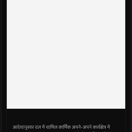
आदेशानुसार दल में शामिल कार्मिक अपने-अपने कार्यक्षेत्र में