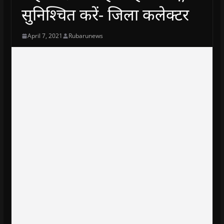
सुनिश्चित करें- जिला कलेक्टर
April 7, 2021
Rubarunews