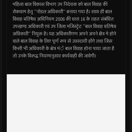
महिला बाल विकास विभाग उप निदेशक को बाल विवाह की
रोकथाम हेतु ‘‘नोडल अधिकारी’’ बनाया गया है। साथ ही बाल
विवाह प्रतिषेध अधिनियम 2006 की धारा 16 के तहत संबंधित
उपखण्ड अधिकारी एवं उप जिला मजिस्ट्रेट ‘‘बाल विवाह प्रतिषेध
अधिकारी‘‘ नियुक्त है। यह अधिकारीगण अपने अपने क्षैत्र मे होने
वाले बाल विवाह के लिए पूर्ण रूप से उत्तरदायी होंगे तथा जिस
किसी भी अधिकारी के क्षेत्र मंें बाल विवाह होना पाया जाता है
तो उनके विरूद्ध नियामानुसार कार्यवाही की जावेगी।