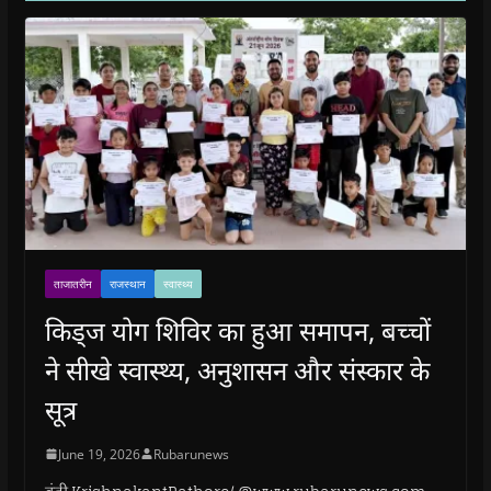
ताजातरीन
राजस्थान
स्वास्थ्य
किड्ज योग शिविर का हुआ समापन, बच्चों
ने सीखे स्वास्थ्य, अनुशासन और संस्कार के
सूत्र
June 19, 2026
Rubarunews