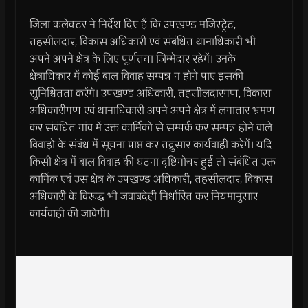
जिला कलेक्टर ने निर्देश दिए हैं कि उपखण्ड मजिस्ट्रेट,
तहसीलदार, विकास अधिकारी एवं संबंधित थानाधिकारी भी
अपने अपने क्षेत्र के लिए पूर्णतया जिम्मेदार रहेगें। उनके
क्षेत्राधिकार में कोई बाल विवाह सम्पन्न न होने पाए इसकी
सुनिश्चितता करेंगे। उपखण्ड अधिकारी, तहसीलदारगण, विकास
अधिकारीगण एवं थानाधिकारी अपने अपने क्षेत्र में लगातार भ्रमण
कर संबंधित गांव में उक्त कार्मिको से सम्पर्क कर सम्पन्न होने वाले
विवाहो के संबंध में सूचना प्राप्त कर तद्नुसार कार्यवाही करेगें। यदि
किसी क्षेत्र में बाल विवाह की घटना दृष्टिगोचर हुई तो संबंधित उक्त
कार्मिक एवं उस क्षेत्र के उपखण्ड अधिकारी, तहसीलदार, विकास
अधिकारी के विरूद्ध भी जवाबदेही निर्धारित कर नियमानुसार
कार्यवाही की जावेगी।