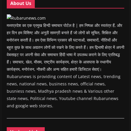
About Us
)
)
)
n
d
o
w
)
मध्यप्रदेश का एक प्रमुख हिन्दी समाचार पोर्टल है | हम निष्पक्ष और स्वतंत्र हैं, और
हर दिन हम विशिष्ट और अनूठी सामग्री बनाते हैं जो लोगों को सूचित, शिक्षित और
मनोरंजन करती है। हम ऐसा विभिन्न प्रकार की घटनाओं, समाचारों, नीतियों और
बहुत कुछ के साथ अद्यतन लोगों को रखने के लिए करते हैं। हम द्विभाषी क्षेत्र में अपनी
वेबसाइट पर अपनी सेवा और समाचार हिंदी भाषा में उपलब्ध कराने के लिए प्रतिबद्ध
हैं। समाचार, खेल, मौसम, राष्ट्रीय कार्यक्रम, क्षेत्र के आसपास के स्थानीय
कार्यक्रम, मनोरंजन, नौकरी और अन्य सहित हमारी डिजिटल सेवाएं।
Rubarunews is providing content of Latest news, trending
news, national news, business news, official news,
busniess news, Madhya pradesh news & Various other
state news, Political news, Youtube channel Rubarunews
and google web stories.