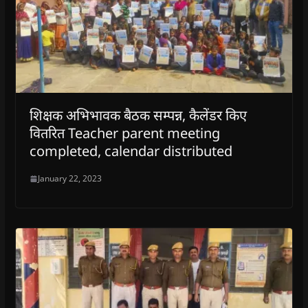
शिक्षक अभिभावक बैठक सम्पन्न, कैलेंडर किए
वितरित Teacher parent meeting
completed, calendar distributed
January 22, 2023