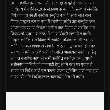
तथा तहसीलदार अक्षय तृतीया 14 मई से पूर्व ही अपने-अपने
कार्यालय में कोविड-19 के संक्रमण से बचाव के संबंध में संचालित
नियंत्रण कक्ष को ही कोरोना कन्ट्रोल रूम के साथ साथ बाल
विवाह कन्ट्रोल रूम के रूप में स्थापित करेंगे। उक्त कन्ट्रोल रूम
कोरोना वायरस के नियंत्रण सहित बाल विवाह से संबंधित प्राप्त
शिकायतों, सूचना के संबंध में भी कार्यवाही सम्पादित करेंगे।
नियुक्त कार्मिक बाल विवाह से संबंधित पंजिका का भी संधारण
करेंगे तथा बाल विवाह से संबंधित कोई भी सूचना प्राप्त होने पर
संबंधित जिम्मेदार अधिकारी को त्वरित आवश्यक कार्यवाही हेतु
अवगत कराऐंगे। साथ ही सभी संबंधित कार्यालयाध्यक्ष अपने
अधीनस्थ कार्मिकों को कार्यवाही हेतु अपने स्तर पर पृथक से
आदेश या निर्देश जारी कर पाबन्द करना सुनिश्चित करेंगे तथा इस
आदेश की प्रति निर्देशानुसार पालनार्थ प्रेषित भी करेंगे।