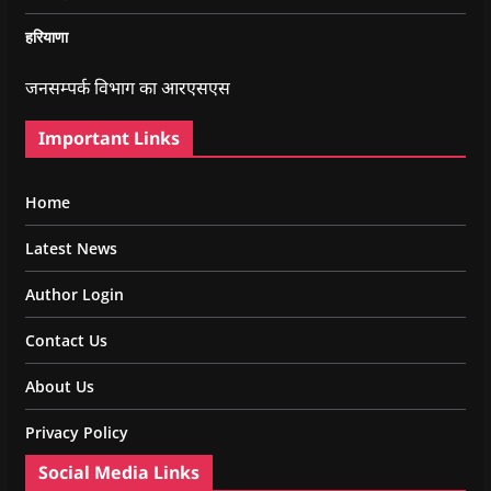
हरियाणा
जनसम्पर्क विभाग का आरएसएस
Important Links
Home
Latest News
Author Login
Contact Us
About Us
Privacy Policy
Social Media Links