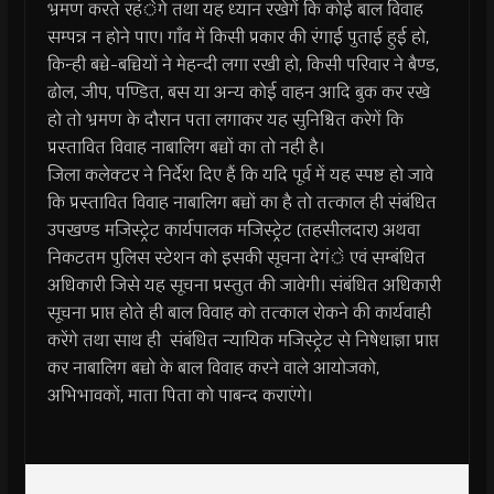
भ्रमण करते रहंेगे तथा यह ध्यान रखेगें कि कोई बाल विवाह
सम्पन्न न होने पाए। गाँव में किसी प्रकार की रंगाई पुताई हुई हो,
किन्ही बच्चे-बच्चियों ने मेहन्दी लगा रखी हो, किसी परिवार ने बैण्ड,
ढोल, जीप, पण्डित, बस या अन्य कोई वाहन आदि बुक कर रखे
हो तो भ्रमण के दौरान पता लगाकर यह सुनिश्चित करेगें कि
प्रस्तावित विवाह नाबालिग बच्चों का तो नही है।
जिला कलेक्टर ने निर्देश दिए हैं कि यदि पूर्व में यह स्पष्ट हो जावे
कि प्रस्तावित विवाह नाबालिग बच्चों का है तो तत्काल ही संबंधित
उपखण्ड मजिस्ट्रेट कार्यपालक मजिस्ट्रेट (तहसीलदार) अथवा
निकटतम पुलिस स्टेशन को इसकी सूचना देगंे एवं सम्बंधित
अधिकारी जिसे यह सूचना प्रस्तुत की जावेगी। संबंधित अधिकारी
सूचना प्राप्त होते ही बाल विवाह को तत्काल रोकने की कार्यवाही
करेंगे तथा साथ ही संबंधित न्यायिक मजिस्ट्रेट से निषेधाज्ञा प्राप्त
कर नाबालिग बच्चो के बाल विवाह करने वाले आयोजको,
अभिभावकों, माता पिता को पाबन्द कराएंगे।