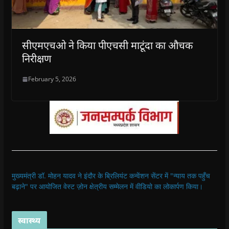
सीएमएचओ ने किया पीएचसी माटूंदा का औचक
निरीक्षण
February 5, 2026
मुख्यमंत्री डॉ. मोहन यादव ने इंदौर के ब्रिलियंट कन्वेंशन सेंटर में "न्याय तक पहुँच
बढ़ाने" पर आयोजित वेस्ट ज़ोन क्षेत्रीय सम्मेलन में वीडियो का लोकार्पण किया।
स्वास्थ्य