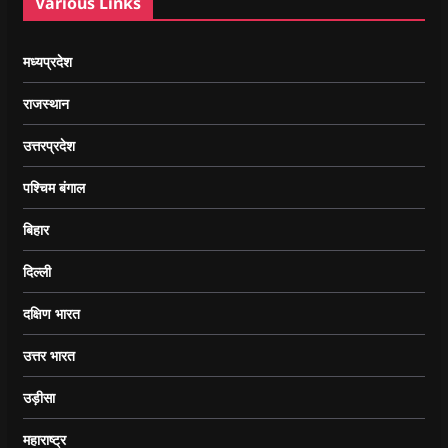
Various Links
मध्यप्रदेश
राजस्थान
उत्तरप्रदेश
पश्चिम बंगाल
बिहार
दिल्ली
दक्षिण भारत
उत्तर भारत
उड़ीसा
महाराष्ट्र