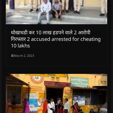
धोखाधडी कर 10 लाख हडपने वाले 2 आरोपी
गिरफ्तार 2 accused arrested for cheating
10 lakhs
March 2, 2023