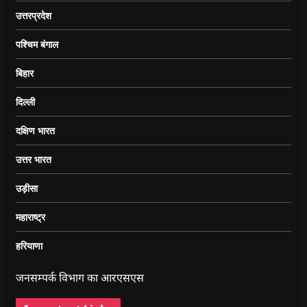
उत्तरप्रदेश
पश्चिम बंगाल
बिहार
दिल्ली
दक्षिण भारत
उत्तर भारत
उड़ीसा
महाराष्ट्र
हरियाणा
जनसम्पर्क विभाग का आरएसएस