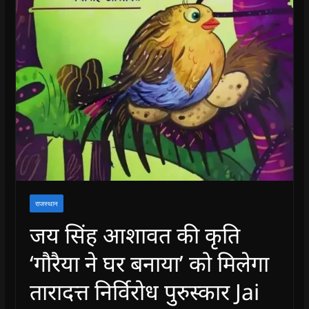
राजस्थान
जय सिंह आशावत की कृति
‘गौरैया ने घर बनाया’ को मिलेगा
तारादत्त निर्विरोध पुरुस्कार Jai