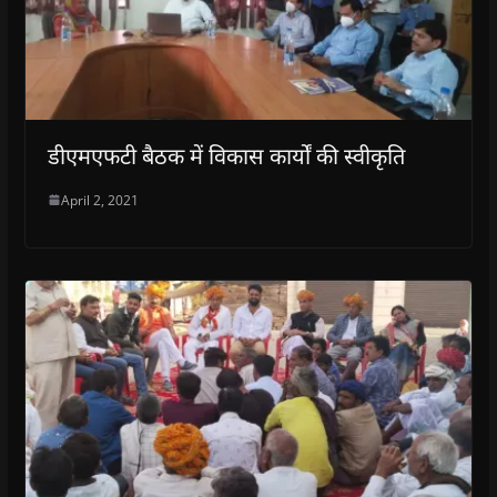
डीएमएफटी बैठक में विकास कार्यों की स्वीकृति
April 2, 2021