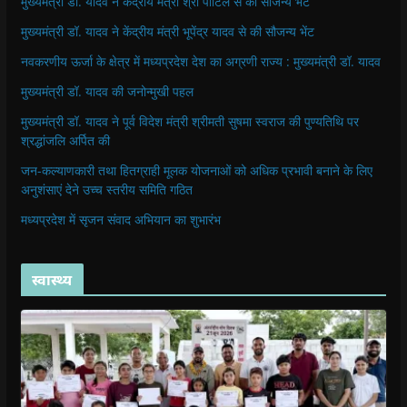
मुख्यमंत्री डॉ. यादव ने केंद्रीय मंत्री श्री पाटिल से की सौजन्य भेंट
मुख्यमंत्री डॉ. यादव ने केंद्रीय मंत्री भूपेंद्र यादव से की सौजन्य भेंट
नवकरणीय ऊर्जा के क्षेत्र में मध्यप्रदेश देश का अग्रणी राज्य : मुख्यमंत्री डॉ. यादव
मुख्यमंत्री डॉ. यादव की जनोन्मुखी पहल
मुख्यमंत्री डॉ. यादव ने पूर्व विदेश मंत्री श्रीमती सुषमा स्वराज की पुण्यतिथि पर
श्रद्धांजलि अर्पित की
जन-कल्याणकारी तथा हितग्राही मूलक योजनाओं को अधिक प्रभावी बनाने के लिए
अनुशंसाएं देने उच्च स्तरीय समिति गठित
मध्यप्रदेश में सृजन संवाद अभियान का शुभारंभ
स्वास्थ्य