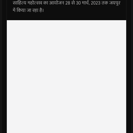
साहित्य महोत्सव का आयोजन 28 से 30 मार्च, 2023 तक जयपुर
में किया जा रहा है।