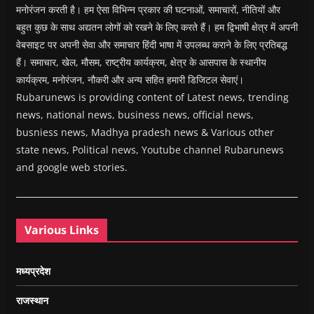
मनोरंजन करती है। हम ऐसा विभिन्न प्रकार की घटनाओं, समाचारों, नीतियों और
बहुत कुछ के साथ अद्यतन लोगों को रखने के लिए करते हैं। हम द्विभाषी क्षेत्र में अपनी
वेबसाइट पर अपनी सेवा और समाचार हिंदी भाषा में उपलब्ध कराने के लिए प्रतिबद्ध
हैं। समाचार, खेल, मौसम, राष्ट्रीय कार्यक्रम, क्षेत्र के आसपास के स्थानीय
कार्यक्रम, मनोरंजन, नौकरी और अन्य सहित हमारी डिजिटल सेवाएं।
Rubarunews is providing content of Latest news, trending
news, national news, business news, official news,
busniess news, Madhya pradesh news & Various other
state news, Political news, Youtube channel Rubarunews
and google web stories.
Various Links
मध्यप्रदेश
राजस्थान