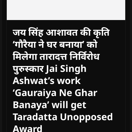
जय सिंह आशावत की कृति
‘गौरैया ने घर बनाया’ को
मिलेगा तारादत्त निर्विरोध
पुरुस्कार Jai Singh
Ashwat’s work
‘Gauraiya Ne Ghar
Banaya’ will get
Taradatta Unopposed
Award