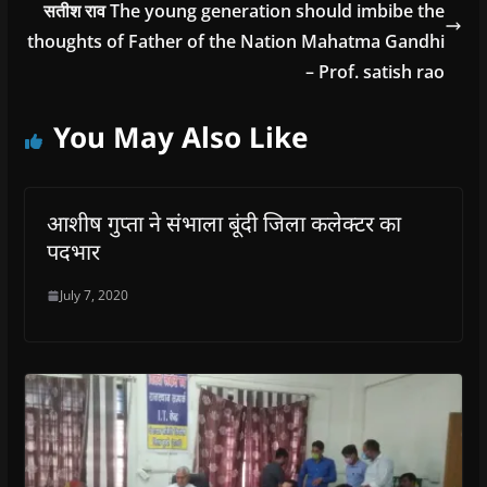
सतीश राव The young generation should imbibe the
thoughts of Father of the Nation Mahatma Gandhi
– Prof. satish rao
You May Also Like
आशीष गुप्ता ने संभाला बूंदी जिला कलेक्टर का
पदभार
July 7, 2020