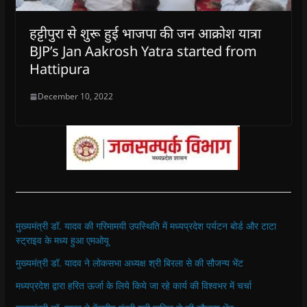
हट्टीपुरा से शुरू हुई भाजपा की जन आक्रोश यात्रा
BJP’s Jan Aakrosh Yatra started from
Hattipura
December 10, 2022
मुख्यमंत्री डॉ. यादव की गरिमामयी उपस्थिति में मध्यप्रदेश पर्यटन बोर्ड और टाटा
स्ट्राइव के मध्य हुआ एमओयू
मुख्यमंत्री डॉ. यादव ने लोकसभा अध्यक्ष श्री बिरला से की सौजन्य भेंट
मध्यप्रदेश द्वारा हरित ऊर्जा के लिये किये जा रहे कार्य की विश्वभर में चर्चा