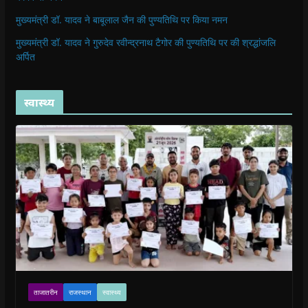
मुख्यमंत्री डॉ. यादव ने बाबूलाल जैन की पुण्यतिथि पर किया नमन
मुख्यमंत्री डॉ. यादव ने गुरुदेव रवीन्द्रनाथ टैगोर की पुण्यतिथि पर की श्रद्धांजलि
अर्पित
स्वास्थ्य
ताजातरीन
राजस्थान
स्वास्थ्य