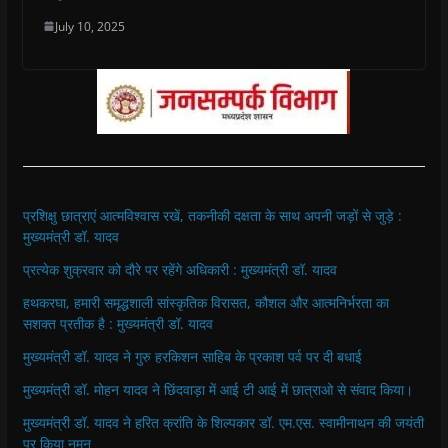
July 10, 2025
प्रशिक्षु छात्राएं आत्मविश्वास रखें, तकनीकी दक्षता के साथ अपनी जड़ों से जुड़े :
मुख्यमंत्री डॉ. यादव
प्रत्येक शुक्रवार को दौरे पर रहेंगे अधिकारी : मुख्यमंत्री डॉ. यादव
हथकरघा, हमारी समृद्धशाली सांस्कृतिक विरासत, कौशल और आत्मनिर्भरता का
सशक्त प्रतीक है : मुख्यमंत्री डॉ. यादव
मुख्यमंत्री डॉ. यादव ने गुरु हरकिशन साहिब के प्रकाश पर्व पर दी बधाई
मुख्यमंत्री डॉ. मोहन यादव ने छिंदवाड़ा में आई टी आई में छात्राओ से संवाद किया।
मुख्यमंत्री डॉ. यादव ने हरित क्रांति के शिल्पकार डॉ. एम.एस. स्वामीनाथन की जयंती
पर किया नमन