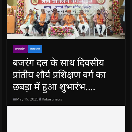
ताजातरीन
राजस्थान
बजरंग दल के साथ दिवसीय
प्रांतीय शौर्य प्रशिक्षण वर्ग का
छबड़ा में हुआ शुभारंभ….
May 19, 2025
Rubarunews