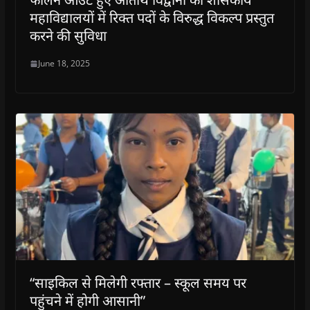
महाविद्यालयों में रिक्त पदों के विरुद्ध विकल्प प्रस्तुत
करने की सुविधा
June 18, 2025
“साइकिल से मिलेगी रफ्तार – स्कूल समय पर
पहुंचने में होगी आसानी”