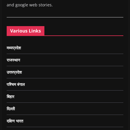
and google web stories.
Various Links
मध्यप्रदेश
राजस्थान
उत्तरप्रदेश
पश्चिम बंगाल
बिहार
दिल्ली
दक्षिण भारत