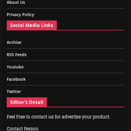
About Us
Privacy Policy
Social Media Links
Archive
RSS Feeds
Youtube
Facebook
Twitter
Editor’s Detail
Feel Free to contact us for advertise your product.
Contact Person