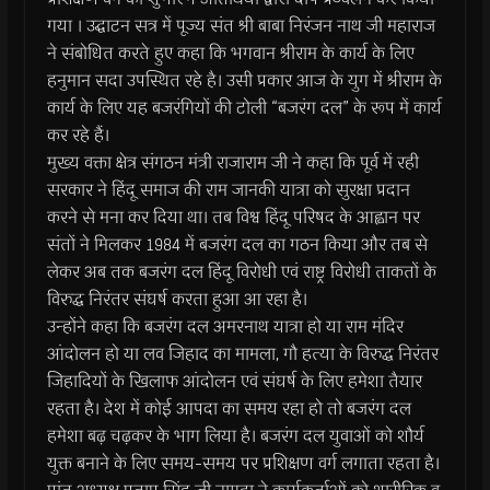
गया । उद्घाटन सत्र में पूज्य संत श्री बाबा निरंजन नाथ जी महाराज
ने संबोधित करते हुए कहा कि भगवान श्रीराम के कार्य के लिए
हनुमान सदा उपस्थित रहे है। उसी प्रकार आज के युग में श्रीराम के
कार्य के लिए यह बजरंगियों की टोली “बजरंग दल” के रूप में कार्य
कर रहे हैं।
मुख्य वक्ता क्षेत्र संगठन मंत्री राजाराम जी ने कहा कि पूर्व में रही
सरकार ने हिंदू समाज की राम जानकी यात्रा को सुरक्षा प्रदान
करने से मना कर दिया था। तब विश्व हिंदू परिषद के आह्वान पर
संतों ने मिलकर 1984 में बजरंग दल का गठन किया और तब से
लेकर अब तक बजरंग दल हिंदू विरोधी एवं राष्ट्र विरोधी ताकतों के
विरुद्ध निरंतर संघर्ष करता हुआ आ रहा है।
उन्होंने कहा कि बजरंग दल अमरनाथ यात्रा हो या राम मंदिर
आंदोलन हो या लव जिहाद का मामला, गौ हत्या के विरुद्ध निरंतर
जिहादियों के खिलाफ आंदोलन एवं संघर्ष के लिए हमेशा तैयार
रहता है। देश में कोई आपदा का समय रहा हो तो बजरंग दल
हमेशा बढ़ चढ़कर के भाग लिया है। बजरंग दल युवाओं को शौर्य
युक्त बनाने के लिए समय-समय पर प्रशिक्षण वर्ग लगाता रहता है।