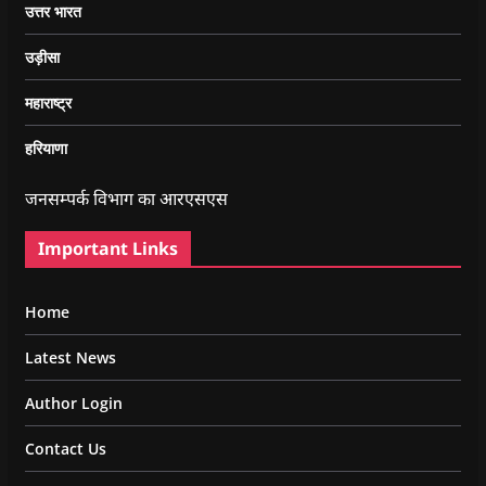
उत्तर भारत
उड़ीसा
महाराष्ट्र
हरियाणा
जनसम्पर्क विभाग का आरएसएस
Important Links
Home
Latest News
Author Login
Contact Us