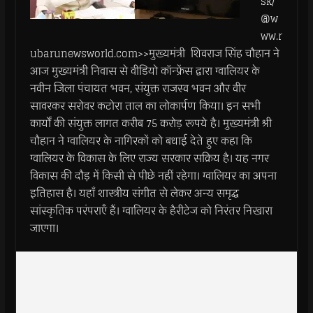
sk/
@w
ww.r
ubarunewsworld.com>>मुख्यमंत्री शिवराज सिंह चौहान ने
आज मुख्यमंत्री निवास से वीडियो कॉन्फ्रेंस द्वारा ग्वालियर के
नवीन जिला पंचायत भवन, संयुक्त राजस्व भवन और वीर
सावरकर सरोवर कटोरा ताल का लोकार्पण किया। इन सभी
कार्यों की संयुक्त लागत करीब 75 करोड़ रूपये है। मुख्यमंत्री श्री
चौहान ने ग्वालियर के नागिरकों को बधाई देते हुए कहा कि
ग्वालियर के विकास के लिए राज्य सरकार सक्रिय है। यह नगर
विकास की दौड़ में किसी से पीछे नहीं रहेगा। ग्वालियर का अपना
इतिहास है। यहाँ शास्त्रीय संगीत से लेकर अन्य समृद्ध
सांस्कृतिक परंपराएँ हैं। ग्वालियर के हैरीटेज को निरंतर निखारा
जाएगा।