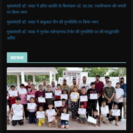
मुख्यमंत्री डॉ. यादव ने हरित क्रांति के शिल्पकार डॉ. एम.एस. स्वामीनाथन की जयंती
पर किया नमन
मुख्यमंत्री डॉ. यादव ने बाबूलाल जैन की पुण्यतिथि पर किया नमन
मुख्यमंत्री डॉ. यादव ने गुरुदेव रवीन्द्रनाथ टैगोर की पुण्यतिथि पर की श्रद्धांजलि
अर्पित
स्वास्थ्य