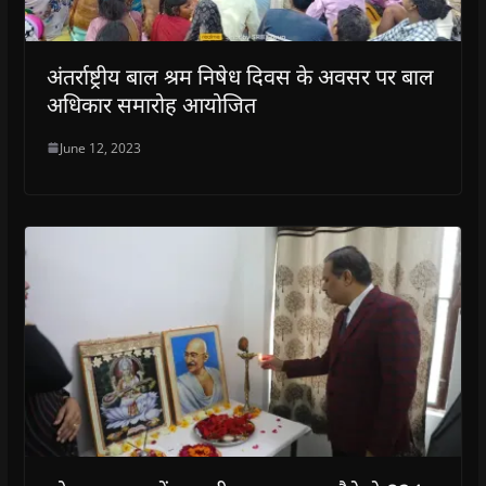
अंतर्राष्ट्रीय बाल श्रम निषेध दिवस के अवसर पर बाल
अधिकार समारोह आयोजित
June 12, 2023