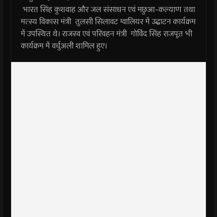
भारत सिंह कुशवाह और जल संसाधन एवं मछुआ-कल्याण तथा
मत्स्य विकास मंत्री तुलसी सिलावट ग्वालियर में उद्घाटन कार्यक्रम
में उपस्थित थे। राजस्व एवं परिवहन मंत्री गोविंद सिंह राजपूत भी
कार्यक्रम में वर्चुअली शामिल हुए।