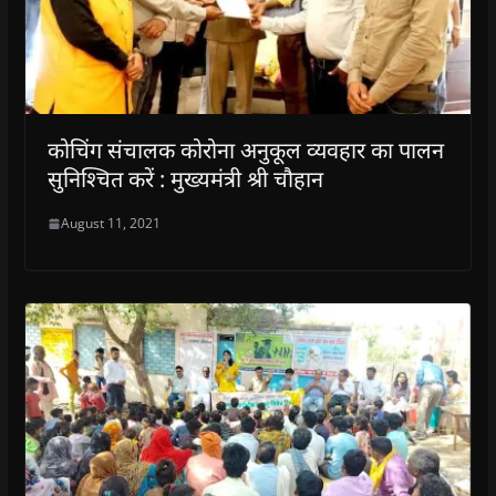
कोचिंग संचालक कोरोना अनुकूल व्यवहार का पालन
सुनिश्चित करें : मुख्यमंत्री श्री चौहान
August 11, 2021