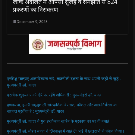
लोक अदालत में आपसी सुलह व समझौते से 824
प्रकरणों का निराकरण
December 9, 2023
प्रशिक्षु छात्राएं आत्मविश्वास रखें, तकनीकी दक्षता के साथ अपनी जड़ों से जुड़े :
मुख्यमंत्री डॉ. यादव
प्रत्येक शुक्रवार को दौरे पर रहेंगे अधिकारी : मुख्यमंत्री डॉ. यादव
हथकरघा, हमारी समृद्धशाली सांस्कृतिक विरासत, कौशल और आत्मनिर्भरता का
सशक्त प्रतीक है : मुख्यमंत्री डॉ. यादव
मुख्यमंत्री डॉ. यादव ने गुरु हरकिशन साहिब के प्रकाश पर्व पर दी बधाई
मुख्यमंत्री डॉ. मोहन यादव ने छिंदवाड़ा में आई टी आई में छात्राओ से संवाद किया।