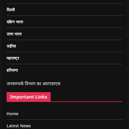
दिल्ली
दक्षिण भारत
उत्तर भारत
उड़ीसा
महाराष्ट्र
हरियाणा
जनसम्पर्क विभाग का आरएसएस
Important Links
Home
Latest News