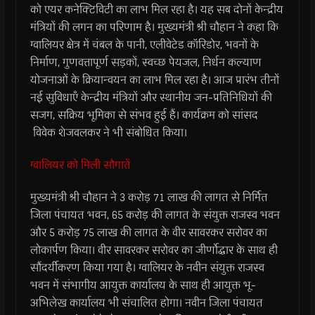
को एयर कनेक्टिविटी का लाभ मिल रहा है। यह सब दोनों केन्द्रीय
मंत्रियों की लगन का परिणाम है। मुख्यमंत्री श्री चौहान ने कहा कि
ग्वालियर क्षेत्र में चंबल के पानी, एलीवेटेड कॉरिडोर, भवनों के
निर्माण, गुणवत्तापूर्ण सड़कों, स्वच्छ पेयजल, निर्धन कल्याण
योजनाओं के क्रियान्वयन का लाभ मिल रहा है। आज प्रारंभ तीनों
नई सुविधाएँ केन्द्रीय मंत्रियों और स्थानीय जन-प्रतिनिधियों की
सजग, सक्रिय भूमिका से संभव हुई हैं। कार्यक्रम को सांसद
विवेक शेजवलकर ने भी संबोधित किया।
ग्वालियर को मिली सौगातें
मुख्यमंत्री श्री चौहान ने 3 करोड़ 71 लाख की लागत से निर्मित
जिला पंचायत भवन, 65 करोड़ की लागत के संयुक्त राजस्व भवन
और 5 करोड़ 75 लाख की लागत के वीर सावरकर सरोवर का
लोकार्पण किया। वीर सावरकर सरोवर का जीर्णोद्धार के साथ ही
सौंदर्यीकरण किया गया है। ग्वालियर के नवीन संयुक्त राजस्व
भवन में संभागीय आयुक्त कार्यालय के साथ ही आयुक्त भू-
अभिलेख कार्यालय भी संचालित होगा। नवीन जिला पंचायत