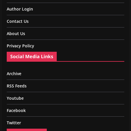
Author Login
Contact Us
About Us
Privacy Policy
Social Media Links
Archive
RSS Feeds
Youtube
Facebook
Twitter