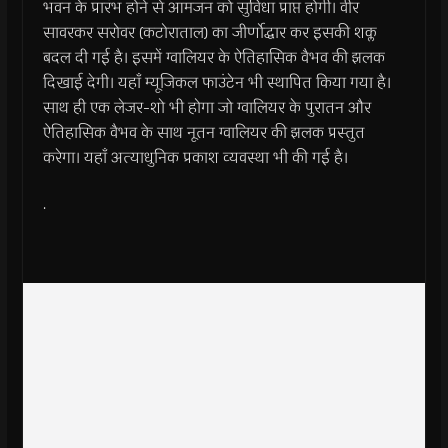
भवन के प्रारंभ होने से आमजन को सुविधा प्राप्त होगी। वीर
सावरकर सरोवर (कटोराताल) का जीर्णोद्धार कर इसकी शक्ल
बदल दी गई है। इसमें ग्वालियर के ऐतिहासिक वैभव की झलक
दिखाई देगी। यहाँ म्यूजिकल फाउंटेन भी स्थापित किया गया है।
साथ ही एक लेजर-शो भी होगा जो ग्वालियर के पुरातन और
ऐतिहासिक वैभव के साथ नूतन ग्वालियर की झलक प्रस्तुत
करेगा। यहाँ अत्याधुनिक प्रकाश व्यवस्था भी की गई है।
.