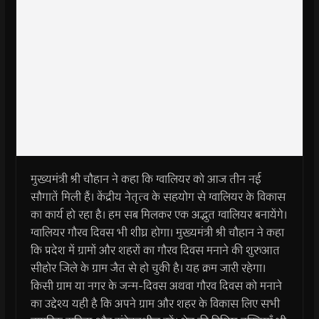
मुख्यमंत्री श्री चौहान ने कहा कि ग्वालियर को आज तीन नई
सौगातें मिली हैं। केंद्रीय नेतृत्व के सहयोग से ग्वालियर के विकास
का कार्य हो रहा है। हम सब मिलकर एक अद्भुत ग्वालियर बनायेंगे।
ग्वालियर गौरव दिवस भी शीघ्र होगा। मुख्यमंत्री श्री चौहान ने कहा
कि प्रदेश में ग्रामों और शहरों का गौरव दिवस मनाने की शुरुआत
सीहोर जिले के ग्राम जैत से हो चुकी है। यह क्रम जारी रहेगा।
किसी ग्राम या नगर के जन्म-दिवस अथवा गौरव दिवस को मनाने
का उद्देश्य यही है कि अपने ग्राम और शहर के विकास लिए सभी