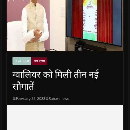
FEATURED
मध्य प्रदेश
ग्वालियर को मिली तीन नई
सौगातें
February 22, 2022
Rubarunews