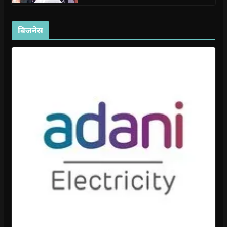
बिजनेस