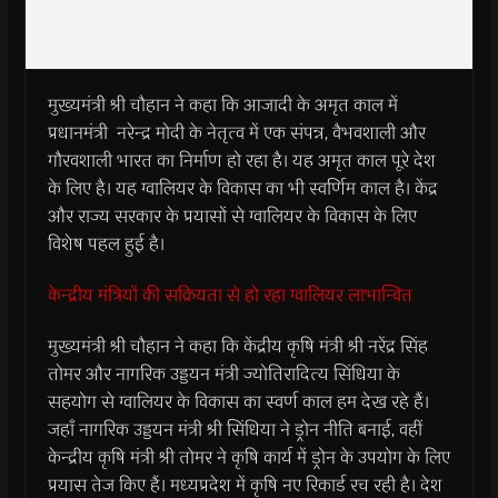
मुख्यमंत्री श्री चौहान ने कहा कि आजादी के अमृत काल में
प्रधानमंत्री नरेन्द्र मोदी के नेतृत्व में एक संपन्न, वैभवशाली और
गौरवशाली भारत का निर्माण हो रहा है। यह अमृत काल पूरे देश
के लिए है। यह ग्वालियर के विकास का भी स्वर्णिम काल है। केंद्र
और राज्य सरकार के प्रयासों से ग्वालियर के विकास के लिए
विशेष पहल हुई है।
केन्द्रीय मंत्रियों की सक्रियता से हो रहा ग्वालियर लाभान्वित
मुख्यमंत्री श्री चौहान ने कहा कि केंद्रीय कृषि मंत्री श्री नरेंद्र सिंह
तोमर और नागरिक उड्डयन मंत्री ज्योतिरादित्य सिंधिया के
सहयोग से ग्वालियर के विकास का स्वर्ण काल हम देख रहे हैं।
जहाँ नागरिक उड्डयन मंत्री श्री सिंधिया ने ड्रोन नीति बनाई, वहीं
केन्द्रीय कृषि मंत्री श्री तोमर ने कृषि कार्य में ड्रोन के उपयोग के लिए
प्रयास तेज किए हैं। मध्यप्रदेश में कृषि नए रिकार्ड रच रही है। देश