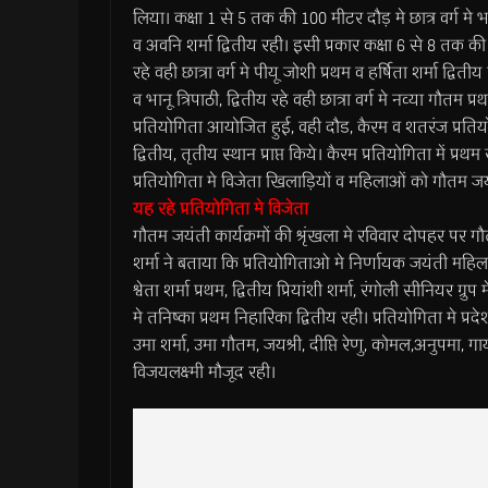
लिया। कक्षा 1 से 5 तक की 100 मीटर दौड़ मे छात्र वर्ग मे भानु
व अवनि शर्मा द्वितीय रही। इसी प्रकार कक्षा 6 से 8 तक की 1
रहे वही छात्रा वर्ग मे पीयू जोशी प्रथम व हर्षिता शर्मा द्व
व भानू त्रिपाठी, द्वितीय रहे वही छात्रा वर्ग मे नव्या गौ
प्रतियोगिता आयोजित हुई, वही दौड, कैरम व शतरंज प्रतियोगि
द्वितीय, तृतीय स्थान प्राप्त किये। कैरम प्रतियोगिता में प्रथ
प्रतियोगिता मे विजेता खिलाड़ियों व महिलाओं को गौतम जयं
यह रहे प्रतियोगिता मे विजेता
गौतम जयंती कार्यक्रमों की श्रृंखला मे रविवार दोपहर पर
शर्मा ने बताया कि प्रतियोगिताओ मे निर्णायक जयंती महिला प्रभ
श्वेता शर्मा प्रथम, द्वितीय प्रियांशी शर्मा, रंगोली सीनियर ग्
मे तनिष्का प्रथम निहारिका द्वितीय रही। प्रतियोगिता मे प्रद
उमा शर्मा, उमा गौतम, जयश्री, दीप्ति रेणु, कोमल,अनुपमा, ग
विजयलक्ष्मी मौजूद रही।