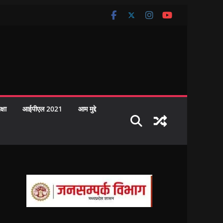
क्षा
आईपीएल 2021
आम मुद्दे