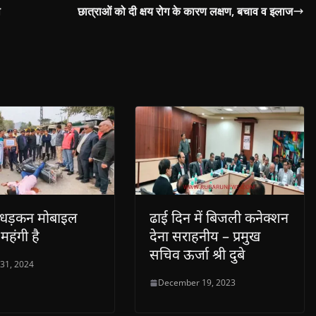
ी
छात्राओं को दी क्षय रोग के कारण लक्षण, बचाव व इलाज
धड़कन मोबाइल
ढाई दिन में बिजली कनेक्शन
महंगी है
देना सराहनीय – प्रमुख
सचिव ऊर्जा श्री दुबे
 31, 2024
December 19, 2023