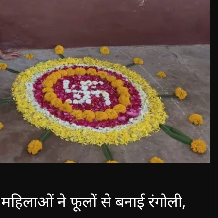
हिलाओं ने फूलों से बनाई रंगोली,