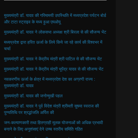
मुख्यमंत्री डॉ. यादव की गरिमामयी उपस्थिति में मध्यप्रदेश पर्यटन बोर्ड
और टाटा स्ट्राइव के मध्य हुआ एमओयू
मुख्यमंत्री डॉ. यादव ने लोकसभा अध्यक्ष श्री बिरला से की सौजन्य भेंट
मध्यप्रदेश द्वारा हरित ऊर्जा के लिये किये जा रहे कार्य की विश्वभर में
चर्चा
मुख्यमंत्री डॉ. यादव ने केंद्रीय मंत्री श्री पाटिल से की सौजन्य भेंट
मुख्यमंत्री डॉ. यादव ने केंद्रीय मंत्री भूपेंद्र यादव से की सौजन्य भेंट
नवकरणीय ऊर्जा के क्षेत्र में मध्यप्रदेश देश का अग्रणी राज्य :
मुख्यमंत्री डॉ. यादव
मुख्यमंत्री डॉ. यादव की जनोन्मुखी पहल
मुख्यमंत्री डॉ. यादव ने पूर्व विदेश मंत्री श्रीमती सुषमा स्वराज की
पुण्यतिथि पर श्रद्धांजलि अर्पित की
जन-कल्याणकारी तथा हितग्राही मूलक योजनाओं को अधिक प्रभावी
बनाने के लिए अनुशंसाएं देने उच्च स्तरीय समिति गठित