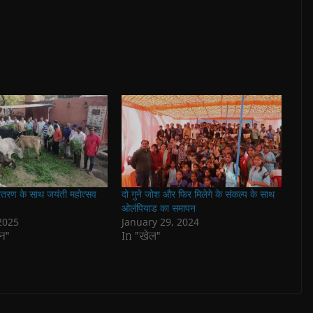
वितरण के साथ जयंती महोत्सव
दो गुने जोश और फिर मिलेगे के संकल्प के साथ
ओलंपियाड का समापन
2025
January 29, 2024
न"
In "खेल"