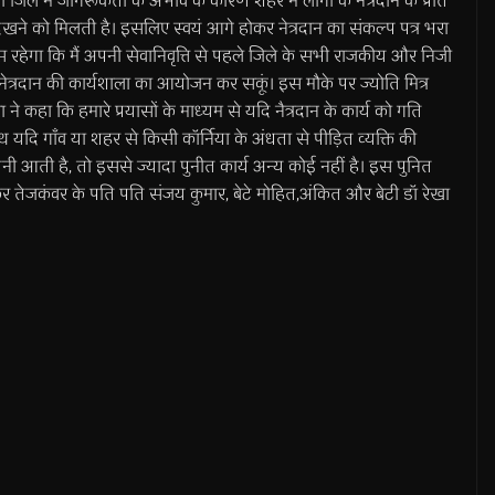
ी जिले में जागरूकता के अभाव के कारण शहर में लोगों के नेत्रदान के प्रति
खने को मिलती है। इसलिए स्वयं आगे होकर नेत्रदान का संकल्प पत्र भरा
रयास रहेगा कि मैं अपनी सेवानिवृत्ति से पहले जिले के सभी राजकीय और निजी
ें नेत्रदान की कार्यशाला का आयोजन कर सकूं। इस मौके पर ज्योति मित्र
ने कहा कि हमारे प्रयासों के माध्यम से यदि नैत्रदान के कार्य को गति
थ यदि गाँव या शहर से किसी कॉर्निया के अंधता से पीड़ित व्यक्ति की
ौशनी आती है, तो इससे ज्यादा पुनीत कार्य अन्य कोई नहीं है। इस पुनित
कर तेजकंवर के पति पति संजय कुमार, बेटे मोहित,अंकित और बेटी डॉ रेखा