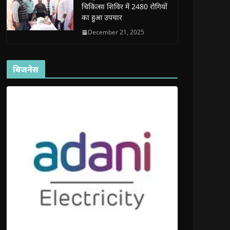
चिकित्सा शिविर में 2480 रोगियों
का हुआ उपचार
December 21, 2025
बिजनेस