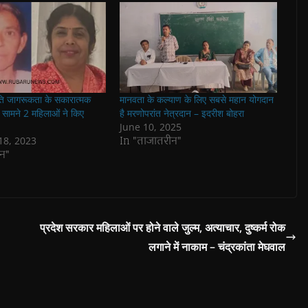
रति जागरूकता के सकारात्मक
मानवता के कल्याण के लिए सबसे महान योगदान
ं सामने 2 महिलाओं ने किए
है मरणोपरांत नेत्रदान – इदरीश बोहरा
June 10, 2025
In "ताजातरीन"
8, 2023
न"
प्रदेश सरकार महिलाओं पर होने वाले जुल्म, अत्याचार, दुष्कर्म रोक
लगाने में नाकाम – चंद्रकांता मेघवाल