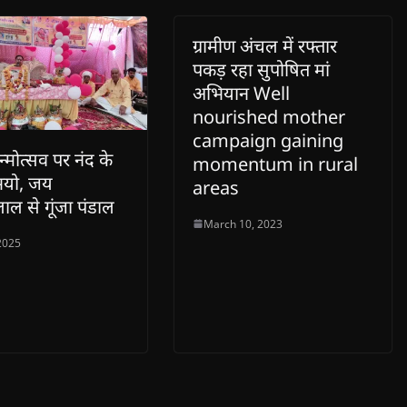
ग्रामीण अंचल में रफ्तार
पकड़ रहा सुपोषित मां
अभियान Well
nourished mother
campaign gaining
न्मोत्सव पर नंद के
momentum in rural
भयो, जय
areas
लाल से गूंजा पंडाल
March 10, 2023
 2025