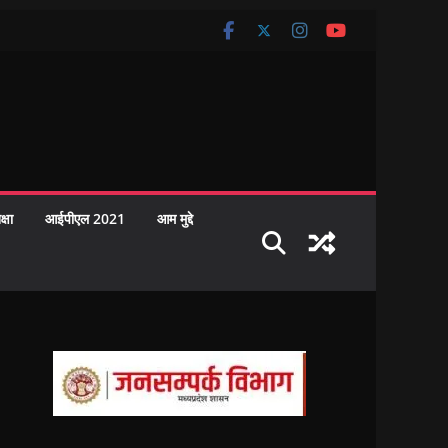
क्षा
आईपीएल 2021
आम मुद्दे