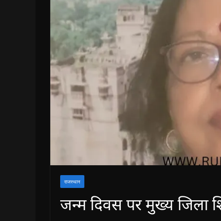
राजस्थान
जन्म दिवस पर मुख्य जिला शि