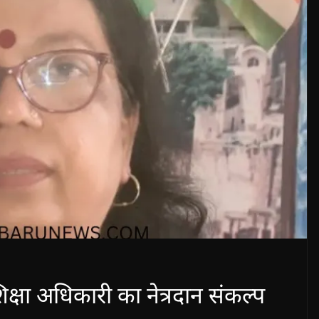
क्षा अधिकारी का नेत्रदान संकल्प