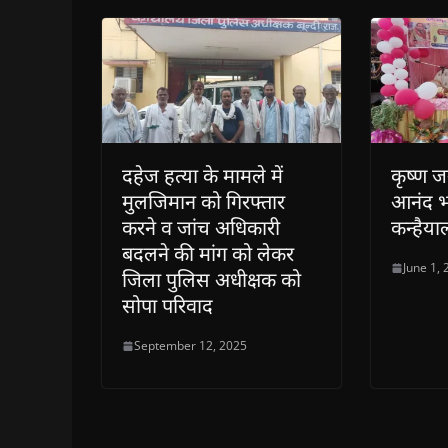
)
दहेज हत्या के मामले में
कृष्ण ज
मुलजिमान को गिरफ्तार
आनंद 
करने व जांच अधिकारी
कन्हैया
बदलने की मांग को लेकर
June 1,
जिला पुलिस अधीक्षक को
सोपा परिवाद
September 12, 2025